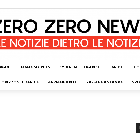
AGINE
MAFIA SECRETS
CYBER INTELLIGENCE
LAPIDI
CUO
ORIZZONTE AFRICA
AGRIAMBIENTE
RASSEGNA STAMPA
SPO