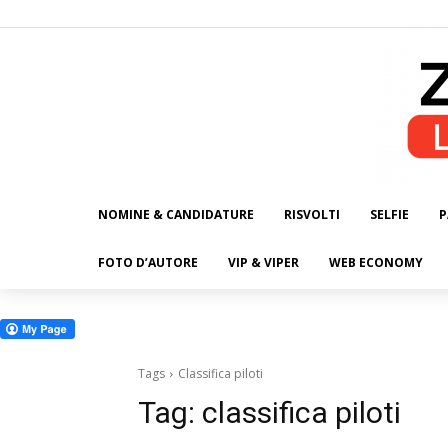
NOMINE & CANDIDATURE
RISVOLTI
SELFIE
P
ALL
FOTO D’AUTORE
VIP & VIPER
WEB ECONOMY
Tags
Classifica piloti
Tag:
classifica piloti