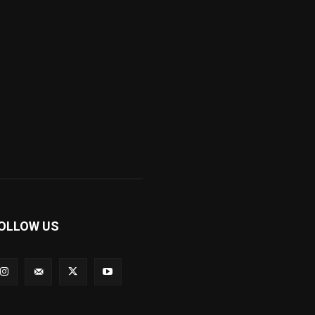
OLLOW US