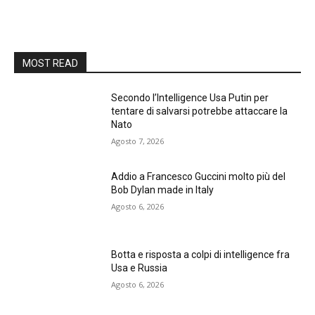
MOST READ
Secondo l’Intelligence Usa Putin per
tentare di salvarsi potrebbe attaccare la
Nato
Agosto 7, 2026
Addio a Francesco Guccini molto più del
Bob Dylan made in Italy
Agosto 6, 2026
Botta e risposta a colpi di intelligence fra
Usa e Russia
Agosto 6, 2026