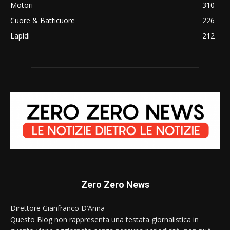
Motori
310
Cuore & Batticuore
226
Lapidi
212
Zero Zero News
Direttore Gianfranco D’Anna
Questo Blog non rappresenta una testata giornalistica in