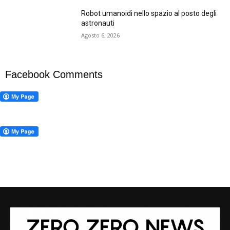
Robot umanoidi nello spazio al posto degli
astronauti
Agosto 6, 2026
Facebook Comments