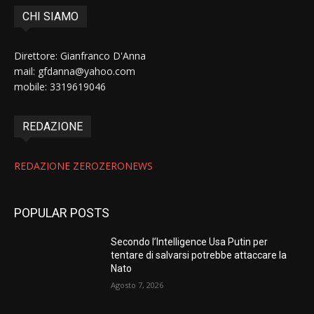
CHI SIAMO
Direttore: Gianfranco D'Anna
mail: gfdanna@yahoo.com
mobile: 3319619046
REDAZIONE
REDAZIONE ZEROZERONEWS
POPULAR POSTS
Secondo l’Intelligence Usa Putin per
tentare di salvarsi potrebbe attaccare la
Nato
Agosto 7, 2026