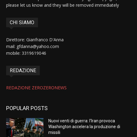
please let us know and they will be removed immediately
CHI SIAMO
Direttore: Gianfranco D'Anna
mail: gfdanna@yahoo.com
mobile: 3319619046
REDAZIONE
REDAZIONE ZEROZERONEWS
POPULAR POSTS
Nuovi venti di guerra: l’Iran provoca
Washington accelera la produzione di
missili