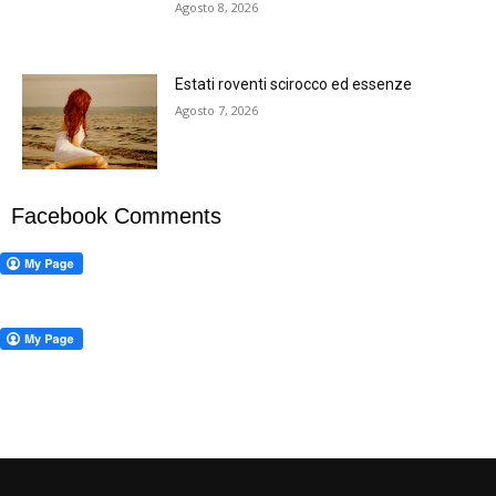
Agosto 8, 2026
Estati roventi scirocco ed essenze
Agosto 7, 2026
Facebook Comments