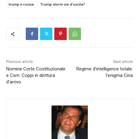
trump e russia
Trump storm vie d'uscita?
Previous article
Next article
Nomine Corte Costituzionale
Regime d’intelligence totale:
e Csm: Coppi in dirittura
l’enigma Cina
d’arrivo