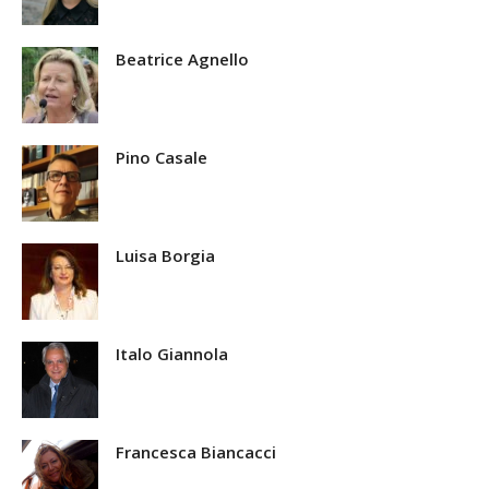
Beatrice Agnello
Pino Casale
Luisa Borgia
Italo Giannola
Francesca Biancacci