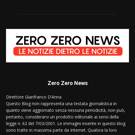
Zero Zero News
Direttore Gianfranco D’Anna
Questo Blog non rappresenta una testata giornalistica in
quanto viene aggiornato senza nessuna periodicità, non può,
pertanto, considerarsi un prodotto editoriale ai sensi della
legge n. 62 del 7/03/2001. Le immagini inserite in questo blog
sono tratte in massima parte da Internet. Qualora la loro