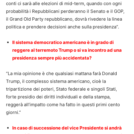
conti ci sarà alle elezioni di mid-term, quando con ogni
probabilità i Repubblicani perderanno il Senato e il GOP,
il Grand Old Party repubblicano, dovrà rivedere la linea
politica e prendere decisioni anche sulla presidenza”.
Il sistema democratico americano è in grado di
reggere al terremoto Trump o si va incontro ad una
presidenza sempre più accidentata?
“La mia opinione è che qualsiasi mattana farà Donald
Trump, il complesso sistema americano, cioè la
tripartizione dei poteri, Stato federale e singoli Stati,
forte presidio dei diritti individuali e della stampa,
reggerà all’impatto come ha fatto in questi primi cento
giorni.”
In caso di successione del vice Presidente si andrà