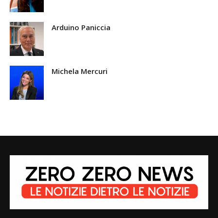
Arduino Paniccia
Michela Mercuri