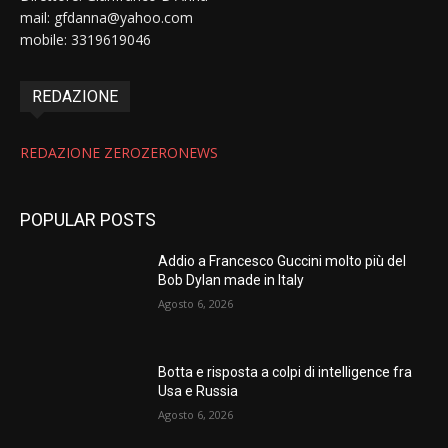
mail: gfdanna@yahoo.com
mobile: 3319619046
REDAZIONE
REDAZIONE ZEROZERONEWS
POPULAR POSTS
Addio a Francesco Guccini molto più del
Bob Dylan made in Italy
Agosto 6, 2026
Botta e risposta a colpi di intelligence fra
Usa e Russia
Agosto 6, 2026