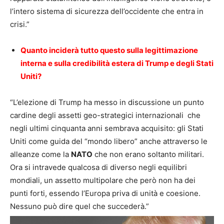
l’intero sistema di sicurezza dell’occidente che entra in
crisi.”
Q
uanto inciderà tutto questo sulla legittimazione
interna e sulla credibilità estera di Trump e degli Stati
Uniti?
“L’elezione di Trump ha messo in discussione un punto
cardine degli assetti geo-strategici internazionali che
negli ultimi cinquanta anni sembrava acquisito: gli Stati
Uniti come guida del “mondo libero” anche attraverso le
alleanze come la
NATO
che non erano soltanto militari.
Ora si intravede qualcosa di diverso negli equilibri
mondiali, un assetto multipolare che però non ha dei
punti forti, essendo l’Europa priva di unità e coesione.
Nessuno può dire quel che succederà.”