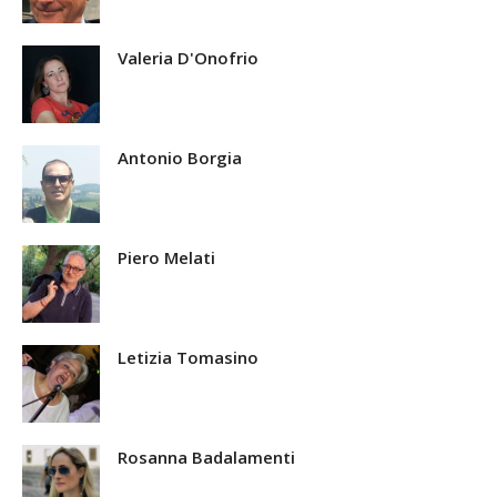
Valeria D'Onofrio
Antonio Borgia
Piero Melati
Letizia Tomasino
Rosanna Badalamenti