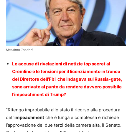
Massimo Teodori
Le accuse di rivelazioni di notizie top secret al
Cremlino e le tensioni per il licenziamento in tronco
del Direttore dell’Fbi che indagava sul Russia-gate,
sono arrivate al punto da rendere davvero possibile
l’impeachment di Trump?
“Ritengo improbabile allo stato il ricorso alla procedura
dell’
impeachment
che è lunga e complessa e richiede
l’approvazione dei due terzi della camera alta, il Senato.