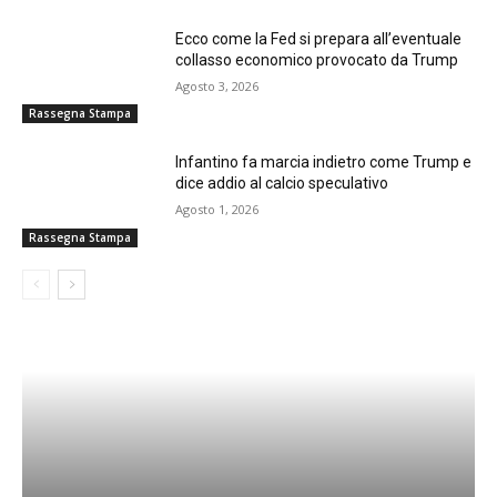
Ecco come la Fed si prepara all’eventuale
collasso economico provocato da Trump
Agosto 3, 2026
Rassegna Stampa
Infantino fa marcia indietro come Trump e
dice addio al calcio speculativo
Agosto 1, 2026
Rassegna Stampa