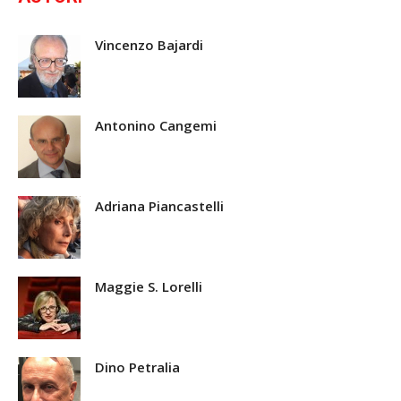
Vincenzo Bajardi
Antonino Cangemi
Adriana Piancastelli
Maggie S. Lorelli
Dino Petralia