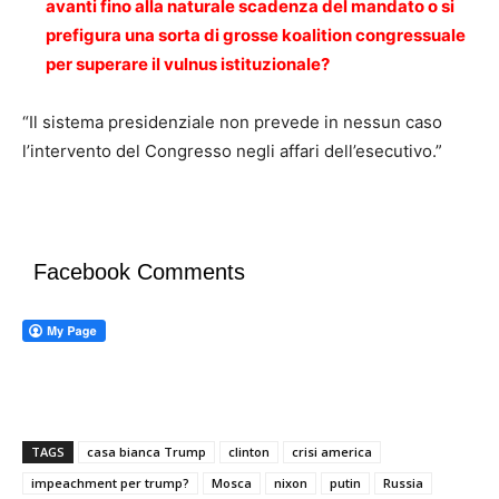
avanti fino alla naturale scadenza del mandato o si
prefigura una sorta di grosse koalition congressuale
per superare il vulnus istituzionale?
“Il sistema presidenziale non prevede in nessun caso
l’intervento del Congresso negli affari dell’esecutivo.”
Facebook Comments
TAGS
casa bianca Trump
clinton
crisi america
impeachment per trump?
Mosca
nixon
putin
Russia