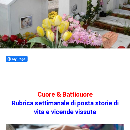
Cuore & Batticuore
Rubrica settimanale di posta storie di
vita e vicende vissute