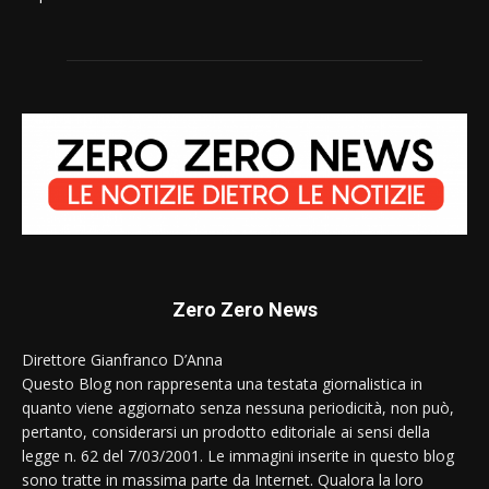
Zero Zero News
Direttore Gianfranco D’Anna
Questo Blog non rappresenta una testata giornalistica in
quanto viene aggiornato senza nessuna periodicità, non può,
pertanto, considerarsi un prodotto editoriale ai sensi della
legge n. 62 del 7/03/2001. Le immagini inserite in questo blog
sono tratte in massima parte da Internet. Qualora la loro