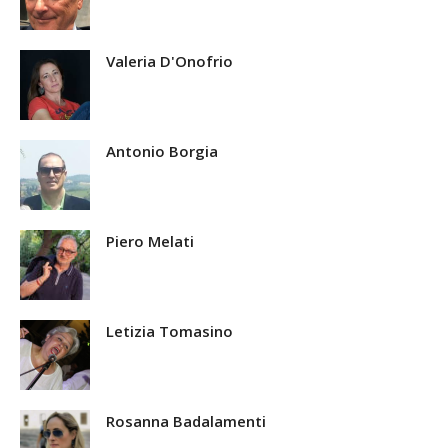
Valeria D'Onofrio
Antonio Borgia
Piero Melati
Letizia Tomasino
Rosanna Badalamenti