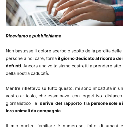
Riceviamo e pubblichiamo
Non bastasse il dolore acerbo o sopito della perdita delle
persone a noi care, torna
il giorno dedicato al ricordo dei
defunti
. Ancora una volta siamo costretti a prendere atto
della nostra caducità.
Mentre riflettevo su tutto questo, mi sono imbattuta in un
vostro articolo, che esaminava con oggettivo distacco
giornalistico le
derive del rapporto tra persone sole e i
loro animali da compagnia
.
Il mio nucleo familiare è numeroso, fatto di umani e