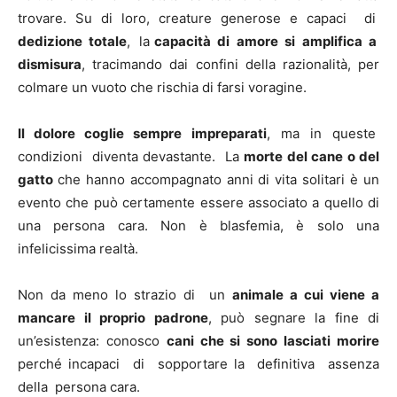
trovare. Su di loro, creature generose e capaci di
dedizione totale
, la
capacità di amore si amplifica a
dismisura
, tracimando dai confini della razionalità, per
colmare un vuoto che rischia di farsi voragine.
Il dolore coglie sempre impreparati
, ma in queste
condizioni diventa devastante. La
morte del cane o del
gatto
che hanno accompagnato anni di vita solitari è un
evento che può certamente essere associato a quello di
una persona cara. Non è blasfemia, è solo una
infelicissima realtà.
Non da meno lo strazio di un
animale a cui viene a
mancare il proprio padrone
, può segnare la fine di
un’esistenza: conosco
cani che si sono lasciati morire
perché incapaci di sopportare la definitiva assenza
della persona cara.