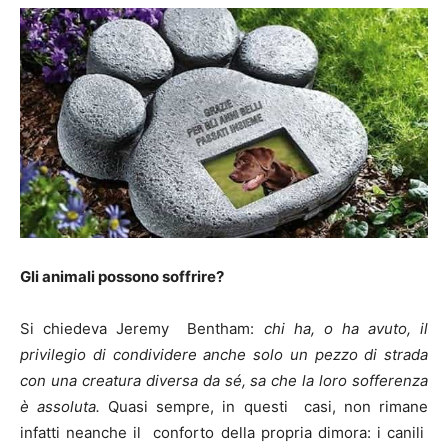
Gli animali possono soffrire?
Si chiedeva Jeremy Bentham:
chi ha, o ha avuto, il
privilegio di condividere anche solo un pezzo di strada
con una creatura diversa da sé, sa che la loro sofferenza
è assoluta.
Quasi sempre, in questi casi, non rimane
infatti neanche il conforto della propria dimora: i canili