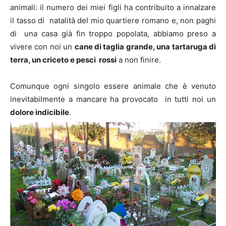
animali: il numero dei miei figli ha contribuito a innalzare
il tasso di natalità del mio quartiere romano e, non paghi
di una casa già fin troppo popolata, abbiamo preso a
vivere con noi un
cane di taglia grande, una tartaruga di
terra, un criceto e pesci rossi
a non finire.
Comunque ogni singolo essere animale che è venuto
inevitabilmente a mancare ha provocato in tutti noi un
dolore indicibile
.