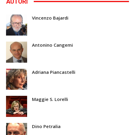
AUTORI
Vincenzo Bajardi
Antonino Cangemi
Adriana Piancastelli
Maggie S. Lorelli
Dino Petralia