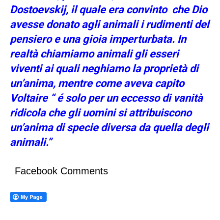
Dostoevskij, il quale era convinto che Dio
avesse donato agli animali i rudimenti del
pensiero e una gioia imperturbata. In
realtà chiamiamo animali gli esseri
viventi ai quali neghiamo la proprietà di
un’anima, mentre come aveva capito
Voltaire “ é solo per un eccesso di vanità
ridicola che gli uomini si attribuiscono
un’anima di specie diversa da quella degli
animali.”
Facebook Comments