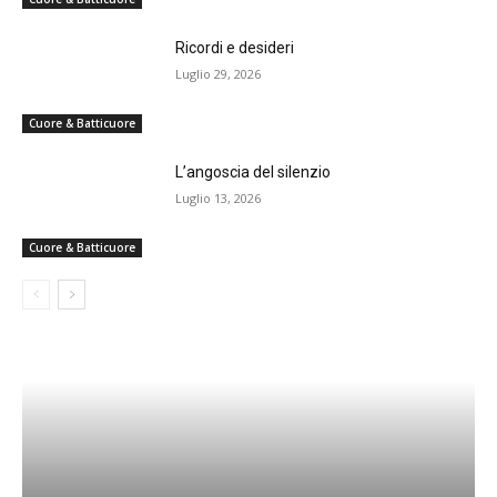
Ricordi e desideri
Luglio 29, 2026
Cuore & Batticuore
L’angoscia del silenzio
Luglio 13, 2026
Cuore & Batticuore