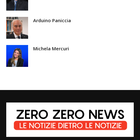
Arduino Paniccia
Michela Mercuri