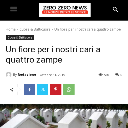
Home
Cuore & Batticuore
Un fiore per i nostri cari a quattro zampe
Cuore & Batticuore
Un fiore per i nostri cari a
quattro zampe
By
Redazione
Ottobre 31, 2015
510
0