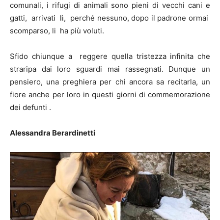
comunali, i rifugi di animali sono pieni di vecchi cani e
gatti, arrivati lì, perché nessuno, dopo il padrone ormai
scomparso, li ha più voluti.
Sfido chiunque a reggere quella tristezza infinita che
straripa dai loro sguardi mai rassegnati. Dunque un
pensiero, una preghiera per chi ancora sa recitarla, un
fiore anche per loro in questi giorni di commemorazione
dei defunti .
Alessandra Berardinetti