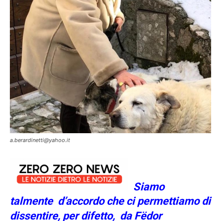
a.berardinetti@yahoo.it
Siamo
talmente d’accordo che ci permettiamo di
dissentire, per difetto, da Fëdor