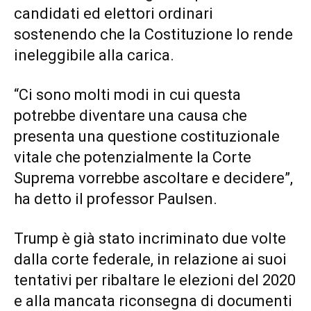
candidati ed elettori ordinari
sostenendo che la Costituzione lo rende
ineleggibile alla carica.
“Ci sono molti modi in cui questa
potrebbe diventare una causa che
presenta una questione costituzionale
vitale che potenzialmente la Corte
Suprema vorrebbe ascoltare e decidere”,
ha detto il professor Paulsen.
Trump è già stato incriminato due volte
dalla corte federale, in relazione ai suoi
tentativi per ribaltare le elezioni del 2020
e alla mancata riconsegna di documenti