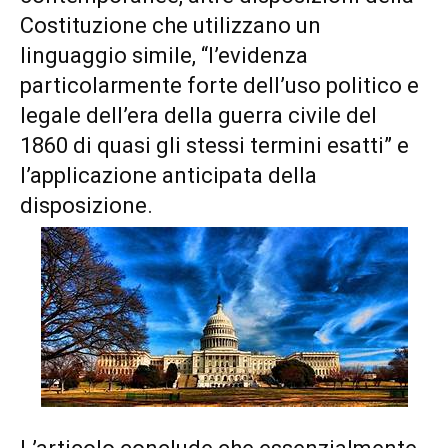
Costituzione che utilizzano un
linguaggio simile, “l’evidenza
particolarmente forte dell’uso politico e
legale dell’era della guerra civile del
1860 di quasi gli stessi termini esatti” e
l’applicazione anticipata della
disposizione.