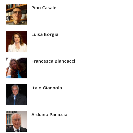
Pino Casale
Luisa Borgia
Francesca Biancacci
Italo Giannola
Arduino Paniccia