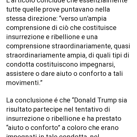
L’articolo conclude che essenzialmente
tutte quelle prove puntavano nella
stessa direzione: “verso un’ampia
comprensione di ciò che costituisce
insurrezione e ribellione e una
comprensione straordinariamente, quasi
straordinariamente ampia, di quali tipi di
condotta costituiscono impegnarsi,
assistere o dare aiuto o conforto a tali
movimenti.”
La conclusione é che “Donald Trump sia
risultato partecipe nel tentativo di
insurrezione o ribellione e ha prestato
“aiuto o conforto” a coloro che erano
impegnati in tale condotta, nel