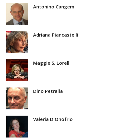
Antonino Cangemi
Adriana Piancastelli
Maggie S. Lorelli
Dino Petralia
Valeria D'Onofrio