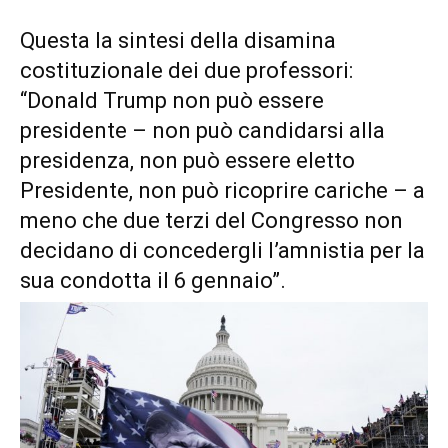
Questa la sintesi della disamina
costituzionale dei due professori:
“Donald Trump non può essere
presidente – non può candidarsi alla
presidenza, non può essere eletto
Presidente, non può ricoprire cariche – a
meno che due terzi del Congresso non
decidano di concedergli l’amnistia per la
sua condotta il 6 gennaio”.