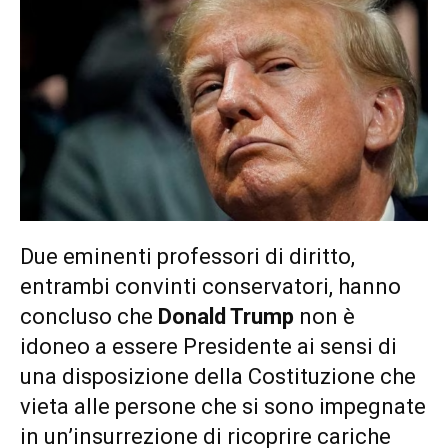
Due eminenti professori di diritto,
entrambi convinti conservatori, hanno
concluso che
Donald Trump
non è
idoneo a essere Presidente ai sensi di
una disposizione della Costituzione che
vieta alle persone che si sono impegnate
in un’insurrezione di ricoprire cariche