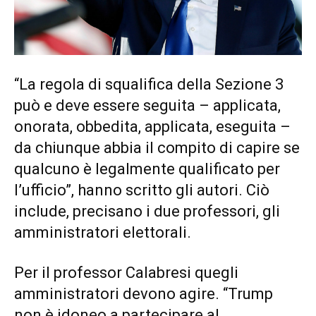
“La regola di squalifica della Sezione 3
può e deve essere seguita – applicata,
onorata, obbedita, applicata, eseguita –
da chiunque abbia il compito di capire se
qualcuno è legalmente qualificato per
l’ufficio”, hanno scritto gli autori. Ciò
include, precisano i due professori, gli
amministratori elettorali.
Per il professor Calabresi quegli
amministratori devono agire. “Trump
non è idoneo a partecipare al