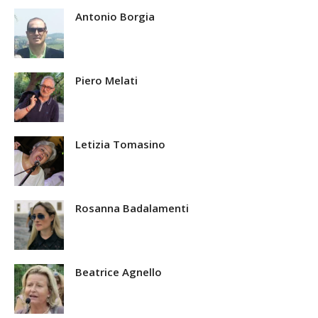
Antonio Borgia
Piero Melati
Letizia Tomasino
Rosanna Badalamenti
Beatrice Agnello