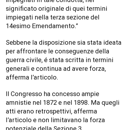
significato originale di quei termini
impiegati nella terza sezione del
14esimo Emendamento.”
Sebbene la disposizione sia stata ideata
per affrontare le conseguenze della
guerra civile, é stata scritta in termini
generali e continua ad avere forza,
afferma l’articolo.
Il Congresso ha concesso ampie
amnistie nel 1872 e nel 1898. Ma quegli
atti erano retrospettivi, afferma
l’articolo e non limitavano la forza
potenziale della Sezione 3.