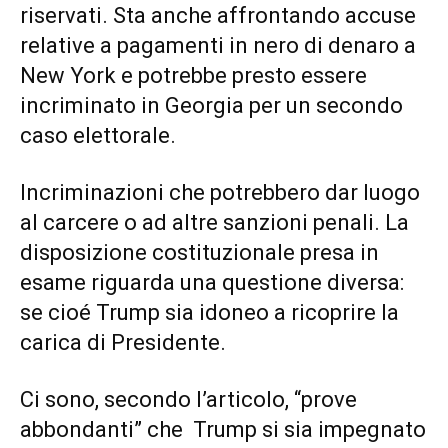
riservati. Sta anche affrontando accuse
relative a pagamenti in nero di denaro a
New York e potrebbe presto essere
incriminato in Georgia per un secondo
caso elettorale.
Incriminazioni che potrebbero dar luogo
al carcere o ad altre sanzioni penali. La
disposizione costituzionale presa in
esame riguarda una questione diversa:
se cioé Trump sia idoneo a ricoprire la
carica di Presidente.
Ci sono, secondo l’articolo, “prove
abbondanti” che Trump si sia impegnato