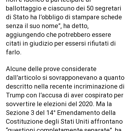
ballottaggio e ciascuno dei 50 segretari
di Stato ha l’obbligo di stampare schede
senza il suo nome”, ha detto,
aggiungendo che potrebbero essere
citati in giudizio per essersi rifiutati di
farlo.
Alcune delle prove considerate
dall’articolo si sovrapponevano a quanto
descritto nella recente incriminazione di
Trump con l’accusa di aver cospirato per
sovvertire le elezioni del 2020. Ma la
Sezione 3 del 14° Emendamento della
Costituzione degli Stati Uniti affrontano
“questioni completamente separate”, ha