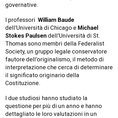
governative.
I professori
William Baude
dell’Università di Chicago e
Michael
Stokes Paulsen
dell’Università di St.
Thomas sono membri della Federalist
Society, un gruppo legale conservatore
fautore dell’originalismo, il metodo di
interpretazione che cerca di determinare
il significato originario della
Costituzione.
I due studiosi hanno studiato la
questione per più di un anno e hanno
dettagliato le loro valutazioni in un