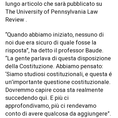
lungo articolo che sarà pubblicato su
The University of Pennsylvania Law
Review .
“Quando abbiamo iniziato, nessuno di
noi due era sicuro di quale fosse la
risposta”, ha detto il professor Baude.
“La gente parlava di questa disposizione
della Costituzione. Abbiamo pensato:
‘Siamo studiosi costituzionali, e questa é
un’importante questione costituzionale.
Dovremmo capire cosa sta realmente
succedendo quì. E più ci
approfondivamo, più ci rendevamo
conto di avere qualcosa da aggiungere”.