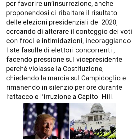
per favorire un’insurrezione, anche
proponendosi di ribaltare il risultato
delle elezioni presidenziali del 2020,
cercando di alterare il conteggio dei voti
con frodi e intimidazioni, incoraggiando
liste fasulle di elettori concorrenti ,
facendo pressione sul vicepresidente
perché violasse la Costituzione,
chiedendo la marcia sul Campidoglio e
rimanendo in silenzio per ore durante
l’attacco e l’irruzione a Capitol Hill.