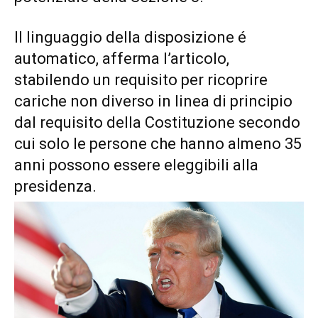
Il linguaggio della disposizione é
automatico, afferma l’articolo,
stabilendo un requisito per ricoprire
cariche non diverso in linea di principio
dal requisito della Costituzione secondo
cui solo le persone che hanno almeno 35
anni possono essere eleggibili alla
presidenza.