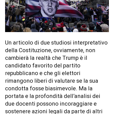
Un articolo di due studiosi interpretativo
della Costituzione, ovviamente, non
cambierà la realtà che Trump è il
candidato favorito del partito
repubblicano e che gli elettori
rimangono liberi di valutare se la sua
condotta fosse biasimevole. Ma la
portata e la profondità dell’analisi dei
due docenti possono incoraggiare e
sostenere azioni legali da parte di altri