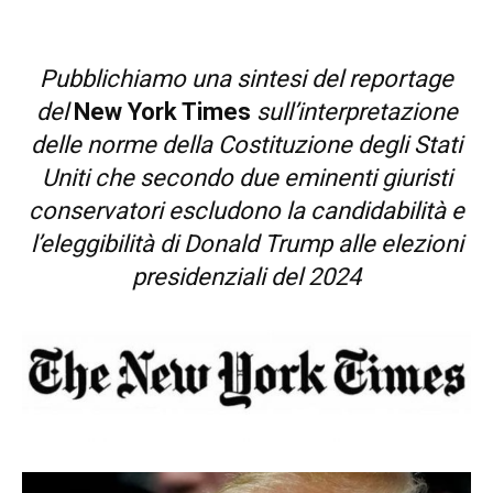
Pubblichiamo una sintesi del reportage
del
New York Times
sull’interpretazione
delle norme della Costituzione degli Stati
Uniti che secondo due eminenti giuristi
conservatori escludono la candidabilità e
l’eleggibilità di Donald Trump alle elezioni
presidenziali del 2024