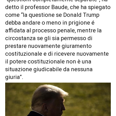
detto il professor Baude, che ha spiegato
come “la questione se Donald Trump
debba andare o meno in prigione é
affidata al processo penale, mentre la
circostanza se gli sia permesso di
prestare nuovamente giuramento
costituzionale e di ricevere nuovamente
il potere costituzionale non è una
situazione giudicabile da nessuna
giuria”.