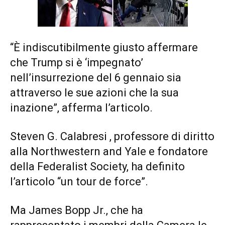
“È indiscutibilmente giusto affermare
che Trump si è ‘impegnato’
nell’insurrezione del 6 gennaio sia
attraverso le sue azioni che la sua
inazione”, afferma l’articolo.
Steven G. Calabresi , professore di diritto
alla Northwestern and Yale e fondatore
della Federalist Society, ha definito
l’articolo “un tour de force”.
Ma James Bopp Jr., che ha