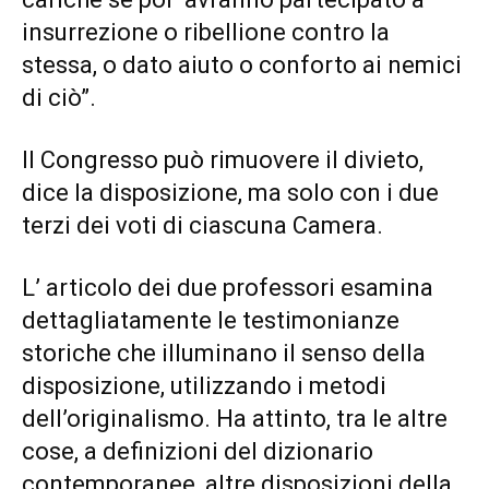
insurrezione o ribellione contro la
stessa, o dato aiuto o conforto ai nemici
di ciò”.
Il Congresso può rimuovere il divieto,
dice la disposizione, ma solo con i due
terzi dei voti di ciascuna Camera.
L’ articolo dei due professori esamina
dettagliatamente le testimonianze
storiche che illuminano il senso della
disposizione, utilizzando i metodi
dell’originalismo. Ha attinto, tra le altre
cose, a definizioni del dizionario
contemporanee, altre disposizioni della