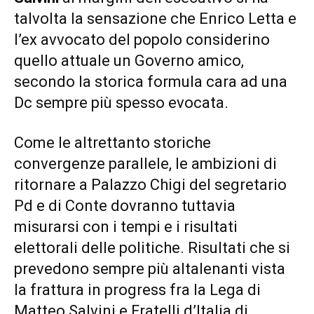
talvolta la sensazione che Enrico Letta e
l’ex avvocato del popolo considerino
quello attuale un Governo amico,
secondo la storica formula cara ad una
Dc sempre più spesso evocata.
Come le altrettanto storiche
convergenze parallele, le ambizioni di
ritornare a Palazzo Chigi del segretario
Pd e di Conte dovranno tuttavia
misurarsi con i tempi e i risultati
elettorali delle politiche. Risultati che si
prevedono sempre più altalenanti vista
la frattura in progress fra la Lega di
Matteo Salvini e Fratelli d’Italia di