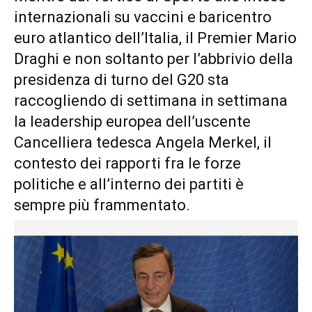
internazionali su vaccini e baricentro
euro atlantico dell’Italia, il Premier Mario
Draghi e non soltanto per l’abbrivio della
presidenza di turno del G20 sta
raccogliendo di settimana in settimana
la leadership europea dell’uscente
Cancelliera tedesca Angela Merkel, il
contesto dei rapporti fra le forze
politiche e all’interno dei partiti è
sempre più frammentato.