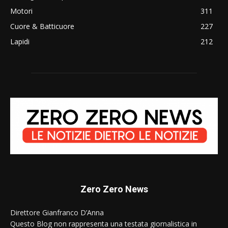
Motori
311
Cuore & Batticuore
227
Lapidi
212
Zero Zero News
Direttore Gianfranco D’Anna
Questo Blog non rappresenta una testata giornalistica in