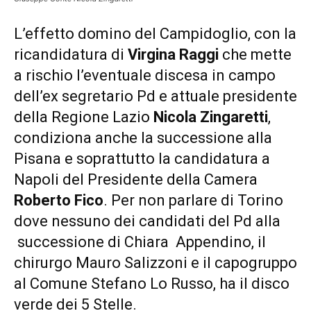
L’effetto domino del Campidoglio, con la
ricandidatura di
Virgina Raggi
che mette
a rischio l’eventuale discesa in campo
dell’ex segretario Pd e attuale presidente
della Regione Lazio
Nicola Zingaretti
,
condiziona anche la successione alla
Pisana e soprattutto la candidatura a
Napoli del Presidente della Camera
Roberto Fico
. Per non parlare di Torino
dove nessuno dei candidati del Pd alla
successione di Chiara Appendino, il
chirurgo Mauro Salizzoni e il capogruppo
al Comune Stefano Lo Russo, ha il disco
verde dei 5 Stelle.