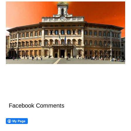
Facebook Comments