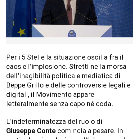
Per i 5 Stelle la situazione oscilla fra il
caos e l’implosione. Stretti nella morsa
dell’inagibilità politica e mediatica di
Beppe Grillo e delle controversie legali e
digitali, il Movimento appare
letteralmente senza capo né coda.
L’indeterminatezza del ruolo di
Giuseppe Conte
comincia a pesare. In