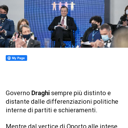
Governo
Draghi
sempre più distinto e
distante dalle differenziazioni politiche
interne di partiti e schieramenti.
Mentre dal vertice di Oporto alle intese