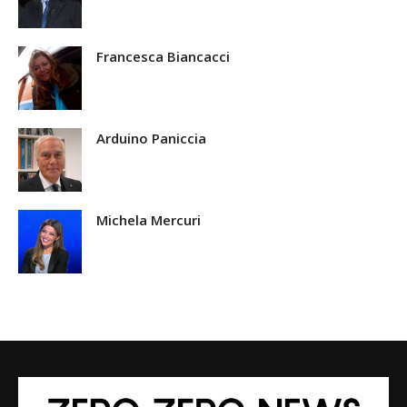
Francesca Biancacci
Arduino Paniccia
Michela Mercuri