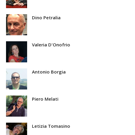
Dino Petralia
Valeria D'Onofrio
Antonio Borgia
Piero Melati
Letizia Tomasino