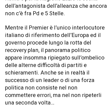
dell’antagonista dell’alleanza che ancora
non c’è fra Pd e 5 Stelle.
Mentre il Premier è l’unico interlocutore
italiano di riferimento dell’Europa ed il
governo procede lungo la rotta del
recovery plan, il panorama politico
appare insomma ripiegato sull’ombelico
delle alterne difficoltà di partiti e
schieramenti. Anche se in realtà il
successo di un leader o di una forza
politica non consiste nel non
commettere errori, ma nel non ripeterli
una seconda volta…