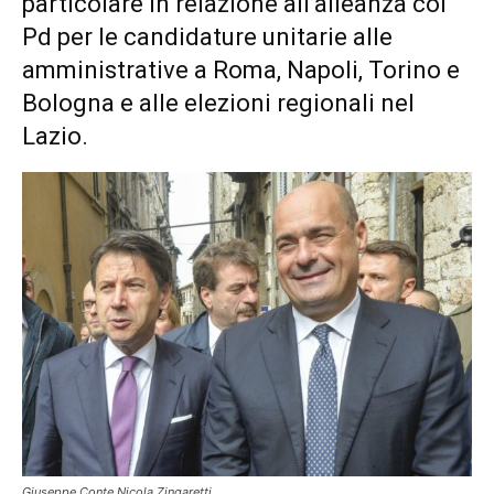
particolare in relazione all’alleanza col
Pd per le candidature unitarie alle
amministrative a Roma, Napoli, Torino e
Bologna e alle elezioni regionali nel
Lazio.
Giuseppe Conte Nicola Zingaretti