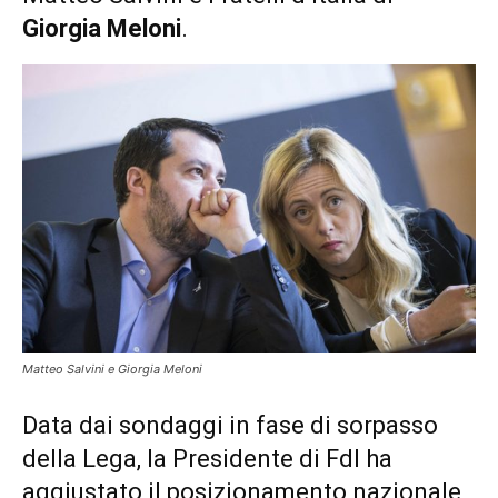
Giorgia Meloni
.
Matteo Salvini e Giorgia Meloni
Data dai sondaggi in fase di sorpasso
della Lega, la Presidente di FdI ha
aggiustato il posizionamento nazionale