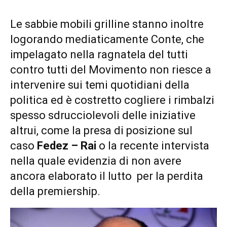
Le sabbie mobili grilline stanno inoltre
logorando mediaticamente Conte, che
impelagato nella ragnatela del tutti
contro tutti del Movimento non riesce a
intervenire sui temi quotidiani della
politica ed è costretto cogliere i rimbalzi
spesso sdrucciolevoli delle iniziative
altrui, come la presa di posizione sul
caso
Fedez – Rai
o la recente intervista
nella quale evidenzia di non avere
ancora elaborato il lutto per la perdita
della premiership.