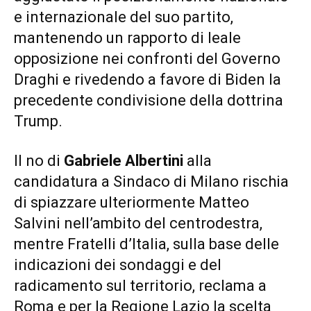
e internazionale del suo partito,
mantenendo un rapporto di leale
opposizione nei confronti del Governo
Draghi e rivedendo a favore di Biden la
precedente condivisione della dottrina
Trump.
Il no di
Gabriele Albertini
alla
candidatura a Sindaco di Milano rischia
di spiazzare ulteriormente Matteo
Salvini nell’ambito del centrodestra,
mentre Fratelli d’Italia, sulla base delle
indicazioni dei sondaggi e del
radicamento sul territorio, reclama a
Roma e per la Regione Lazio la scelta