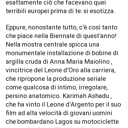
esattamente ciò che facevano quei
terribili europei prima di te: si esotizza.
Eppure, nonostante tutto, c’è così tanto
che piace nella Biennale di quest’anno!
Nella mostra centrale spicca una
monumentale installazione di bobine di
argilla cruda di Anna Maria Maiolino ,
vincitrice del Leone d’Oro alla carriera,
che ripropone la produzione seriale
come qualcosa di intimo, irregolare,
persino anatomico. Karimah Ashadu ,
che ha vinto il Leone d’Argento per il suo
film ad alta velocità di giovani uomini
che bombardano Lagos su motociclette