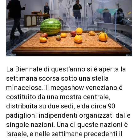
La Biennale di quest’anno si é aperta la
settimana scorsa sotto una stella
minacciosa. Il megashow veneziano é
costituito da una mostra centrale,
distribuita su due sedi, e da circa 90
padiglioni indipendenti organizzati dalle
singole nazioni. Una di queste nazioni è
Israele, e nelle settimane precedenti il ​​