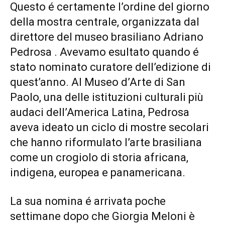
Questo é certamente l’ordine del giorno
della mostra centrale, organizzata dal
direttore del museo brasiliano Adriano
Pedrosa . Avevamo esultato quando é
stato nominato curatore dell’edizione di
quest’anno. Al Museo d’Arte di San
Paolo, una delle istituzioni culturali più
audaci dell’America Latina, Pedrosa
aveva ideato un ciclo di mostre secolari
che hanno riformulato l’arte brasiliana
come un crogiolo di storia africana,
indigena, europea e panamericana.
La sua nomina é arrivata poche
settimane dopo che Giorgia Meloni è