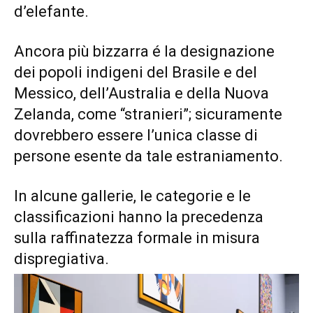
d’elefante.
Ancora più bizzarra é la designazione
dei popoli indigeni del Brasile e del
Messico, dell’Australia e della Nuova
Zelanda, come “stranieri”; sicuramente
dovrebbero essere l’unica classe di
persone esente da tale estraniamento.
In alcune gallerie, le categorie e le
classificazioni hanno la precedenza
sulla raffinatezza formale in misura
dispregiativa.