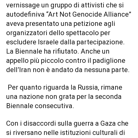
vernissage un gruppo di attivisti che si
autodefiniva “Art Not Genocide Alliance”
aveva presentato una petizione agli
organizzatori dello spettacolo per
escludere Israele dalla partecipazione.
La Biennale ha rifiutato. Anche un
appello più piccolo contro il padiglione
dell’Iran non è andato da nessuna parte.
Per quanto riguarda la Russia, rimane
una nazione non grata per la seconda
Biennale consecutiva.
Con i disaccordi sulla guerra a Gaza che
si riversano nelle istituzioni culturali di