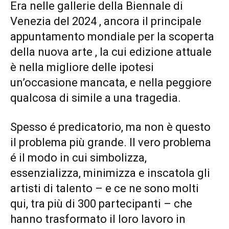
Era nelle gallerie della Biennale di
Venezia del 2024 , ancora il principale
appuntamento mondiale per la scoperta
della nuova arte , la cui edizione attuale
è nella migliore delle ipotesi
un’occasione mancata, e nella peggiore
qualcosa di simile a una tragedia.
Spesso é predicatorio, ma non è questo
il problema più grande. Il vero problema
é il modo in cui simbolizza,
essenzializza, minimizza e inscatola gli
artisti di talento – e ce ne sono molti
qui, tra più di 300 partecipanti – che
hanno trasformato il loro lavoro in