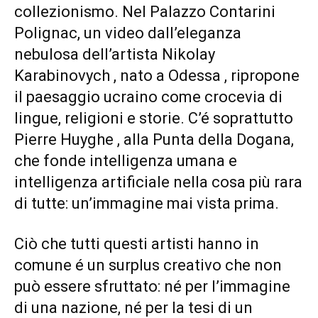
collezionismo. Nel Palazzo Contarini
Polignac, un video dall’eleganza
nebulosa dell’artista Nikolay
Karabinovych , nato a Odessa , ripropone
il paesaggio ucraino come crocevia di
lingue, religioni e storie. C’é soprattutto
Pierre Huyghe , alla Punta della Dogana,
che fonde intelligenza umana e
intelligenza artificiale nella cosa più rara
di tutte: un’immagine mai vista prima.
Ciò che tutti questi artisti hanno in
comune é un surplus creativo che non
può essere sfruttato: né per l’immagine
di una nazione, né per la tesi di un