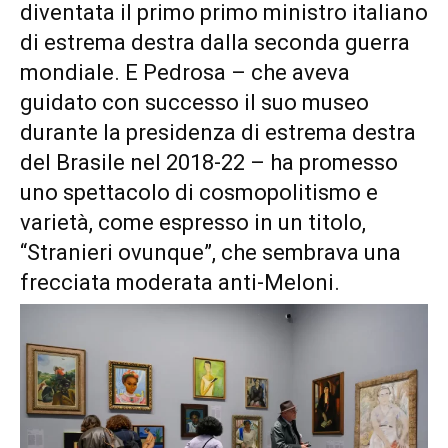
diventata il primo primo ministro italiano
di estrema destra dalla seconda guerra
mondiale. E Pedrosa – che aveva
guidato con successo il suo museo
durante la presidenza di estrema destra
del Brasile nel 2018-22 – ha promesso
uno spettacolo di cosmopolitismo e
varietà, come espresso in un titolo,
“Stranieri ovunque”, che sembrava una
frecciata moderata anti-Meloni.