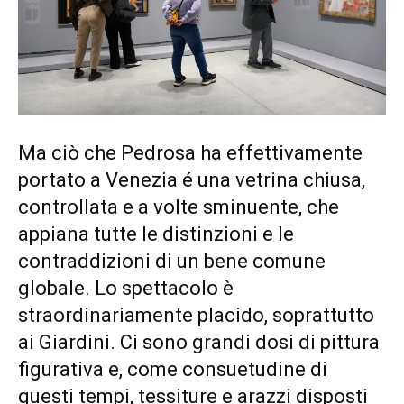
Ma ciò che Pedrosa ha effettivamente
portato a Venezia é una vetrina chiusa,
controllata e a volte sminuente, che
appiana tutte le distinzioni e le
contraddizioni di un bene comune
globale. Lo spettacolo è
straordinariamente placido, soprattutto
ai Giardini. Ci sono grandi dosi di pittura
figurativa e, come consuetudine di
questi tempi, tessiture e arazzi disposti