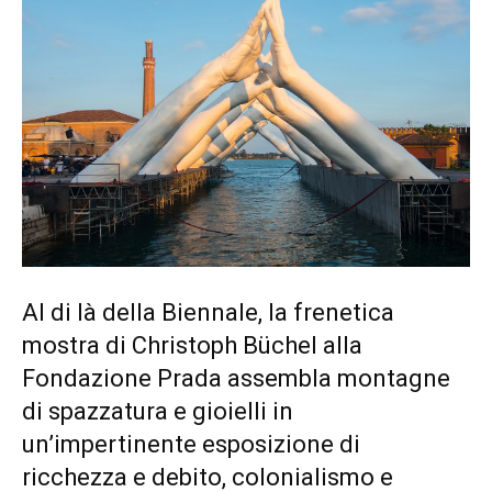
Al di là della Biennale, la frenetica
mostra di Christoph Büchel alla
Fondazione Prada assembla montagne
di spazzatura e gioielli in
un’impertinente esposizione di
ricchezza e debito, colonialismo e