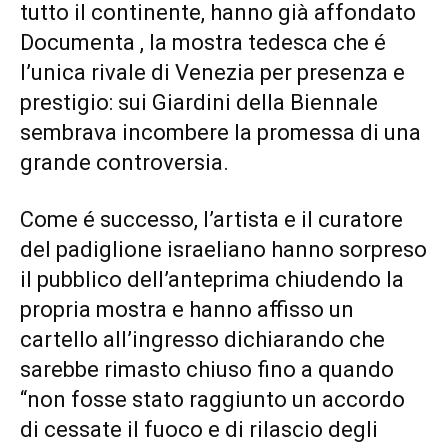
tutto il continente, hanno già affondato
Documenta , la mostra tedesca che é
l’unica rivale di Venezia per presenza e
prestigio: sui Giardini della Biennale
sembrava incombere la promessa di una
grande controversia.
Come é successo, l’artista e il curatore
del padiglione israeliano hanno sorpreso
il pubblico dell’anteprima chiudendo la
propria mostra e hanno affisso un
cartello all’ingresso dichiarando che
sarebbe rimasto chiuso fino a quando
“non fosse stato raggiunto un accordo
di cessate il fuoco e di rilascio degli