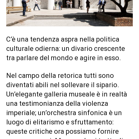
C’è una tendenza aspra nella politica
culturale odierna: un divario crescente
tra parlare del mondo e agire in esso.
Nel campo della retorica tutti sono
diventati abili nel sollevare il sipario.
Un’elegante galleria museale è in realtà
una testimonianza della violenza
imperiale; un’orchestra sinfonica è un
luogo di elitarismo e sfruttamento:
queste critiche ora possiamo fornire