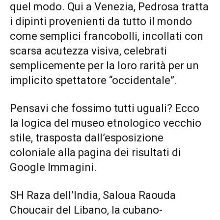
quel modo. Qui a Venezia, Pedrosa tratta
i dipinti provenienti da tutto il mondo
come semplici francobolli, incollati con
scarsa acutezza visiva, celebrati
semplicemente per la loro rarità per un
implicito spettatore “occidentale”.
Pensavi che fossimo tutti uguali? Ecco
la logica del museo etnologico vecchio
stile, trasposta dall’esposizione
coloniale alla pagina dei risultati di
Google Immagini.
SH Raza dell’India, Saloua Raouda
Choucair del Libano, la cubano-