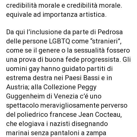
credibilità morale e credibilità morale.
equivale ad importanza artistica.
Da qui l’inclusione da parte di Pedrosa
delle persone LGBTQ come “stranieri”,
come se il genere o la sessualità fossero
una prova di buona fede progressista. Gli
uomini gay hanno guidato partiti di
estrema destra nei Paesi Bassi e in
Austria; alla Collezione Peggy
Guggenheim di Venezia c’é uno
spettacolo meravigliosamente perverso
del poliedrico francese Jean Cocteau,
che elogiava i nazisti disegnando
marinai senza pantaloni a zampa