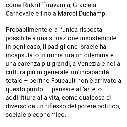
come Rirkrit Tiravanija, Graciela
Carnevale e fino a Marcel Duchamp.
Probabilmente era l’unica risposta
possibile a una situazione insostenibile.
In ogni caso, il padiglione Israele ha
incapsulato in miniatura un dilemma e
una carenza più grandi, a Venezia e nella
cultura più in generale: un’incapacità
totale – perfino Foucault non è arrivato a
questo punto! – pensare all’arte, o
addirittura alla vita, come qualcosa di
diverso da un riflesso del potere politico,
sociale o economico.