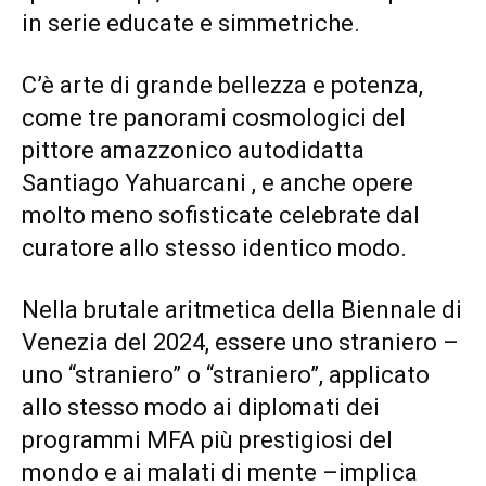
in serie educate e simmetriche.
C’è arte di grande bellezza e potenza,
come tre panorami cosmologici del
pittore amazzonico autodidatta
Santiago Yahuarcani , e anche opere
molto meno sofisticate celebrate dal
curatore allo stesso identico modo.
Nella brutale aritmetica della Biennale di
Venezia del 2024, essere uno straniero –
uno “straniero” o “straniero”, applicato
allo stesso modo ai diplomati dei
programmi MFA più prestigiosi del
mondo e ai malati di mente –implica