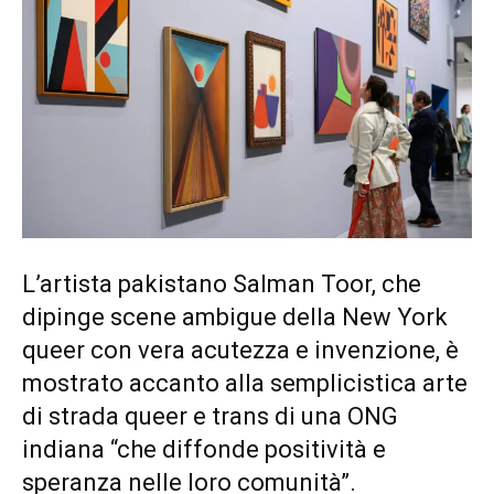
L’artista pakistano Salman Toor, che
dipinge scene ambigue della New York
queer con vera acutezza e invenzione, è
mostrato accanto alla semplicistica arte
di strada queer e trans di una ONG
indiana “che diffonde positività e
speranza nelle loro comunità”.