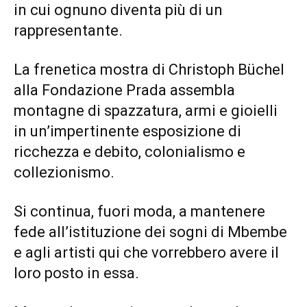
in cui ognuno diventa più di un
rappresentante.
La frenetica mostra di Christoph Büchel
alla Fondazione Prada assembla
montagne di spazzatura, armi e gioielli
in un’impertinente esposizione di
ricchezza e debito, colonialismo e
collezionismo.
Si continua, fuori moda, a mantenere
fede all’istituzione dei sogni di Mbembe
e agli artisti qui che vorrebbero avere il
loro posto in essa.