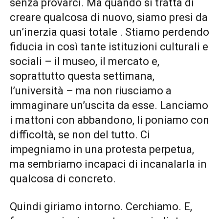
senza provarci. Ma quando si tratta di
creare qualcosa di nuovo, siamo presi da
un’inerzia quasi totale . Stiamo perdendo
fiducia in così tante istituzioni culturali e
sociali – il museo, il mercato e,
soprattutto questa settimana,
l’università – ma non riusciamo a
immaginare un’uscita da esse. Lanciamo
i mattoni con abbandono, li poniamo con
difficoltà, se non del tutto. Ci
impegniamo in una protesta perpetua,
ma sembriamo incapaci di incanalarla in
qualcosa di concreto.
Quindi giriamo intorno. Cerchiamo. E,