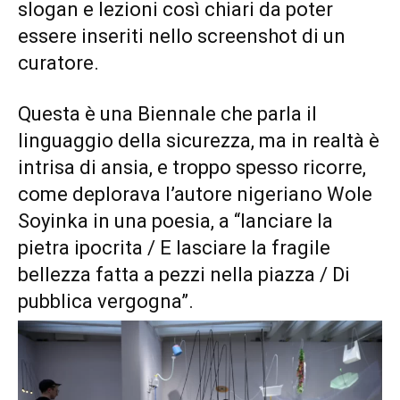
slogan e lezioni così chiari da poter
essere inseriti nello screenshot di un
curatore.
Questa è una Biennale che parla il
linguaggio della sicurezza, ma in realtà è
intrisa di ansia, e troppo spesso ricorre,
come deplorava l’autore nigeriano Wole
Soyinka in una poesia, a “lanciare la
pietra ipocrita / E lasciare la fragile
bellezza fatta a pezzi nella piazza / Di
pubblica vergogna”.