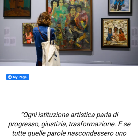
“Ogni istituzione artistica parla di
progresso, giustizia, trasformazione. E se
tutte quelle parole nascondessero uno