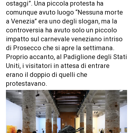
ostaggi”. Una piccola protesta ha
comunque avuto luogo “Nessuna morte
a Venezia” era uno degli slogan, ma la
controversia ha avuto solo un piccolo
impatto sul carnevale veneziano intriso
di Prosecco che si apre la settimana.
Proprio accanto, al Padiglione degli Stati
Uniti, i visitatori in attesa di entrare
erano il doppio di quelli che
protestavano.