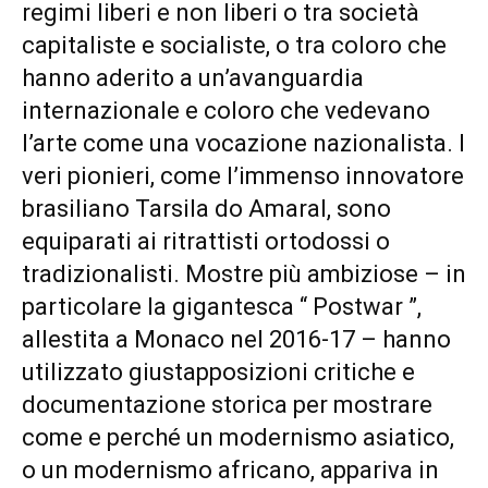
regimi liberi e non liberi o tra società
capitaliste e socialiste, o tra coloro che
hanno aderito a un’avanguardia
internazionale e coloro che vedevano
l’arte come una vocazione nazionalista. I
veri pionieri, come l’immenso innovatore
brasiliano Tarsila do Amaral, sono
equiparati ai ritrattisti ortodossi o
tradizionalisti. Mostre più ambiziose – in
particolare la gigantesca “ Postwar ”,
allestita a Monaco nel 2016-17 – hanno
utilizzato giustapposizioni critiche e
documentazione storica per mostrare
come e perché un modernismo asiatico,
o un modernismo africano, appariva in