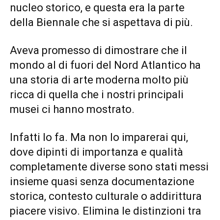
nucleo storico, e questa era la parte
della Biennale che si aspettava di più.
Aveva promesso di dimostrare che il
mondo al di fuori del Nord Atlantico ha
una storia di arte moderna molto più
ricca di quella che i nostri principali
musei ci hanno mostrato.
Infatti lo fa. Ma non lo imparerai qui,
dove dipinti di importanza e qualità
completamente diverse sono stati messi
insieme quasi senza documentazione
storica, contesto culturale o addirittura
piacere visivo. Elimina le distinzioni tra