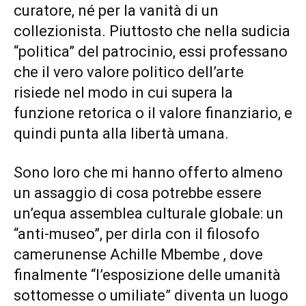
curatore, né per la vanità di un
collezionista. Piuttosto che nella sudicia
“politica” del patrocinio, essi professano
che il vero valore politico dell’arte
risiede nel modo in cui supera la
funzione retorica o il valore finanziario, e
quindi punta alla libertà umana.
Sono loro che mi hanno offerto almeno
un assaggio di cosa potrebbe essere
un’equa assemblea culturale globale: un
“anti-museo”, per dirla con il filosofo
camerunense Achille Mbembe , dove
finalmente “l’esposizione delle umanità
sottomesse o umiliate” diventa un luogo