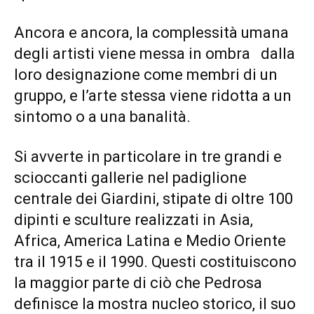
Ancora e ancora, la complessità umana
degli artisti viene messa in ombra dalla
loro designazione come membri di un
gruppo, e l’arte stessa viene ridotta a un
sintomo o a una banalità.
Si avverte in particolare in tre grandi e
scioccanti gallerie nel padiglione
centrale dei Giardini, stipate di oltre 100
dipinti e sculture realizzati in Asia,
Africa, America Latina e Medio Oriente
tra il 1915 e il 1990. Questi costituiscono
la maggior parte di ciò che Pedrosa
definisce la mostra nucleo storico, il suo