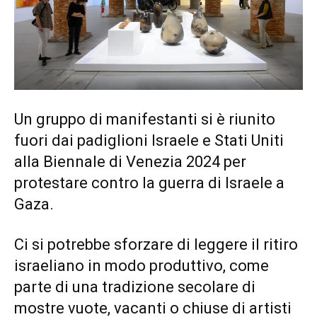
Un gruppo di manifestanti si è riunito
fuori dai padiglioni Israele e Stati Uniti
alla Biennale di Venezia 2024 per
protestare contro la guerra di Israele a
Gaza.
Ci si potrebbe sforzare di leggere il ritiro
israeliano in modo produttivo, come
parte di una tradizione secolare di
mostre vuote, vacanti o chiuse di artisti