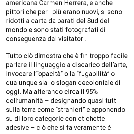
americana Carmen Herrera, e anche
pittori che per i più erano nuovi, si sono
ridotti a carta da parati del Sud del
mondo e sono stati fotografati di
conseguenza dai visitatori.
Tutto ciò dimostra che è fin troppo facile
parlare il linguaggio a discarico dell’arte,
invocare l’“opacità” o la “fugabilità” o
qualunque sia lo slogan decoloniale di
oggi. Ma alterando circa il 95%
dell’umanità – designando quasi tutti
sulla terra come “stranieri” e apponendo
su di loro categorie con etichette
adesive – ciò che si fa veramente é