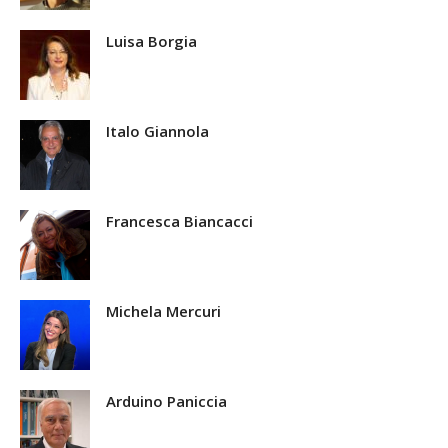
Luisa Borgia
Italo Giannola
Francesca Biancacci
Michela Mercuri
Arduino Paniccia