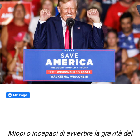
Miopi o incapaci di avvertire la gravità del