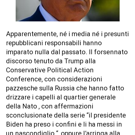
Apparentemente, né i media né i presunti
repubblicani responsabili hanno
imparato nulla dal passato. Il forsennato
discorso tenuto da Trump alla
Conservative Political Action
Conference, con considerazioni
pazzesche sulla Russia che hanno fatto
drizzare i capelli al quartier generale
della Nato , con affermazioni
sconclusionate della serie “il presidente
Biden ha preso i confini e li ha messi in
un nascondiglio “, oppure l’arringa alla