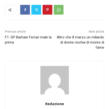
Previous article
Next article
F1: GP Barhain Ferrari male la
Altro che 8 marzo un miliardo
prima
di donne rischia di morire di
fame
Redazione