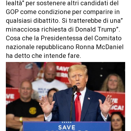
lealtà” per sostenere altri candidati del
GOP come condizione per comparire in
qualsiasi dibattito. Si tratterebbe di una”
minacciosa richiesta di Donald Trump”.
Cosa che la Presidentessa del Comitato
nazionale repubblicano Ronna McDaniel
ha detto che intende fare.