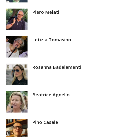
Piero Melati
Letizia Tomasino
Rosanna Badalamenti
Beatrice Agnello
Pino Casale