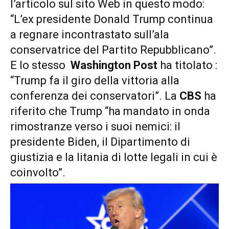
l’articolo sul sito Web in questo modo:
“L’ex presidente Donald Trump continua
a regnare incontrastato sull’ala
conservatrice del Partito Repubblicano”.
E lo stesso
Washington Post
ha titolato :
“Trump fa il giro della vittoria alla
conferenza dei conservatori”. La
CBS
ha
riferito che Trump “ha mandato in onda
rimostranze verso i suoi nemici: il
presidente Biden, il Dipartimento di
giustizia e la litania di lotte legali in cui è
coinvolto”.