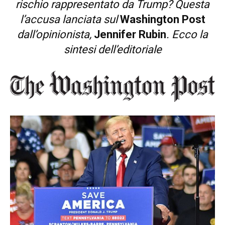
rischio rappresentato da Trump? Questa
l’accusa lanciata sul
Washington Post
dall’opinionista,
Jennifer Rubin
. Ecco la
sintesi dell’editoriale