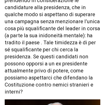
prendendo in considerazione le
candidature alla presidenza, che in
qualche modo si aspettano di superare
una campagna senza menzionare l’unica
cosa più squalificante del leader in corsa
(a parte la sua inidoneità mentale): ha
tradito il paese . Tale timidezza è di per
sé squalificante per chi cerca la
presidenza. Se questi candidati non
possono opporsi a un ex presidente
attualmente privo di potere, come
possiamo aspettarci che difendano la
Costituzione contro nemici stranieri e
interni?