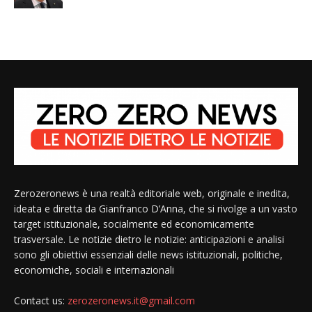
Zerozeronews è una realtà editoriale web, originale e inedita,
ideata e diretta da Gianfranco D’Anna, che si rivolge a un vasto
target istituzionale, socialmente ed economicamente
trasversale. Le notizie dietro le notizie: anticipazioni e analisi
sono gli obiettivi essenziali delle news istituzionali, politiche,
economiche, sociali e internazionali
Contact us:
zerozeronews.it@gmail.com