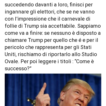
succedendo davanti a loro, finisci per
ingannare gli elettori, che se ne vanno
con l’impressione che il carnevale di
follie di Trump sia accettabile. Sappiamo
come va a finire: se nessuno è disposto a
chiamare Trump per quello che é e per il
pericolo che rappresenta per gli Stati
Uniti, rischiamo di riportarlo allo Studio
Ovale. Per poi leggere i titoli : “Come è
successo?”