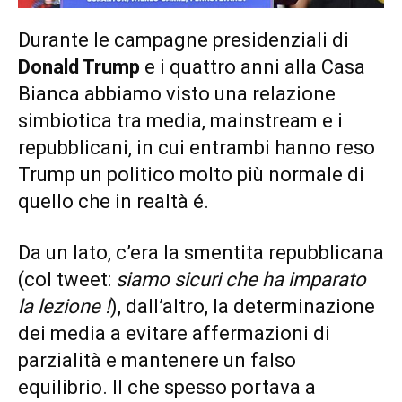
Durante le campagne presidenziali di
Donald Trump
e i quattro anni alla Casa
Bianca abbiamo visto una relazione
simbiotica tra media, mainstream e i
repubblicani, in cui entrambi hanno reso
Trump un politico molto più normale di
quello che in realtà é.
Da un lato, c’era la smentita repubblicana
(col tweet:
siamo sicuri che ha imparato
la lezione !
), dall’altro, la determinazione
dei media a evitare affermazioni di
parzialità e mantenere un falso
equilibrio. Il che spesso portava a