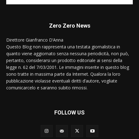
Zero Zero News
Direttore Gianfranco D’Anna
Questo Blog non rappresenta una testata giornalistica in
quanto viene aggiornato senza nessuna periodicità, non può,
pertanto, considerarsi un prodotto editoriale ai sensi della
legge n. 62 del 7/03/2001. Le immagini inserite in questo blog
sono tratte in massima parte da Internet. Qualora la loro
pubblicazione violasse eventuali diritti d’autore, vogliate
comunicarcelo e saranno subito rimossi.
FOLLOW US