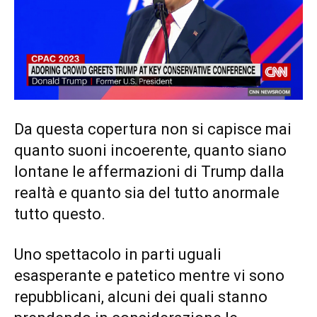
Da questa copertura non si capisce mai
quanto suoni incoerente, quanto siano
lontane le affermazioni di Trump dalla
realtà e quanto sia del tutto anormale
tutto questo.
Uno spettacolo in parti uguali
esasperante e patetico mentre vi sono
repubblicani, alcuni dei quali stanno