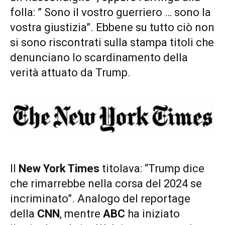
folla: ” Sono il vostro guerriero … sono la
vostra giustizia”. Ebbene su tutto ciò non
si sono riscontrati sulla stampa titoli che
denunciano lo scardinamento della
verità attuato da Trump.
Il
New York Times
titolava: “Trump dice
che rimarrebbe nella corsa del 2024 se
incriminato”. Analogo del reportage
della
CNN
, mentre
ABC
ha iniziato