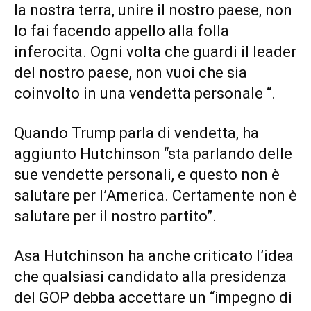
la nostra terra, unire il nostro paese, non
lo fai facendo appello alla folla
inferocita. Ogni volta che guardi il leader
del nostro paese, non vuoi che sia
coinvolto in una vendetta personale “.
Quando Trump parla di vendetta, ha
aggiunto Hutchinson “sta parlando delle
sue vendette personali, e questo non è
salutare per l’America. Certamente non è
salutare per il nostro partito”.
Asa Hutchinson ha anche criticato l’idea
che qualsiasi candidato alla presidenza
del GOP debba accettare un “impegno di