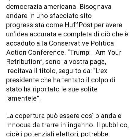
democrazia americana. Bisognava
andare in uno sfacciato sito
progressista come HuffPost per avere
un’idea accurata e completa di ciò che è
accaduto alla Conservative Political
Action Conference. “Trump: I Am Your
Retribution”, sono la vostra paga,
recitava il titolo, seguito da: “L’ex
presidente che ha tentato il colpo di
stato ha riportato le sue solite
lamentele”.
La copertura può essere così blanda e
innocua da trarre in inganno. Il pubblico,
cioè i potenziali elettori, potrebbe