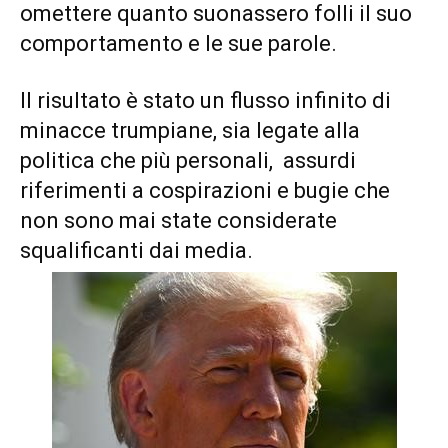
omettere quanto suonassero folli il suo
comportamento e le sue parole.
Il risultato è stato un flusso infinito di
minacce trumpiane, sia legate alla
politica che più personali, assurdi
riferimenti a cospirazioni e bugie che
non sono mai state considerate
squalificanti dai media.