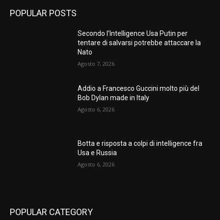
POPULAR POSTS
Secondo l’Intelligence Usa Putin per
tentare di salvarsi potrebbe attaccare la
Nato
Agosto 7, 2026
Addio a Francesco Guccini molto più del
Bob Dylan made in Italy
Agosto 6, 2026
Botta e risposta a colpi di intelligence fra
Usa e Russia
Agosto 6, 2026
POPULAR CATEGORY