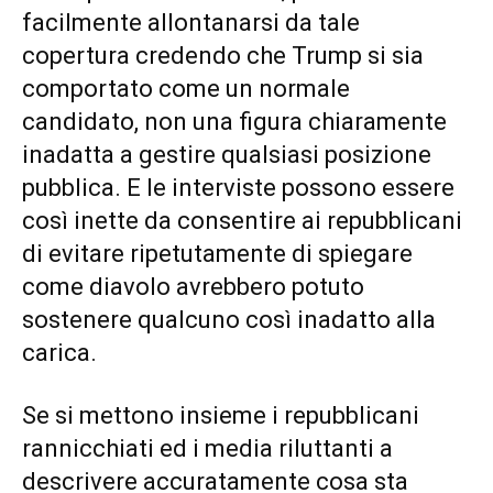
facilmente allontanarsi da tale
copertura credendo che Trump si sia
comportato come un normale
candidato, non una figura chiaramente
inadatta a gestire qualsiasi posizione
pubblica. E le interviste possono essere
così inette da consentire ai repubblicani
di evitare ripetutamente di spiegare
come diavolo avrebbero potuto
sostenere qualcuno così inadatto alla
carica.
Se si mettono insieme i repubblicani
rannicchiati ed i media riluttanti a
descrivere accuratamente cosa sta