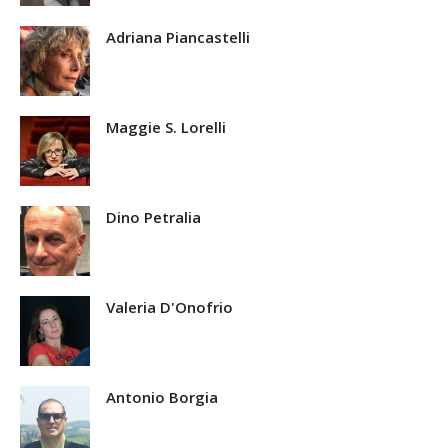
Adriana Piancastelli
Maggie S. Lorelli
Dino Petralia
Valeria D'Onofrio
Antonio Borgia