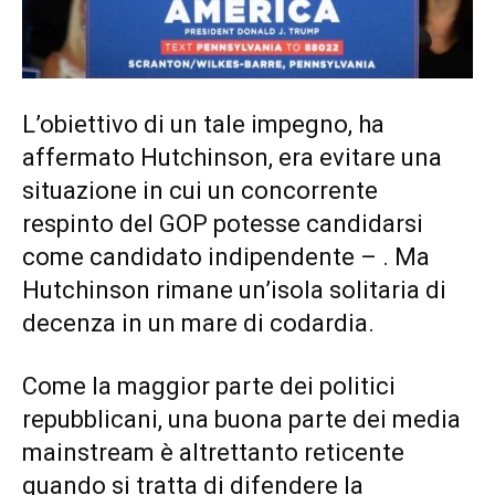
L’obiettivo di un tale impegno, ha
affermato Hutchinson, era evitare una
situazione in cui un concorrente
respinto del GOP potesse candidarsi
come candidato indipendente – . Ma
Hutchinson rimane un’isola solitaria di
decenza in un mare di codardia.
Come la maggior parte dei politici
repubblicani, una buona parte dei media
mainstream è altrettanto reticente
quando si tratta di difendere la