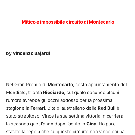
Mitico e impossibile circuito di Montecarlo
by Vincenzo Bajardi
Nel Gran Premio di
Montecarlo
, sesto appuntamento del
Mondiale, trionfa
Ricciardo
, sul quale secondo alcuni
rumors avrebbe gli occhi addosso per la prossima
stagione la
Ferrari
. L’italo-australiano della
Red Bull
è
stato strepitoso. Vince la sua settima vittoria in carriera,
la seconda quest’anno dopo l’acuto in
Cina
. Ha pure
sfatato la regola che su questo circuito non vince chi ha