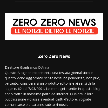
Zero Zero News
Direttore Gianfranco D’Anna
Questo Blog non rappresenta una testata giornalistica in
quanto viene aggiornato senza nessuna periodicità, non può,
pertanto, considerarsi un prodotto editoriale ai sensi della
legge n. 62 del 7/03/2001. Le immagini inserite in questo blog
sono tratte in massima parte da Internet. Qualora la loro
pubblicazione violasse eventuali diritti d’autore, vogliate
comunicarcelo e saranno subito rimossi.