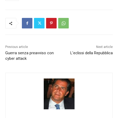
Previous article
Next article
Guerra senza preavviso con
L’eclissi della Repubblica
cyber attack