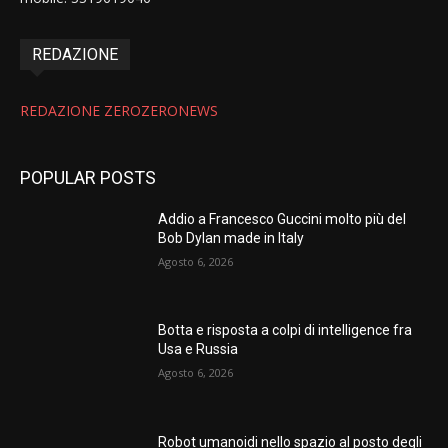
REDAZIONE
REDAZIONE ZEROZERONEWS
POPULAR POSTS
Addio a Francesco Guccini molto più del
Bob Dylan made in Italy
Agosto 6, 2026
Botta e risposta a colpi di intelligence fra
Usa e Russia
Agosto 6, 2026
Robot umanoidi nello spazio al posto degli