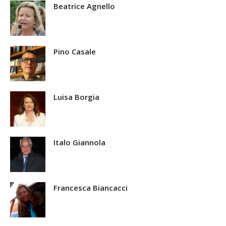
Beatrice Agnello
Pino Casale
Luisa Borgia
Italo Giannola
Francesca Biancacci