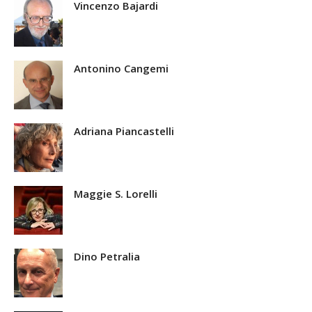
Vincenzo Bajardi
Antonino Cangemi
Adriana Piancastelli
Maggie S. Lorelli
Dino Petralia