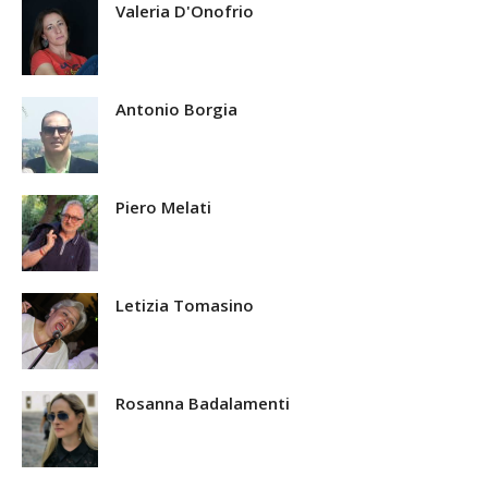
Valeria D'Onofrio
Antonio Borgia
Piero Melati
Letizia Tomasino
Rosanna Badalamenti