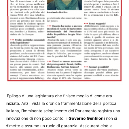
Epilogo di una legislatura che finisce meglio di come era
iniziata. Anzi, vista la cronica frammentazione della politica
italiana, l’imminente scioglimento del Parlamento registra una
innovazione di non poco conto: il
Governo Gentiloni
non si
dimette e assume un ruolo di garanzia. Assicurerà cioè la