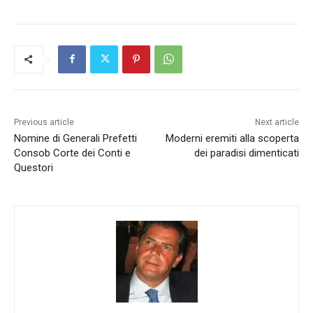
Previous article
Next article
Nomine di Generali Prefetti
Moderni eremiti alla scoperta
Consob Corte dei Conti e
dei paradisi dimenticati
Questori