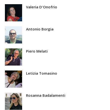
Valeria D'Onofrio
Antonio Borgia
Piero Melati
Letizia Tomasino
Rosanna Badalamenti