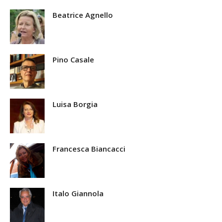
Beatrice Agnello
Pino Casale
Luisa Borgia
Francesca Biancacci
Italo Giannola