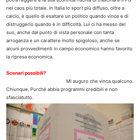
nel caos più totale. In Italia lo sport più diffuso, oltre a
calcio, è quello di esaltare un politico quando vince e di
distruggerlo quando è in difficoltà. Lui ci ha messo del
suo, anche dal punto di vista personale con tanta
arroganza e un carattere molto spigoloso, anche se
alcuni provvedimenti in campo economico hanno favorito
la ripresa economica.
Scenari possibili?
Mi auguro che vinca qualcuno.
Chiunque. Purché abbia programmi credibili e non
sfasciatutto.