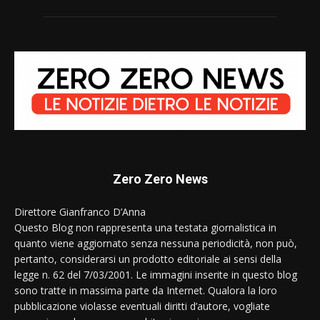
Zero Zero News
Direttore Gianfranco D’Anna
Questo Blog non rappresenta una testata giornalistica in
quanto viene aggiornato senza nessuna periodicità, non può,
pertanto, considerarsi un prodotto editoriale ai sensi della
legge n. 62 del 7/03/2001. Le immagini inserite in questo blog
sono tratte in massima parte da Internet. Qualora la loro
pubblicazione violasse eventuali diritti d’autore, vogliate