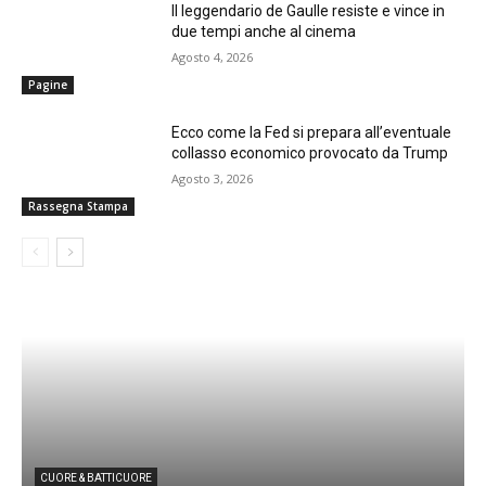
Il leggendario de Gaulle resiste e vince in
due tempi anche al cinema
Agosto 4, 2026
Pagine
Ecco come la Fed si prepara all’eventuale
collasso economico provocato da Trump
Agosto 3, 2026
Rassegna Stampa
CUORE & BATTICUORE