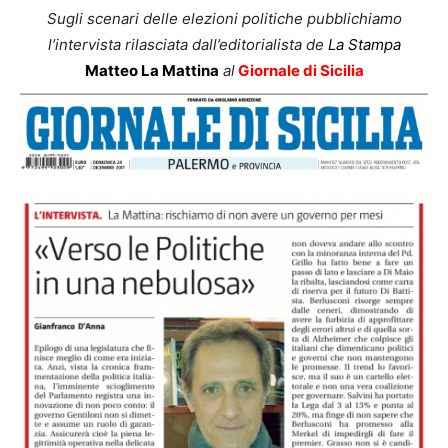
Sugli scenari delle elezioni politiche pubblichiamo
l’intervista rilasciata dall’editorialista de
La Stampa
Matteo La Mattina
al
Giornale di Sicilia