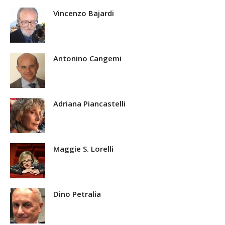
Vincenzo Bajardi
Antonino Cangemi
Adriana Piancastelli
Maggie S. Lorelli
Dino Petralia