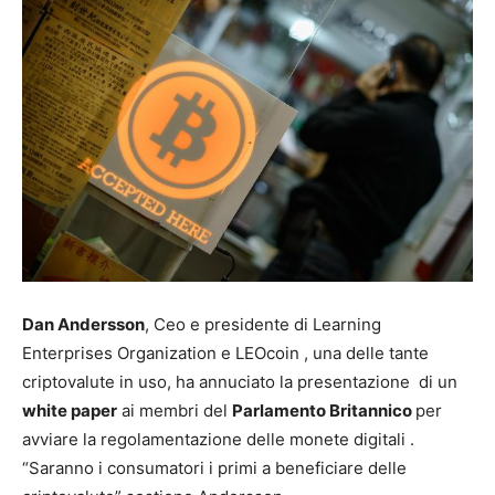
Dan Andersson
, Ceo e presidente di Learning
Enterprises Organization e LEOcoin , una delle tante
criptovalute in uso, ha annuciato la presentazione di un
white paper
ai membri del
Parlamento Britannico
per
avviare la regolamentazione delle monete digitali .
“Saranno i consumatori i primi a beneficiare delle