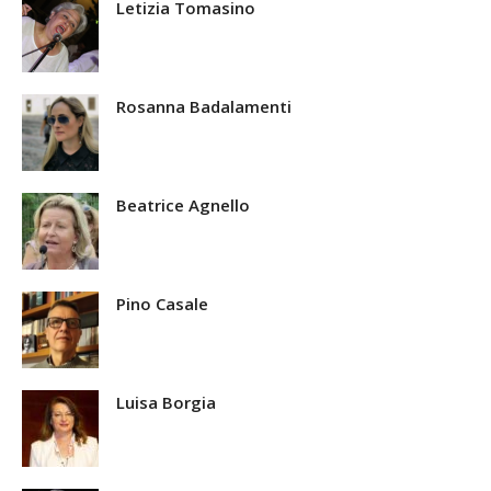
Letizia Tomasino
Rosanna Badalamenti
Beatrice Agnello
Pino Casale
Luisa Borgia