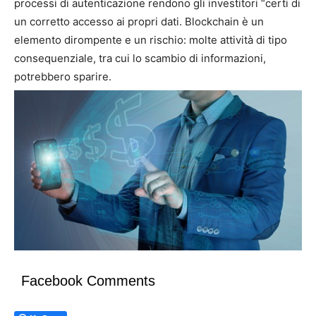
processi di autenticazione rendono gli investitori “certi di
un corretto accesso ai propri dati. Blockchain è un
elemento dirompente e un rischio: molte attività di tipo
consequenziale, tra cui lo scambio di informazioni,
potrebbero sparire.
Facebook Comments