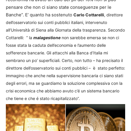
pensare che non ci siano state conseguenze per le
Banche”. E’ quanto ha sostenuto
Carlo Cottarelli
, direttore
dell’osservatorio sui conti pubblici italiani, intervenuto
all’Università di Siena alla Giornata della trasparenza. Secondo
Cottarelli: ” la
malagestione
non sarebbe emersa se non ci
fosse stata la caduta dell’economia e l’aumento delle
sofferenze bancarie. Gli attacchi alla Banca d’Italia mi
sembrano un po’ superficiali. Certo, non tutto – ha precisato il
direttore dell’osservatorio sui conti pubblici – è stato perfetto:
immagino che anche nella supervisione bancaria ci siano stati
degli errori, ma se guardiamo la soluzione complessiva con la
crisi economica che abbiamo avuto c’é un sistema bancario
che tiene e che é stato ricapitalizzato”.