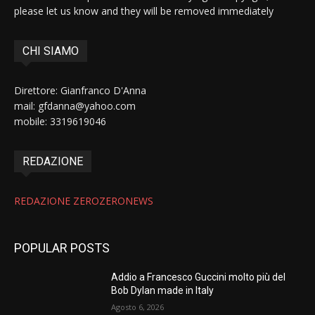
please let us know and they will be removed immediately
CHI SIAMO
Direttore: Gianfranco D'Anna
mail: gfdanna@yahoo.com
mobile: 3319619046
REDAZIONE
REDAZIONE ZEROZERONEWS
POPULAR POSTS
Addio a Francesco Guccini molto più del
Bob Dylan made in Italy
Agosto 6, 2026