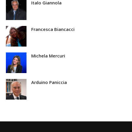
Italo Giannola
Francesca Biancacci
Michela Mercuri
Arduino Paniccia