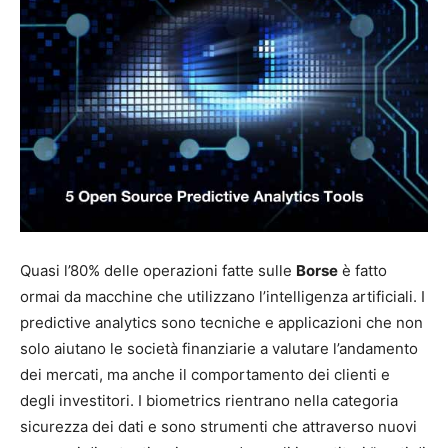
Quasi l’80% delle operazioni fatte sulle
Borse
è fatto
ormai da macchine che utilizzano l’intelligenza artificiali. I
predictive analytics sono tecniche e applicazioni che non
solo aiutano le società finanziarie a valutare l’andamento
dei mercati, ma anche il comportamento dei clienti e
degli investitori. I biometrics rientrano nella categoria
sicurezza dei dati e sono strumenti che attraverso nuovi