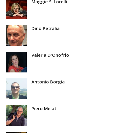
Maggie S. Lorelli
Dino Petralia
Valeria D'Onofrio
Antonio Borgia
Piero Melati