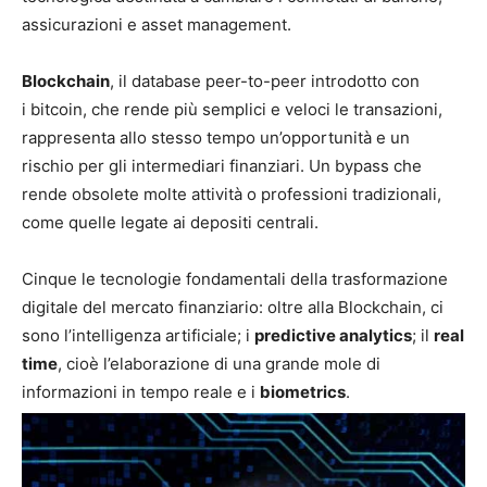
assicurazioni e asset management.
Blockchain
, il database peer-to-peer introdotto con
i bitcoin, che rende più semplici e veloci le transazioni,
rappresenta allo stesso tempo un’opportunità e un
rischio per gli intermediari finanziari. Un bypass che
rende obsolete molte attività o professioni tradizionali,
come quelle legate ai depositi centrali.
Cinque le tecnologie fondamentali della trasformazione
digitale del mercato finanziario: oltre alla Blockchain, ci
sono l’intelligenza artificiale; i
predictive analytics
; il
real
time
, cioè l’elaborazione di una grande mole di
informazioni in tempo reale e i
biometrics
.