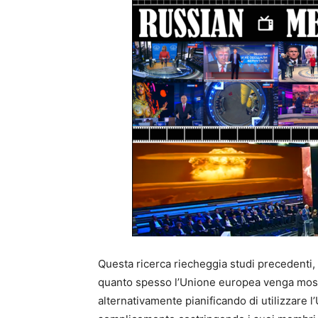
Questa ricerca riecheggia studi precedenti,
quanto spesso l’Unione europea venga mostr
alternativamente pianificando di utilizzare l’