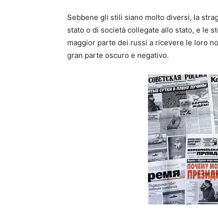
Sebbene gli stili siano molto diversi, la st
stato o di società collegate allo stato, e le 
maggior parte dei russi a ricevere le loro no
gran parte oscuro e negativo.