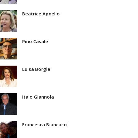
Beatrice Agnello
Pino Casale
Luisa Borgia
Italo Giannola
Francesca Biancacci