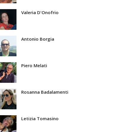
Valeria D'Onofrio
Antonio Borgia
Piero Melati
Rosanna Badalamenti
Letizia Tomasino