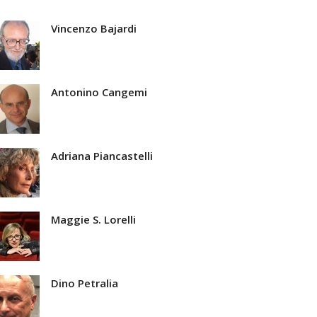
Vincenzo Bajardi
Antonino Cangemi
Adriana Piancastelli
Maggie S. Lorelli
Dino Petralia