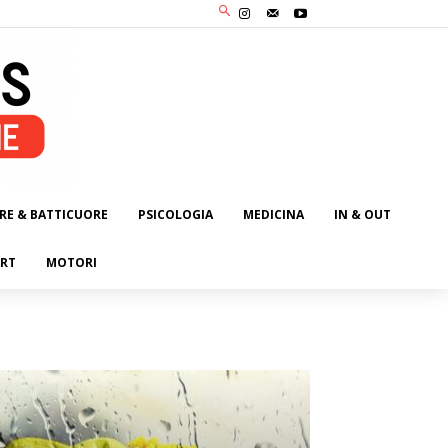
RE & BATTICUORE
PSICOLOGIA
MEDICINA
IN & OUT
RT
MOTORI