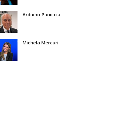
Arduino Paniccia
Michela Mercuri