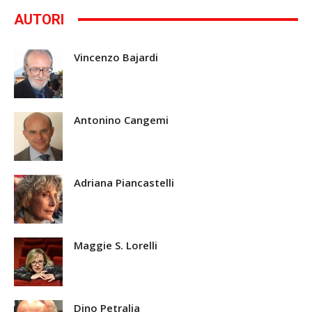
AUTORI
Vincenzo Bajardi
Antonino Cangemi
Adriana Piancastelli
Maggie S. Lorelli
Dino Petralia