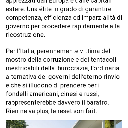
apprezzati dall’Europa e dalle capitali
estere. Una élite in grado di garantire
competenza, efficienza ed imparzialità di
governo per procedere rapidamente alla
ricostruzione.
Per l’Italia, perennemente vittima del
mostro della corruzione e dei tentacoli
inestricabili della burocrazia, l’ordinaria
alternativa dei governi dell’eterno rinvio
e che si illudono di prendere per i
fondelli americani, cinesi e russi,
rappresenterebbe davvero il baratro.
Rien ne va plus, le reset son fait.