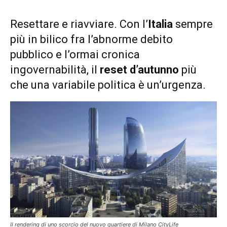
Resettare e riavviare. Con l’
Italia
sempre
più in bilico fra l’abnorme debito
pubblico e l’ormai cronica
ingovernabilità, il
reset d’autunno
più
che una variabile politica è un’urgenza.
Il rendering di uno scorcio del nuovo quartiere di Milano CityLife