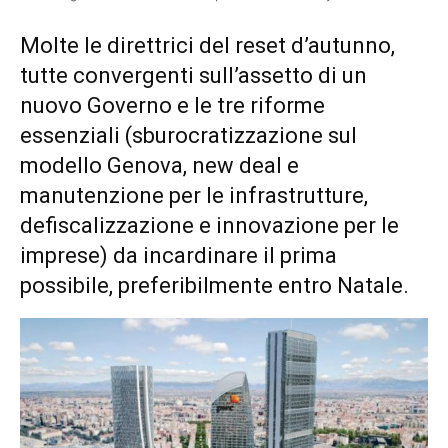
Molte le direttrici del reset d’autunno,
tutte convergenti sull’assetto di un
nuovo Governo e le tre riforme
essenziali (sburocratizzazione sul
modello Genova, new deal e
manutenzione per le infrastrutture,
defiscalizzazione e innovazione per le
imprese) da incardinare il prima
possibile, preferibilmente entro Natale.