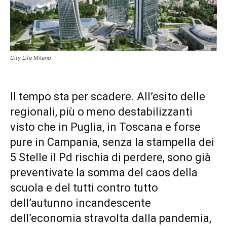
City Life Milano
Il tempo sta per scadere. All’esito delle
regionali, più o meno destabilizzanti
visto che in Puglia, in Toscana e forse
pure in Campania, senza la stampella dei
5 Stelle il Pd rischia di perdere, sono già
preventivate la somma del caos della
scuola e del tutti contro tutto
dell’autunno incandescente
dell’economia stravolta dalla pandemia,