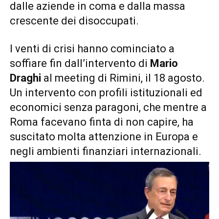
dalle aziende in coma e dalla massa
crescente dei disoccupati.
I venti di crisi hanno cominciato a
soffiare fin dall’intervento di
Mario
Draghi
al meeting di Rimini, il 18 agosto.
Un intervento con profili istituzionali ed
economici senza paragoni, che mentre a
Roma facevano finta di non capire, ha
suscitato molta attenzione in Europa e
negli ambienti finanziari internazionali.