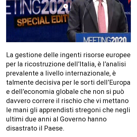
La gestione delle ingenti risorse europee
per la ricostruzione dell’Italia, è l’analisi
prevalente a livello internazionale, è
talmente decisiva per le sorti dell’Europa
e dell’economia globale che non si può
davvero correre il rischio che vi mettano
le mani gli apprendisti stregoni che negli
ultimi due anni al Governo hanno
disastrato il Paese.