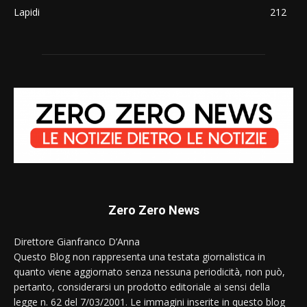
Lapidi
212
Zero Zero News
Direttore Gianfranco D’Anna
Questo Blog non rappresenta una testata giornalistica in
quanto viene aggiornato senza nessuna periodicità, non può,
pertanto, considerarsi un prodotto editoriale ai sensi della
legge n. 62 del 7/03/2001. Le immagini inserite in questo blog