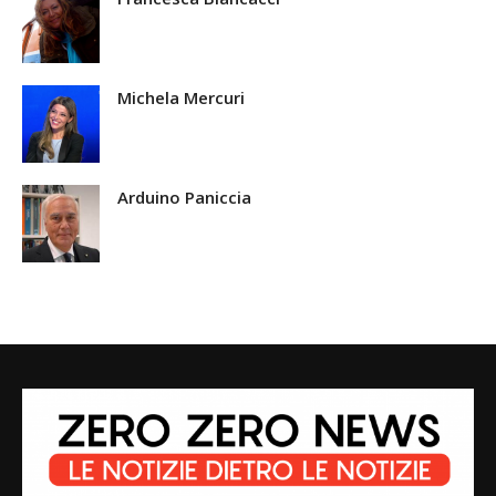
Michela Mercuri
Arduino Paniccia