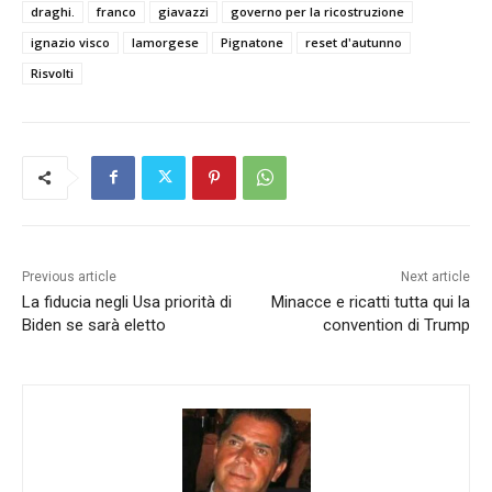
draghi.
franco
giavazzi
governo per la ricostruzione
ignazio visco
lamorgese
Pignatone
reset d'autunno
Risvolti
Previous article
Next article
La fiducia negli Usa priorità di
Minacce e ricatti tutta qui la
Biden se sarà eletto
convention di Trump