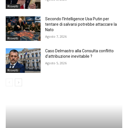
Risvolti
Secondo l’Intelligence Usa Putin per
tentare di salvarsi potrebbe attaccare la
Nato
Agosto 7, 2026
Risvolti
Caso Delmastro alla Consulta conflitto
d’attribuzione inevitabile ?
Agosto 5, 2026
Risvolti