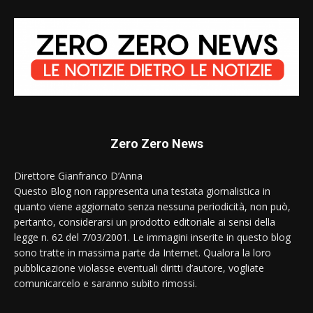
Zero Zero News
Direttore Gianfranco D’Anna
Questo Blog non rappresenta una testata giornalistica in
quanto viene aggiornato senza nessuna periodicità, non può,
pertanto, considerarsi un prodotto editoriale ai sensi della
legge n. 62 del 7/03/2001. Le immagini inserite in questo blog
sono tratte in massima parte da Internet. Qualora la loro
pubblicazione violasse eventuali diritti d’autore, vogliate
comunicarcelo e saranno subito rimossi.