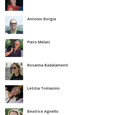
Antonio Borgia
Piero Melati
Rosanna Badalamenti
Letizia Tomasino
Beatrice Agnello