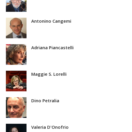
Antonino Cangemi
Adriana Piancastelli
Maggie S. Lorelli
Dino Petralia
Valeria D'Onofrio