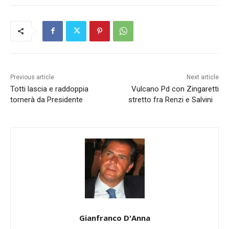
Previous article
Next article
Totti lascia e raddoppia
Vulcano Pd con Zingaretti
tornerà da Presidente
stretto fra Renzi e Salvini
Gianfranco D'Anna