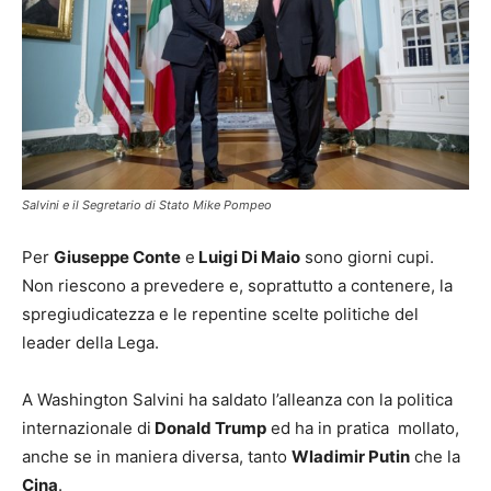
Salvini e il Segretario di Stato Mike Pompeo
Per
Giuseppe Conte
e
Luigi Di Maio
sono giorni cupi.
Non riescono a prevedere e, soprattutto a contenere, la
spregiudicatezza e le repentine scelte politiche del
leader della Lega.
A Washington Salvini ha saldato l’alleanza con la politica
internazionale di
Donald Trump
ed ha in pratica mollato,
anche se in maniera diversa, tanto
Wladimir Putin
che la
Cina
.