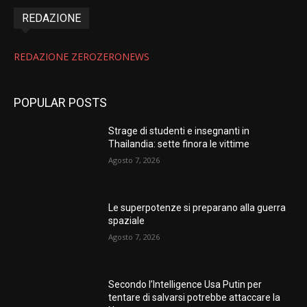
REDAZIONE
REDAZIONE ZEROZERONEWS
POPULAR POSTS
Strage di studenti e insegnanti in
Thailandia: sette finora le vittime
Agosto 7, 2026
Le superpotenze si preparano alla guerra
spaziale
Agosto 7, 2026
Secondo l’Intelligence Usa Putin per
tentare di salvarsi potrebbe attaccare la