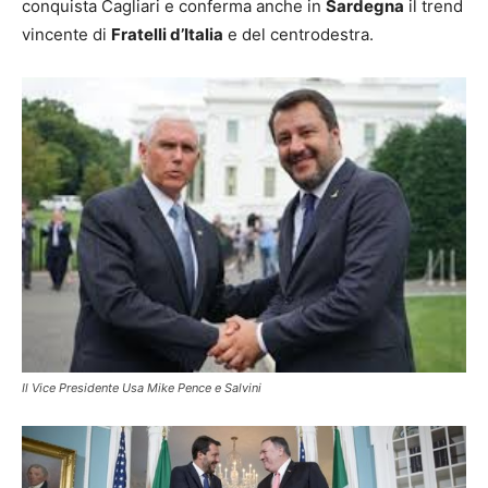
conquista Cagliari e conferma anche in
Sardegna
il trend
vincente di
Fratelli d’Italia
e del centrodestra.
Il Vice Presidente Usa Mike Pence e Salvini