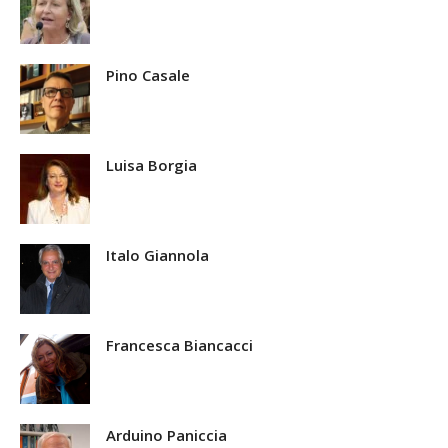
Pino Casale
Luisa Borgia
Italo Giannola
Francesca Biancacci
Arduino Paniccia