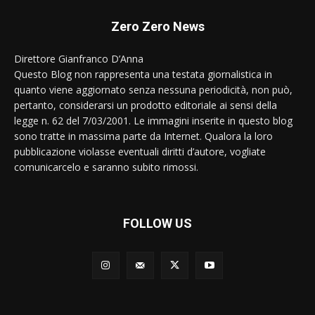
Zero Zero News
Direttore Gianfranco D’Anna
Questo Blog non rappresenta una testata giornalistica in
quanto viene aggiornato senza nessuna periodicità, non può,
pertanto, considerarsi un prodotto editoriale ai sensi della
legge n. 62 del 7/03/2001. Le immagini inserite in questo blog
sono tratte in massima parte da Internet. Qualora la loro
pubblicazione violasse eventuali diritti d’autore, vogliate
comunicarcelo e saranno subito rimossi.
FOLLOW US