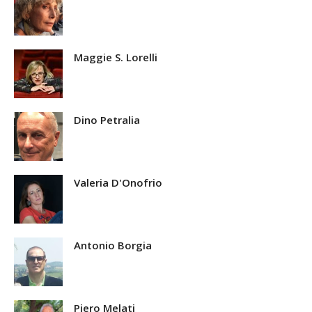
Maggie S. Lorelli
Dino Petralia
Valeria D'Onofrio
Antonio Borgia
Piero Melati