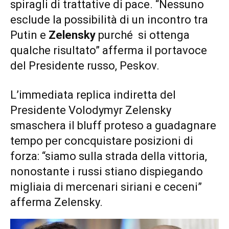
spiragli di trattative di pace. “Nessuno
esclude la possibilità di un incontro tra
Putin e
Zelensky
purché si ottenga
qualche risultato” afferma il portavoce
del Presidente russo, Peskov.
L’immediata replica indiretta del
Presidente Volodymyr Zelensky
smaschera il bluff proteso a guadagnare
tempo per concquistare posizioni di
forza: “siamo sulla strada della vittoria,
nonostante i russi stiano dispiegando
migliaia di mercenari siriani e ceceni”
afferma Zelensky.