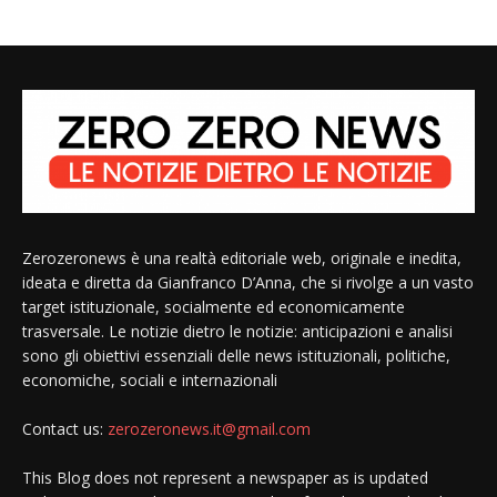
Zerozeronews è una realtà editoriale web, originale e inedita,
ideata e diretta da Gianfranco D’Anna, che si rivolge a un vasto
target istituzionale, socialmente ed economicamente
trasversale. Le notizie dietro le notizie: anticipazioni e analisi
sono gli obiettivi essenziali delle news istituzionali, politiche,
economiche, sociali e internazionali
Contact us:
zerozeronews.it@gmail.com
This Blog does not represent a newspaper as is updated