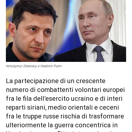
Volodymyr Zelensky e Vladimir Putin
La partecipazione di un crescente
numero di combattenti volontari europei
fra le fila dell’esercito ucraino e di interi
reparti siriani, medio orientali e ceceni
fra le truppe russe rischia di trasformare
ulteriormente la guerra concentrica in