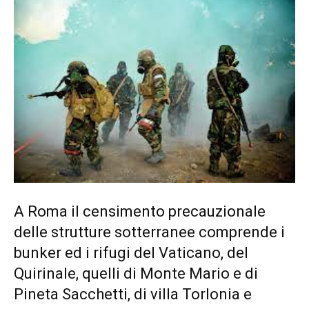
A Roma il censimento precauzionale
delle strutture sotterranee comprende i
bunker ed i rifugi del Vaticano, del
Quirinale, quelli di Monte Mario e di
Pineta Sacchetti, di villa Torlonia e