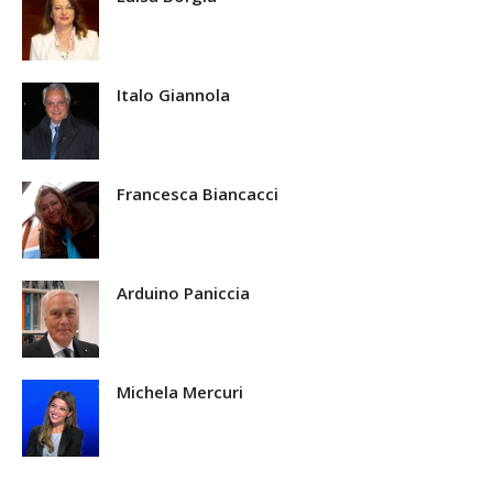
Italo Giannola
Francesca Biancacci
Arduino Paniccia
Michela Mercuri