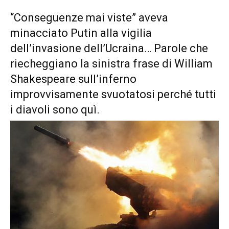
“Conseguenze mai viste” aveva
minacciato Putin alla vigilia
dell’invasione dell’Ucraina… Parole che
riecheggiano la sinistra frase di William
Shakespeare sull’inferno
improvvisamente svuotatosi perché tutti
i diavoli sono quì.