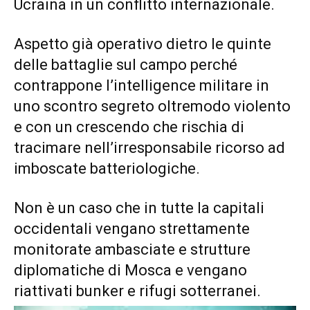
Ucraina in un conflitto internazionale.
Aspetto già operativo dietro le quinte
delle battaglie sul campo perché
contrappone l’intelligence militare in
uno scontro segreto oltremodo violento
e con un crescendo che rischia di
tracimare nell’irresponsabile ricorso ad
imboscate batteriologiche.
Non è un caso che in tutte la capitali
occidentali vengano strettamente
monitorate ambasciate e strutture
diplomatiche di Mosca e vengano
riattivati bunker e rifugi sotterranei.