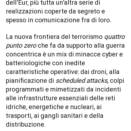
dell’Eur, più tutta un’altra serie di
realizzazioni coperte da segreto e
spesso in comunicazione fra di loro.
La nuova frontiera del terrorismo
quattro
punto zero
che fa da supporto alla guerra
concentrica è un mix di minacce cyber e
batteriologiche con inedite
caratteristiche operative: dai droni, alla
pianificazione di
scheduled attacks
, colpi
programmati e mimetizzati da incidenti
alle infrastrutture essenziali delle reti
idriche, energetiche e nucleari, ai
trasporti, ai gangli sanitari e della
distribuzione.