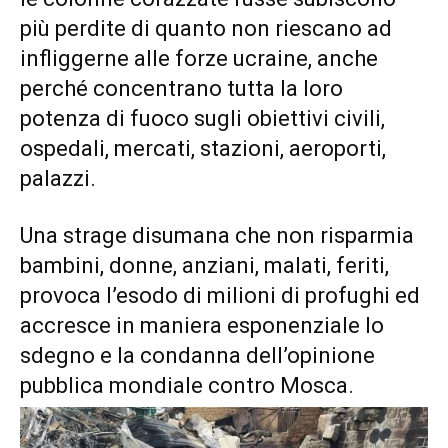
più perdite di quanto non riescano ad
infliggerne alle forze ucraine, anche
perché concentrano tutta la loro
potenza di fuoco sugli obiettivi civili,
ospedali, mercati, stazioni, aeroporti,
palazzi.
Una strage disumana che non risparmia
bambini, donne, anziani, malati, feriti,
provoca l’esodo di milioni di profughi ed
accresce in maniera esponenziale lo
sdegno e la condanna dell’opinione
pubblica mondiale contro Mosca.