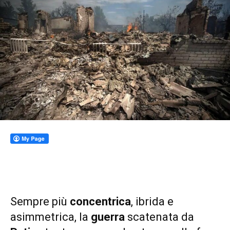
Sempre più
concentrica
, ibrida e
asimmetrica, la
guerra
scatenata da