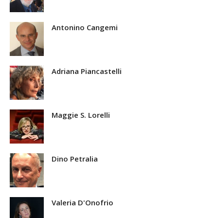
Antonino Cangemi
Adriana Piancastelli
Maggie S. Lorelli
Dino Petralia
Valeria D'Onofrio