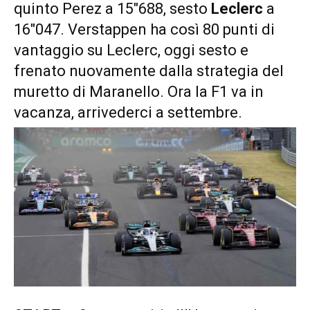
quinto Perez a 15″688, sesto
Leclerc
a
16″047. Verstappen ha così 80 punti di
vantaggio su Leclerc, oggi sesto e
frenato nuovamente dalla strategia del
muretto di Maranello. Ora la F1 va in
vacanza, arrivederci a settembre.