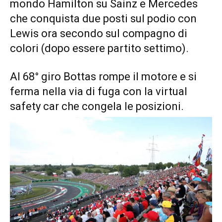
mondo Hamilton su Sainz e Mercedes
che conquista due posti sul podio con
Lewis ora secondo sul compagno di
colori (dopo essere partito settimo).
Al 68° giro Bottas rompe il motore e si
ferma nella via di fuga con la virtual
safety car che congela le posizioni.