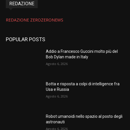
REDAZIONE
REDAZIONE ZEROZERONEWS
POPULAR POSTS
Addio a Francesco Guccini molto più del
Bob Dylan made in Italy
Agosto 6, 2026
Botta e risposta a colpi di intelligence fra
Usa e Russia
Agosto 6, 2026
Robot umanoidi nello spazio al posto degli
astronauti
Agosto 6, 2026