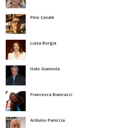
Pino Casale
Luisa Borgia
Italo Giannola
Francesca Biancacci
Arduino Paniccia