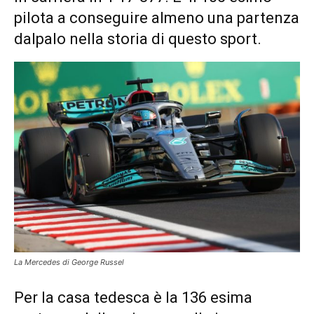
pilota a conseguire almeno una partenza
dalpalo nella storia di questo sport.
La Mercedes di George Russel
Per la casa tedesca è la 136 esima