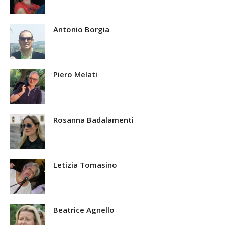
Antonio Borgia
Piero Melati
Rosanna Badalamenti
Letizia Tomasino
Beatrice Agnello