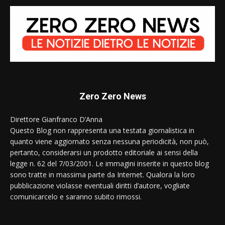
Zero Zero News
Direttore Gianfranco D’Anna
Questo Blog non rappresenta una testata giornalistica in
quanto viene aggiornato senza nessuna periodicità, non può,
pertanto, considerarsi un prodotto editoriale ai sensi della
legge n. 62 del 7/03/2001. Le immagini inserite in questo blog
sono tratte in massima parte da Internet. Qualora la loro
pubblicazione violasse eventuali diritti d’autore, vogliate
comunicarcelo e saranno subito rimossi.