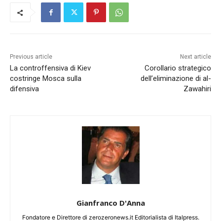
Previous article
Next article
La controffensiva di Kiev
Corollario strategico
costringe Mosca sulla
dell’eliminazione di al-
difensiva
Zawahiri
Gianfranco D'Anna
Fondatore e Direttore di zerozeronews.it Editorialista di Italpress.