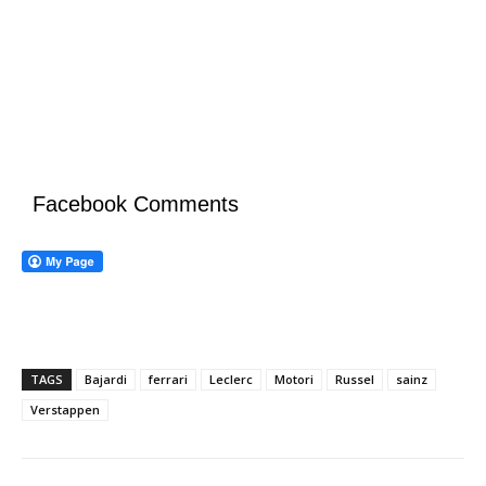
Facebook Comments
TAGS
Bajardi
ferrari
Leclerc
Motori
Russel
sainz
Verstappen