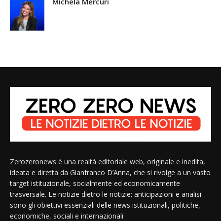
Michela Mercuri
Zerozeronews è una realtà editoriale web, originale e inedita,
ideata e diretta da Gianfranco D’Anna, che si rivolge a un vasto
target istituzionale, socialmente ed economicamente
trasversale. Le notizie dietro le notizie: anticipazioni e analisi
sono gli obiettivi essenziali delle news istituzionali, politiche,
economiche, sociali e internazionali