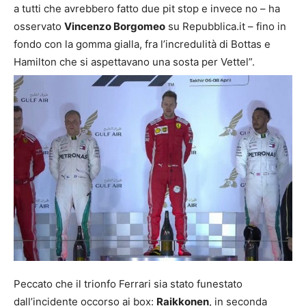
a tutti che avrebbero fatto due pit stop e invece no – ha
osservato
Vincenzo Borgomeo
su Repubblica.it – fino in
fondo con la gomma gialla, fra l’incredulità di Bottas e
Hamilton che si aspettavano una sosta per Vettel”.
Peccato che il trionfo Ferrari sia stato funestato
dall’incidente occorso ai box:
Raikkonen
, in seconda