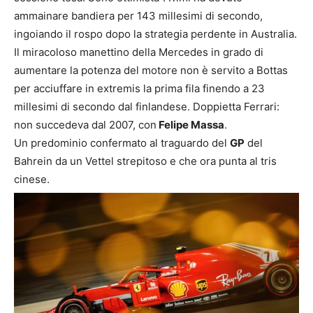
ammainare bandiera per 143 millesimi di secondo,
ingoiando il rospo dopo la strategia perdente in Australia.
Il miracoloso manettino della Mercedes in grado di
aumentare la potenza del motore non è servito a Bottas
per acciuffare in extremis la prima fila finendo a 23
millesimi di secondo dal finlandese. Doppietta Ferrari:
non succedeva dal 2007, con
Felipe Massa
.
Un predominio confermato al traguardo del
GP
del
Bahrein da un Vettel strepitoso e che ora punta al tris
cinese.