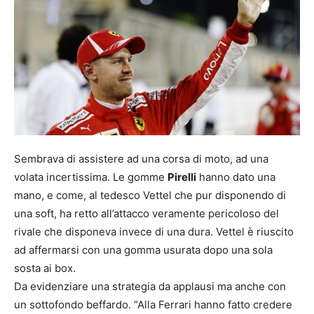
Sembrava di assistere ad una corsa di moto, ad una
volata incertissima. Le gomme
Pirelli
hanno dato una
mano, e come, al tedesco Vettel che pur disponendo di
una soft, ha retto all’attacco veramente pericoloso del
rivale che disponeva invece di una dura. Vettel è riuscito
ad affermarsi con una gomma usurata dopo una sola
sosta ai box.
Da evidenziare una strategia da applausi ma anche con
un sottofondo beffardo. “Alla Ferrari hanno fatto credere