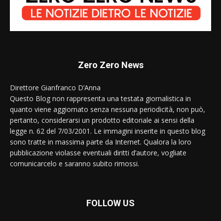
Zero Zero News
Direttore Gianfranco D’Anna
Questo Blog non rappresenta una testata giornalistica in
quanto viene aggiornato senza nessuna periodicità, non può,
pertanto, considerarsi un prodotto editoriale ai sensi della
legge n. 62 del 7/03/2001. Le immagini inserite in questo blog
sono tratte in massima parte da Internet. Qualora la loro
pubblicazione violasse eventuali diritti d’autore, vogliate
comunicarcelo e saranno subito rimossi.
FOLLOW US