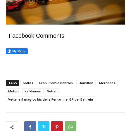
Facebook Comments
TAGS
bottas
Gran Premio Bahrain
Hamilton
Mercedes
Motori
Raikkonen
Vettel
Vettel e il magico bis della Ferrari nel GP del Bahrein