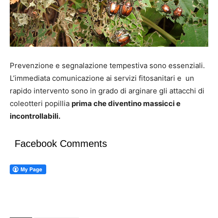
Prevenzione e segnalazione tempestiva sono essenziali.
L’immediata comunicazione ai servizi fitosanitari e un
rapido intervento sono in grado di arginare gli attacchi di
coleotteri popillia
prima che diventino massicci e
incontrollabili.
Facebook Comments