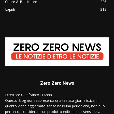
Cuore & Batticuore
226
Lapidi
212
Zero Zero News
Direttore Gianfranco D’Anna
Questo Blog non rappresenta una testata giornalistica in
quanto viene aggiornato senza nessuna periodicità, non può,
pertanto, considerarsi un prodotto editoriale ai sensi della