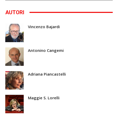
AUTORI
Vincenzo Bajardi
Antonino Cangemi
Adriana Piancastelli
Maggie S. Lorelli