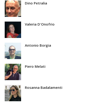
Dino Petralia
Valeria D'Onofrio
Antonio Borgia
Piero Melati
Rosanna Badalamenti