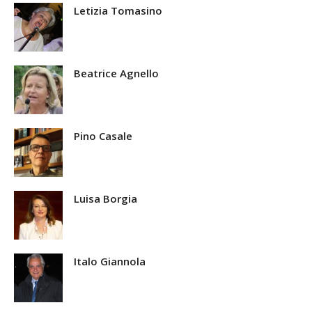
Letizia Tomasino
Beatrice Agnello
Pino Casale
Luisa Borgia
Italo Giannola