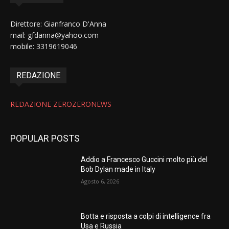
Direttore: Gianfranco D'Anna
mail: gfdanna@yahoo.com
mobile: 3319619046
REDAZIONE
REDAZIONE ZEROZERONEWS
POPULAR POSTS
Addio a Francesco Guccini molto più del
Bob Dylan made in Italy
Agosto 6, 2026
Botta e risposta a colpi di intelligence fra
Usa e Russia