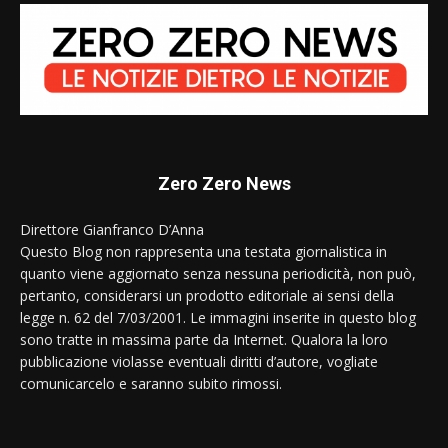
Zero Zero News
Direttore Gianfranco D’Anna
Questo Blog non rappresenta una testata giornalistica in
quanto viene aggiornato senza nessuna periodicità, non può,
pertanto, considerarsi un prodotto editoriale ai sensi della
legge n. 62 del 7/03/2001. Le immagini inserite in questo blog
sono tratte in massima parte da Internet. Qualora la loro
pubblicazione violasse eventuali diritti d’autore, vogliate
comunicarcelo e saranno subito rimossi.