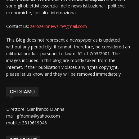
sono gli obiettivi essenziali delle news istituzionali, politiche,
economiche, sociali e internazionali
Contact us:
zerozeronews.it@gmail.com
This Blog does not represent a newspaper as is updated
without any periodicity, it cannot, therefore, be considered an
editorial product pursuant to law n. 62 of 7/03/2001. The
images included in this blog are mostly taken from the
Internet. If their publication violates any rights copyright,
please let us know and they will be removed immediately
CHI SIAMO
Direttore: Gianfranco D'Anna
mail: gfdanna@yahoo.com
mobile: 3319619046