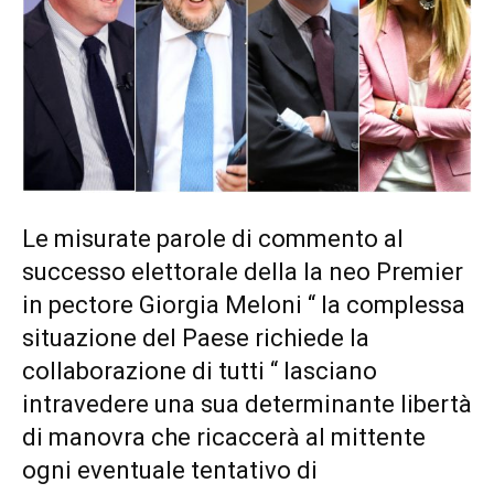
Le misurate parole di commento al
successo elettorale della la neo Premier
in pectore Giorgia Meloni “ la complessa
situazione del Paese richiede la
collaborazione di tutti “ lasciano
intravedere una sua determinante libertà
di manovra che ricaccerà al mittente
ogni eventuale tentativo di