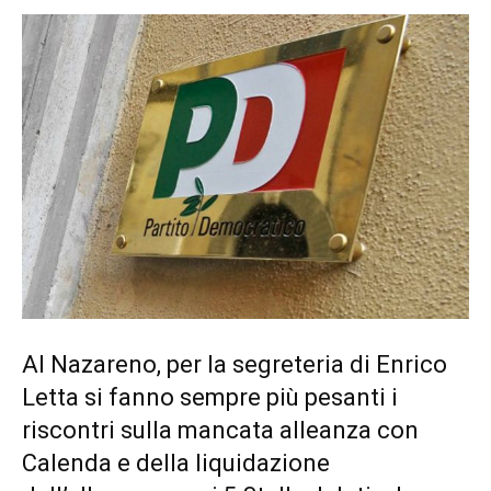
Al Nazareno, per la segreteria di Enrico
Letta si fanno sempre più pesanti i
riscontri sulla mancata alleanza con
Calenda e della liquidazione