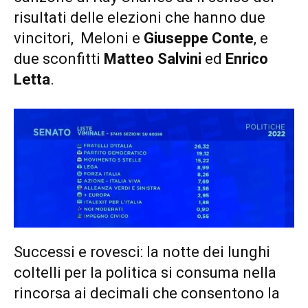
risultati delle elezioni che hanno due
vincitori, Meloni e
Giuseppe Conte
, e
due sconfitti
Matteo Salvini
ed
Enrico
Letta
.
Successi e rovesci: la notte dei lunghi
coltelli per la politica si consuma nella
rincorsa ai decimali che consentono la