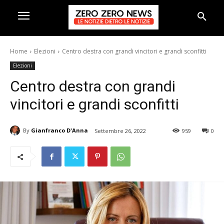
Home
Elezioni
Centro destra con grandi vincitori e grandi sconfitti
Elezioni
Centro destra con grandi
vincitori e grandi sconfitti
By
Gianfranco D'Anna
Settembre 26, 2022
959
0