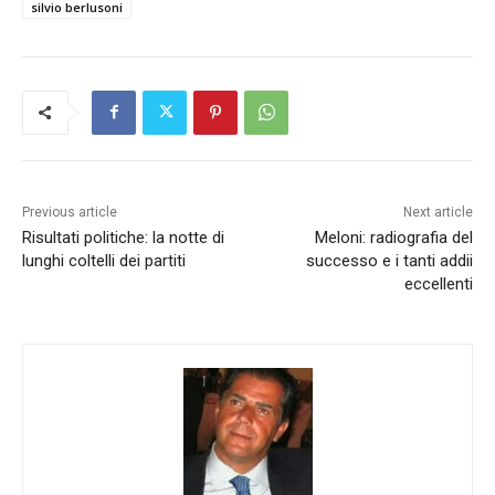
silvio berlusoni
Previous article
Next article
Risultati politiche: la notte di
Meloni: radiografia del
lunghi coltelli dei partiti
successo e i tanti addii
eccellenti