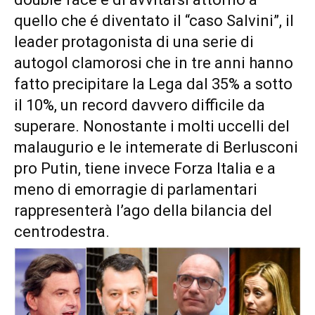
quello che é diventato il “caso Salvini”, il
leader protagonista di una serie di
autogol clamorosi che in tre anni hanno
fatto precipitare la Lega dal 35% a sotto
il 10%, un record davvero difficile da
superare. Nonostante i molti uccelli del
malaugurio e le intemerate di Berlusconi
pro Putin, tiene invece Forza Italia e a
meno di emorragie di parlamentari
rappresenterà l’ago della bilancia del
centrodestra.