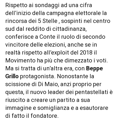
Rispetto ai sondaggi ad una cifra
dell’inizio della campagna elettorale la
rincorsa dei 5 Stelle , sospinti nel centro
sud dal reddito di cittadinanza,
conferisce a Conte il ruolo di secondo
vincitore delle elezioni, anche se in
realtà rispetto all’exploit del 2018 il
Movimento ha più che dimezzato i voti.
Ma si tratta di un’altra era, con
Beppe
Grillo
protagonista. Nonostante la
scissione di Di Maio, anzi proprio per
questa, il nuovo leader dei pentastellati è
riuscito a creare un partito a sua
immagine e somiglianza e a esautorare
di fatto il fondatore.