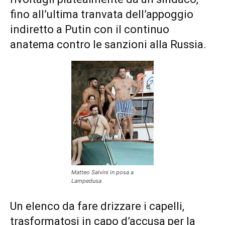
fino all’ultima tranvata dell’appoggio
indiretto a Putin con il continuo
anatema contro le sanzioni alla Russia.
Matteo Salvini in posa a
Lampedusa
Un elenco da fare drizzare i capelli,
trasformatosi in capo d’accusa per la