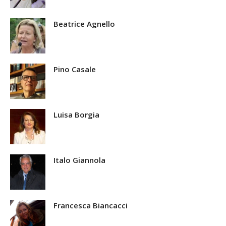
Beatrice Agnello
Pino Casale
Luisa Borgia
Italo Giannola
Francesca Biancacci