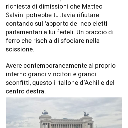
richiesta di dimissioni che Matteo
Salvini potrebbe tuttavia rifiutare
contando sull’apporto dei neo eletti
parlamentari a lui fedeli. Un braccio di
ferro che rischia di sfociare nella
scissione.
Avere contemporaneamente al proprio
interno grandi vincitori e grandi
sconfitti, questo il tallone d’Achille del
centro destra.