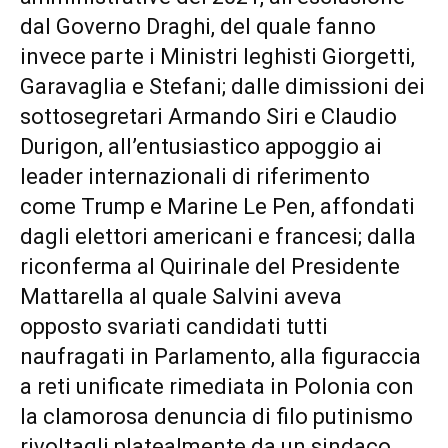
dal Governo Draghi, del quale fanno
invece parte i Ministri leghisti Giorgetti,
Garavaglia e Stefani; dalle dimissioni dei
sottosegretari Armando Siri e Claudio
Durigon, all’entusiastico appoggio ai
leader internazionali di riferimento
come Trump e Marine Le Pen, affondati
dagli elettori americani e francesi; dalla
riconferma al Quirinale del Presidente
Mattarella al quale Salvini aveva
opposto svariati candidati tutti
naufragati in Parlamento, alla figuraccia
a reti unificate rimediata in Polonia con
la clamorosa denuncia di filo putinismo
rivoltagli platealmente da un sindaco,