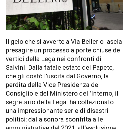
Il gelo che si avverte a Via Bellerio lascia
presagire un processo a porte chiuse dei
vertici della Lega nei confronti di
Salvini. Dalla fatale estate del Papete,
che gli costò l’uscita dal Governo, la
perdita della Vice Presidenza del
Consiglio e del Ministero dell’Interno, il
segretario della Lega ha collezionato
una impressionante serie di disastri
politici: dalla sonora sconfitta alle
amministrative del 2021, all’esclusione