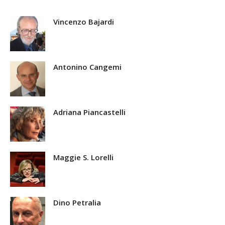
Vincenzo Bajardi
Antonino Cangemi
Adriana Piancastelli
Maggie S. Lorelli
Dino Petralia