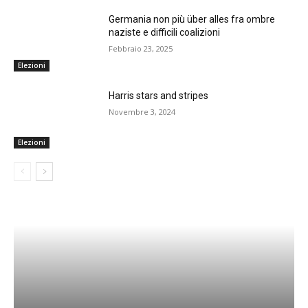
Germania non più über alles fra ombre
naziste e difficili coalizioni
Febbraio 23, 2025
Elezioni
Harris stars and stripes
Novembre 3, 2024
Elezioni