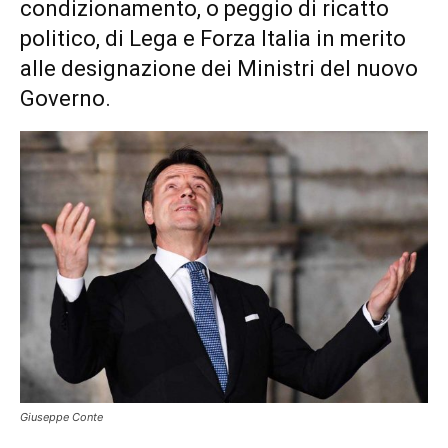
condizionamento, o peggio di ricatto
politico, di Lega e Forza Italia in merito
alle designazione dei Ministri del nuovo
Governo.
Giuseppe Conte