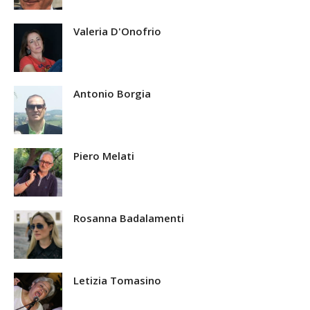
Valeria D'Onofrio
Antonio Borgia
Piero Melati
Rosanna Badalamenti
Letizia Tomasino