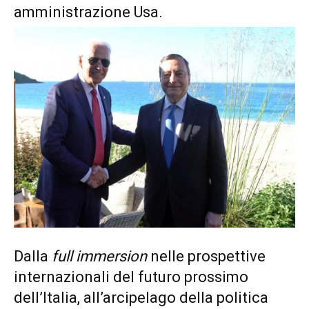
amministrazione Usa.
Dalla
full immersion
nelle prospettive
internazionali del futuro prossimo
dell’Italia, all’arcipelago della politica