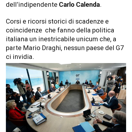
dell’indipendente
Carlo Calenda
.
Corsi e ricorsi storici di scadenze e
coincidenze che fanno della politica
italiana un inestricabile unicum che, a
parte Mario Draghi, nessun paese del G7
ci invidia.