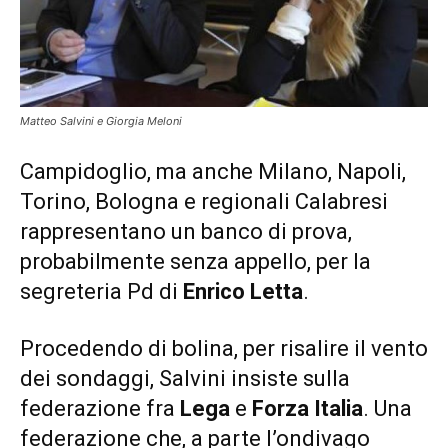
Matteo Salvini e Giorgia Meloni
Campidoglio, ma anche Milano, Napoli,
Torino, Bologna e regionali Calabresi
rappresentano un banco di prova,
probabilmente senza appello, per la
segreteria Pd di
Enrico Letta
.
Procedendo di bolina, per risalire il vento
dei sondaggi, Salvini insiste sulla
federazione fra
Lega
e
Forza Italia
. Una
federazione che, a parte l’ondivago