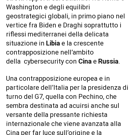
Washington e degli equilibri
geostrategici globali, in primo piano nel
vertice fra Biden e Draghi soprattutto i
riflessi mediterranei della delicata
situazione in
Libia
e la crescente
contrapposizione nell’ambito
della cybersecurity con
Cina
e
Russia
.
Una contrapposizione europea e in
particolare dell’Italia per la presidenza di
turno del G7, quella con Pechino, che
sembra destinata ad acuirsi anche sul
versante della pressante richiesta
internazionale che viene avanzata alla
Cina per far luce sull’origine e la