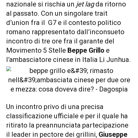
nazionale si rischia un
jet lag
da ritorno
al passato. Con un singolare trait
d’union fra il G7 e il contesto politico
romano rappresentato dall’inconsueto
incontro di tre ore fra il garante del
Movimento 5 Stelle
Beppe Grillo
e
l’ambasciatore cinese in Italia Li Junhua.
Un incontro privo di una precisa
classificazione ufficiale e per il quale ha
ritirato la preannunciata partecipazione
il leader in pectore dei grillini,
Giuseppe