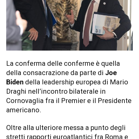
La conferma delle conferme è quella
della consacrazione da parte di
Joe
Biden
della leadership europea di Mario
Draghi nell’incontro bilaterale in
Cornovaglia fra il Premier e il Presidente
americano.
Oltre alla ulteriore messa a punto degli
stretti rapporti euroatlantici fra Roma e