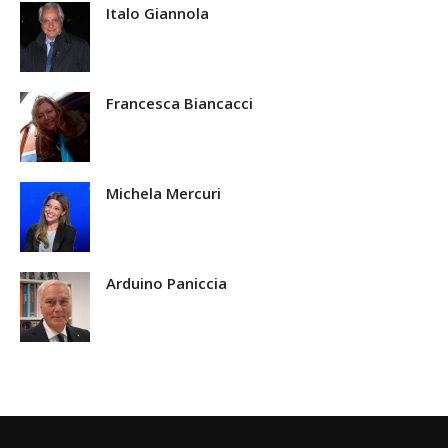
Italo Giannola
Francesca Biancacci
Michela Mercuri
Arduino Paniccia