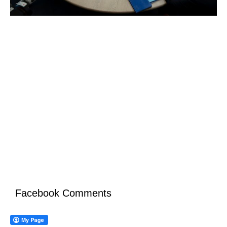
Facebook Comments