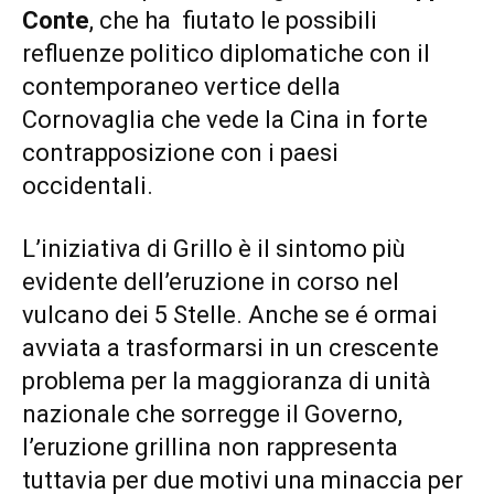
Conte
, che ha fiutato le possibili
refluenze politico diplomatiche con il
contemporaneo vertice della
Cornovaglia che vede la Cina in forte
contrapposizione con i paesi
occidentali.
L’iniziativa di Grillo è il sintomo più
evidente dell’eruzione in corso nel
vulcano dei 5 Stelle. Anche se é ormai
avviata a trasformarsi in un crescente
problema per la maggioranza di unità
nazionale che sorregge il Governo,
l’eruzione grillina non rappresenta
tuttavia per due motivi una minaccia per