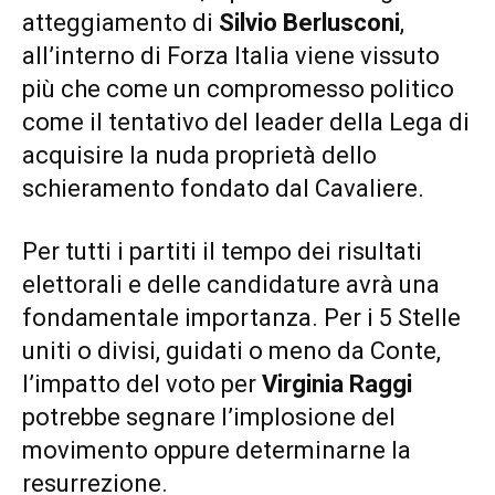
atteggiamento di
Silvio Berlusconi
,
all’interno di Forza Italia viene vissuto
più che come un compromesso politico
come il tentativo del leader della Lega di
acquisire la nuda proprietà dello
schieramento fondato dal Cavaliere.
Per tutti i partiti il tempo dei risultati
elettorali e delle candidature avrà una
fondamentale importanza. Per i 5 Stelle
uniti o divisi, guidati o meno da Conte,
l’impatto del voto per
Virginia Raggi
potrebbe segnare l’implosione del
movimento oppure determinarne la
resurrezione.