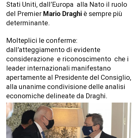
Stati Uniti, dall’Europa alla Nato il ruolo
del Premier
Mario Draghi
è sempre più
determinante.
Molteplici le conferme:
dall’atteggiamento di evidente
considerazione e riconoscimento che i
leader internazionali manifestano
apertamente al Presidente del Consiglio,
alla unanime condivisione delle analisi
economiche delineate da Draghi.