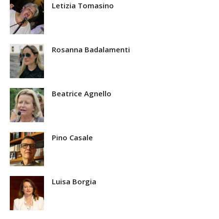
Letizia Tomasino
Rosanna Badalamenti
Beatrice Agnello
Pino Casale
Luisa Borgia