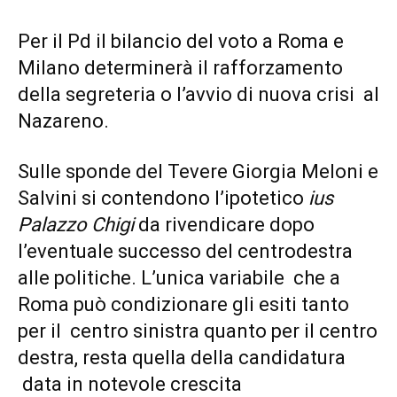
Per il Pd il bilancio del voto a Roma e
Milano determinerà il rafforzamento
della segreteria o l’avvio di nuova crisi al
Nazareno.
Sulle sponde del Tevere Giorgia Meloni e
Salvini si contendono l’ipotetico
ius
Palazzo Chigi
da rivendicare dopo
l’eventuale successo del centrodestra
alle politiche. L’unica variabile che a
Roma può condizionare gli esiti tanto
per il centro sinistra quanto per il centro
destra, resta quella della candidatura
data in notevole crescita