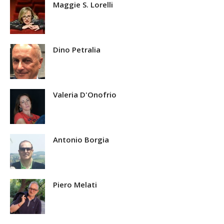
Maggie S. Lorelli
Dino Petralia
Valeria D'Onofrio
Antonio Borgia
Piero Melati