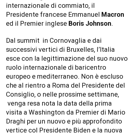
internazionale di commiato, il
Presidente francese Emmanuel
Macron
ed il Premier inglese
Boris Johnson
.
Dal summit in Cornovaglia e dai
successivi vertici di Bruxelles, l’Italia
esce con la legittimazione del suo nuovo
ruolo internazionale di baricentro
europeo e mediterraneo. Non è escluso
che al rientro a Roma del Presidente del
Consiglio, o nelle prossime settimane,
venga resa nota la data della prima
visita a Washington da Premier di Mario
Draghi per un nuovo e più approfondito
vertice col Presidente Biden e la nuova