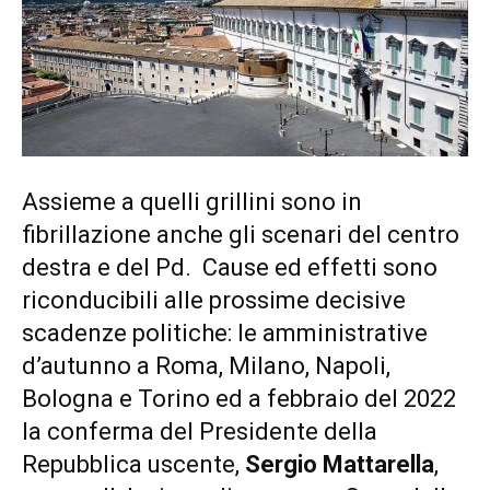
Assieme a quelli grillini sono in
fibrillazione anche gli scenari del centro
destra e del Pd. Cause ed effetti sono
riconducibili alle prossime decisive
scadenze politiche: le amministrative
d’autunno a Roma, Milano, Napoli,
Bologna e Torino ed a febbraio del 2022
la conferma del Presidente della
Repubblica uscente,
Sergio Mattarella
,