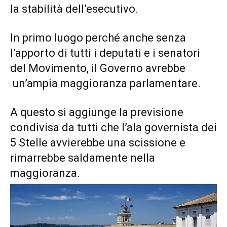
la stabilità dell’esecutivo.
In primo luogo perché anche senza
l’apporto di tutti i deputati e i senatori
del Movimento, il Governo avrebbe
un’ampia maggioranza parlamentare.
A questo si aggiunge la previsione
condivisa da tutti che l’ala governista dei
5 Stelle avvierebbe una scissione e
rimarrebbe saldamente nella
maggioranza.