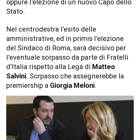
oppure l’elezione di un nuovo Capo dello
Stato.
Nel centrodestra l’esito delle
amministrative, ed in primis l’elezione
del Sindaco di Roma, sarà decisivo per
l’eventuale sorpasso da parte di Fratelli
d’Italia rispetto alla Lega di
Matteo
Salvini
. Sorpasso che assegnerebbe la
premiership a
Giorgia Meloni
.