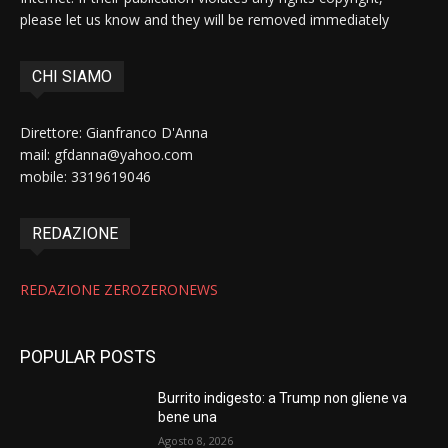
please let us know and they will be removed immediately
CHI SIAMO
Direttore: Gianfranco D'Anna
mail: gfdanna@yahoo.com
mobile: 3319619046
REDAZIONE
REDAZIONE ZEROZERONEWS
POPULAR POSTS
Burrito indigesto: a Trump non gliene va
bene una
Agosto 8, 2026