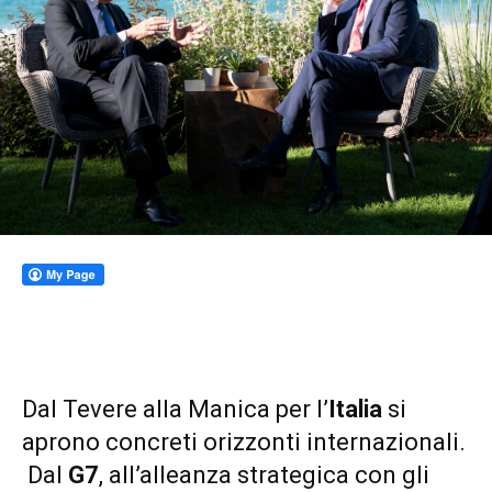
Dal Tevere alla Manica per l’
Italia
si
aprono concreti orizzonti internazionali.
Dal
G7
, all’alleanza strategica con gli