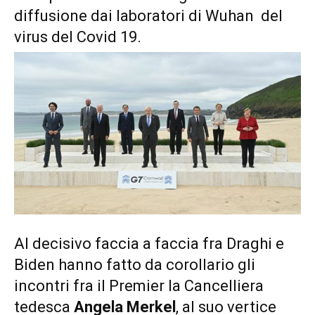
diffusione dai laboratori di Wuhan del
virus del Covid 19.
Al decisivo faccia a faccia fra Draghi e
Biden hanno fatto da corollario gli
incontri fra il Premier la Cancelliera
tedesca
Angela Merkel
, al suo vertice