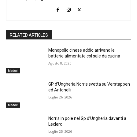
RELATED ARTICLES
Monopolio cinese addio arrivano le
batterie alimentate col sale da cucina
Agosto 8, 2026
Motori
GP d’Ungheria Norris svetta su Verstappen
ed Antonelli
Luglio 26, 2026
Motori
Norris in pole nel Gp d’Ungheria davanti a
Leclerc
Luglio 25, 2026