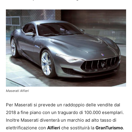
Maserati Alfieri
Per Maserati si prevede un raddoppio delle vendite dal
2018 a fine piano con un traguardo di 100.000 esemplari.
Inoltre Maserati diventerà un marchio ad alto tasso di
elettrificazione con
Alfieri
che sostituirà la
GranTurismo
.