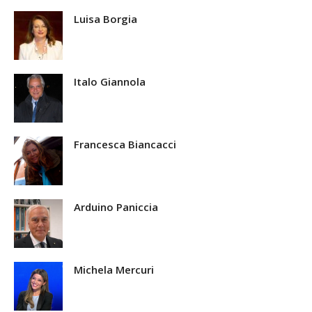
Luisa Borgia
Italo Giannola
Francesca Biancacci
Arduino Paniccia
Michela Mercuri