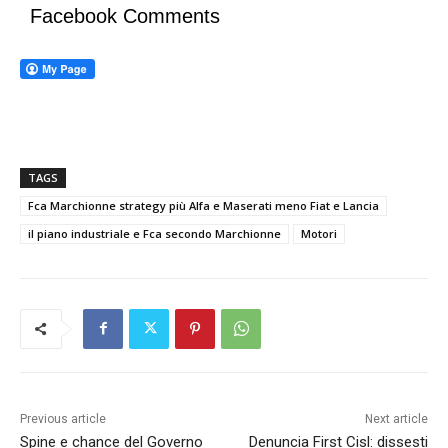
Facebook Comments
TAGS
Fca Marchionne strategy più Alfa e Maserati meno Fiat e Lancia
il piano industriale e Fca secondo Marchionne
Motori
Previous article
Next article
Spine e chance del Governo
Denuncia First Cisl: dissesti