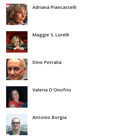
Adriana Piancastelli
Maggie S. Lorelli
Dino Petralia
Valeria D'Onofrio
Antonio Borgia