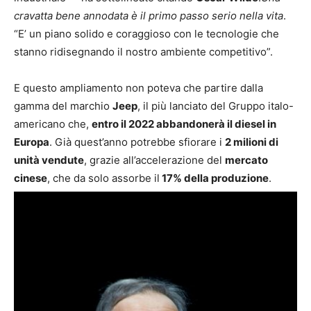
cravatta bene annodata è il primo passo serio nella vita
.
“E’ un piano solido e coraggioso con le tecnologie che
stanno ridisegnando il nostro ambiente competitivo”.
E questo ampliamento non poteva che partire dalla
gamma del marchio
Jeep
, il più lanciato del Gruppo italo-
americano che,
entro il 2022 abbandonerà il diesel in
Europa
. Già quest’anno potrebbe sfiorare i
2 milioni di
unità vendute
, grazie all’accelerazione del
mercato
cinese
, che da solo assorbe il
17% della produzione
.