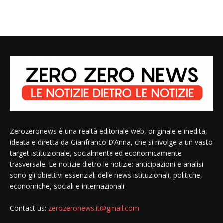
Zerozeronews è una realtà editoriale web, originale e inedita,
ideata e diretta da Gianfranco D’Anna, che si rivolge a un vasto
target istituzionale, socialmente ed economicamente
trasversale. Le notizie dietro le notizie: anticipazioni e analisi
sono gli obiettivi essenziali delle news istituzionali, politiche,
economiche, sociali e internazionali
Contact us:
zerozeronews.it@gmail.com