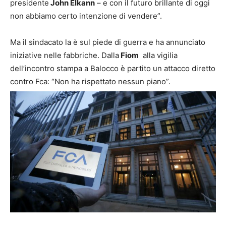
presidente
John Elkann
– e con il futuro brillante di oggi
non abbiamo certo intenzione di vendere”.
Ma il sindacato la è sul piede di guerra e ha annunciato
iniziative nelle fabbriche. Dalla
Fiom
alla vigilia
dell’incontro stampa a Balocco è partito un attacco diretto
contro Fca: “Non ha rispettato nessun piano”.