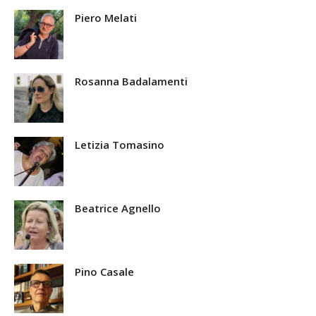
Piero Melati
Rosanna Badalamenti
Letizia Tomasino
Beatrice Agnello
Pino Casale