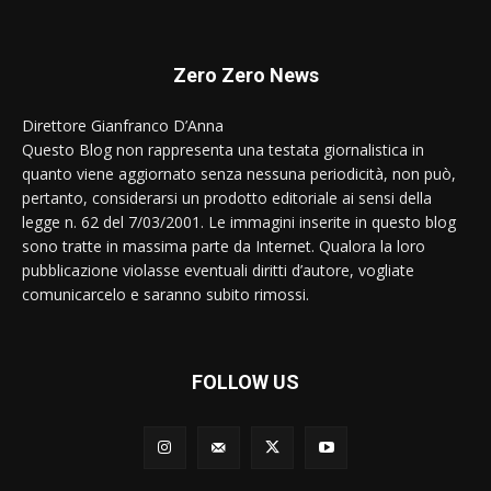
Zero Zero News
Direttore Gianfranco D’Anna
Questo Blog non rappresenta una testata giornalistica in
quanto viene aggiornato senza nessuna periodicità, non può,
pertanto, considerarsi un prodotto editoriale ai sensi della
legge n. 62 del 7/03/2001. Le immagini inserite in questo blog
sono tratte in massima parte da Internet. Qualora la loro
pubblicazione violasse eventuali diritti d’autore, vogliate
comunicarcelo e saranno subito rimossi.
FOLLOW US