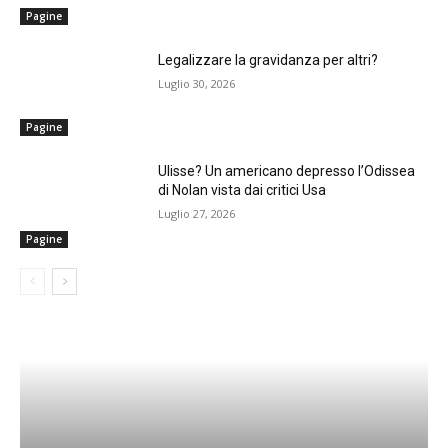
Pagine
Legalizzare la gravidanza per altri?
Luglio 30, 2026
Pagine
Ulisse? Un americano depresso l’Odissea
di Nolan vista dai critici Usa
Luglio 27, 2026
Pagine