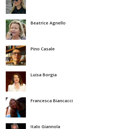
Beatrice Agnello
Pino Casale
Luisa Borgia
Francesca Biancacci
Italo Giannola