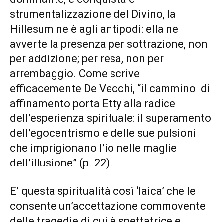
strumentalizzazione del Divino, la
Hillesum ne è agli antipodi: ella ne
avverte la presenza per sottrazione, non
per addizione; per resa, non per
arrembaggio. Come scrive
efficacemente De Vecchi, “il cammino di
affinamento porta Etty alla radice
dell’esperienza spirituale: il superamento
dell’egocentrismo e delle sue pulsioni
che imprigionano l’io nelle maglie
dell’illusione” (p. 22).
E’ questa spiritualità così ‘laica’ che le
consente un’accettazione commovente
delle tragedie di cui è spettatrice e