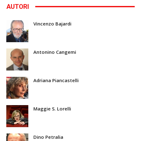
AUTORI
Vincenzo Bajardi
Antonino Cangemi
Adriana Piancastelli
Maggie S. Lorelli
Dino Petralia