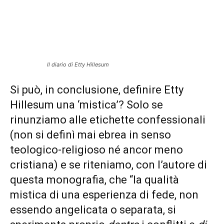
Il diario di Etty Hillesum
Si può, in conclusione, definire Etty
Hillesum una ‘mistica’? Solo se
rinunziamo alle etichette confessionali
(non si definì mai ebrea in senso
teologico-religioso né ancor meno
cristiana) e se riteniamo, con l’autore di
questa monografia, che “la qualità
mistica di una esperienza di fede, non
essendo angelicata o separata, si