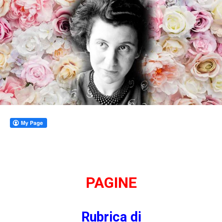
PAGINE
Rubrica di