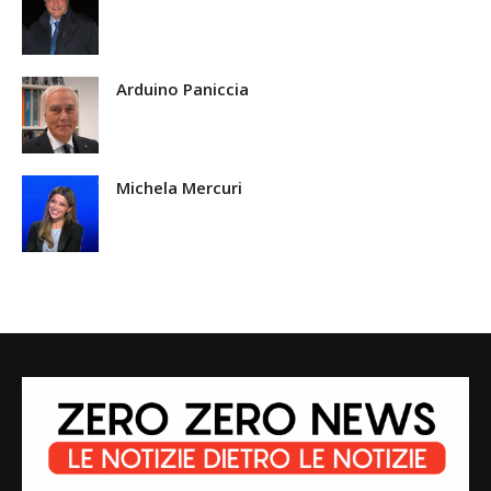
Arduino Paniccia
Michela Mercuri