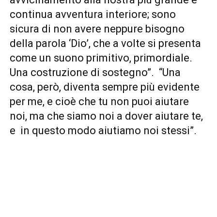
continua avventura interiore; sono
sicura di non avere neppure bisogno
della parola ‘Dio’, che a volte si presenta
come un suono primitivo, primordiale.
Una costruzione di sostegno”. “Una
cosa, però, diventa sempre più evidente
per me, e cioè che tu non puoi aiutare
noi, ma che siamo noi a dover aiutare te,
e in questo modo aiutiamo noi stessi”.