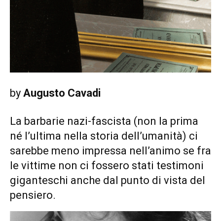
by
Augusto Cavadi
La barbarie nazi-fascista (non la prima
né l’ultima nella storia dell’umanità) ci
sarebbe meno impressa nell’animo se fra
le vittime non ci fossero stati testimoni
giganteschi anche dal punto di vista del
pensiero.