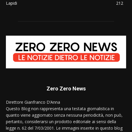
Lapidi
212
Zero Zero News
Direttore Gianfranco D’Anna
Questo Blog non rappresenta una testata giornalistica in
quanto viene aggiornato senza nessuna periodicità, non può,
pertanto, considerarsi un prodotto editoriale ai sensi della
legge n. 62 del 7/03/2001. Le immagini inserite in questo blog