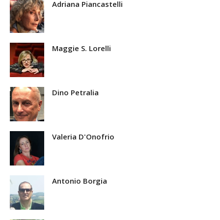
Adriana Piancastelli
Maggie S. Lorelli
Dino Petralia
Valeria D'Onofrio
Antonio Borgia