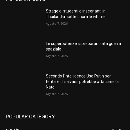
Strage di studenti e insegnanti in
Thailandia: sette finora le vittime
Agosto 7, 2026
Le superpotenze si preparano alla guerra
spaziale
Agosto 7, 2026
Secondo l’Intelligence Usa Putin per
tentare di salvarsi potrebbe attaccare la
Nato
Agosto 7, 2026
POPULAR CATEGORY