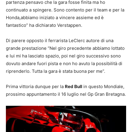
partenza pensavo che la gara fosse finita ma ho
continuato a spingere. Sono contento per il team e per la
Honda,abbiamo iniziato a vincere assieme ed è
fantastico” ha dichiarato Verstappen.
Di parere opposto il ferrarista LeClerc autore di una
grande prestazione “Nel giro precedente abbiamo lottato
e lui mi ha lasciato spazio, poi nel giro successivo sono
dovuto andare fuori pista e non ho avuto la possibilità di
riprenderlo. Tutta la gara è stata buona per me”.
Prima vittoria dunque per la
Red Bull
in questo Mondiale,
prossimo appuntamento il 16 luglio nel Gp Gran Bretagna.