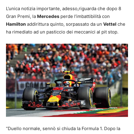
L’unica notizia importante, adesso,riguarda che dopo 8
Gran Premi, la
Mercedes
perde l’imbattibilità con
Hamilton
addirittura quinto, sorpassato da un
Vettel
che
ha rimediato ad un pasticcio dei meccanici al pit stop.
“Duello normale, sennò si chiuda la Formula 1. Dopo la