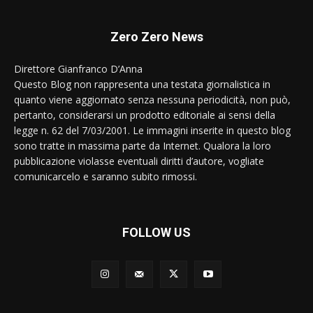
Zero Zero News
Direttore Gianfranco D’Anna
Questo Blog non rappresenta una testata giornalistica in
quanto viene aggiornato senza nessuna periodicità, non può,
pertanto, considerarsi un prodotto editoriale ai sensi della
legge n. 62 del 7/03/2001. Le immagini inserite in questo blog
sono tratte in massima parte da Internet. Qualora la loro
pubblicazione violasse eventuali diritti d’autore, vogliate
comunicarcelo e saranno subito rimossi.
FOLLOW US