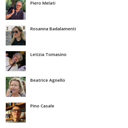
Piero Melati
Rosanna Badalamenti
Letizia Tomasino
Beatrice Agnello
Pino Casale