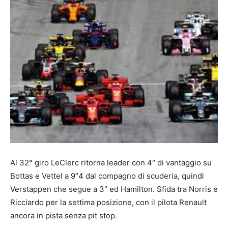
Al 32° giro LeClerc ritorna leader con 4″ di vantaggio su
Bottas e Vettel a 9″4 dal compagno di scuderia, quindi
Verstappen che segue a 3″ ed Hamilton. Sfida tra Norris e
Ricciardo per la settima posizione, con il pilota Renault
ancora in pista senza pit stop.