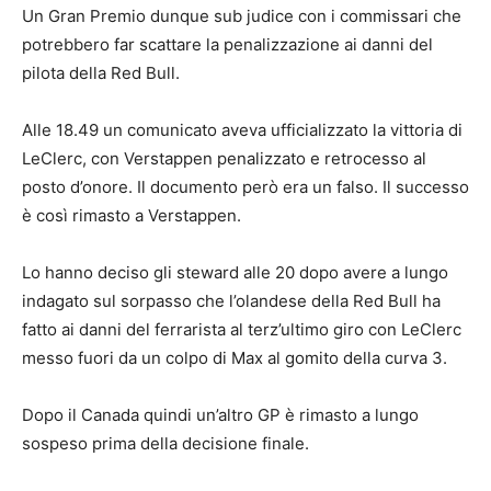
Un Gran Premio dunque sub judice con i commissari che
potrebbero far scattare la penalizzazione ai danni del
pilota della Red Bull.
Alle 18.49 un comunicato aveva ufficializzato la vittoria di
LeClerc, con Verstappen penalizzato e retrocesso al
posto d’onore. Il documento però era un falso. Il successo
è così rimasto a Verstappen.
Lo hanno deciso gli steward alle 20 dopo avere a lungo
indagato sul sorpasso che l’olandese della Red Bull ha
fatto ai danni del ferrarista al terz’ultimo giro con LeClerc
messo fuori da un colpo di Max al gomito della curva 3.
Dopo il Canada quindi un’altro GP è rimasto a lungo
sospeso prima della decisione finale.