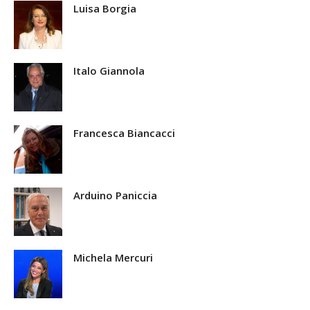
Luisa Borgia
Italo Giannola
Francesca Biancacci
Arduino Paniccia
Michela Mercuri