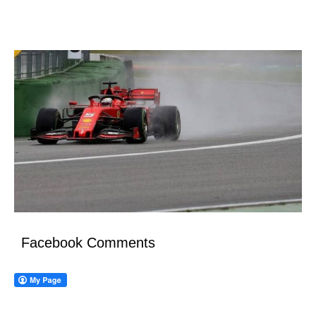
Facebook Comments