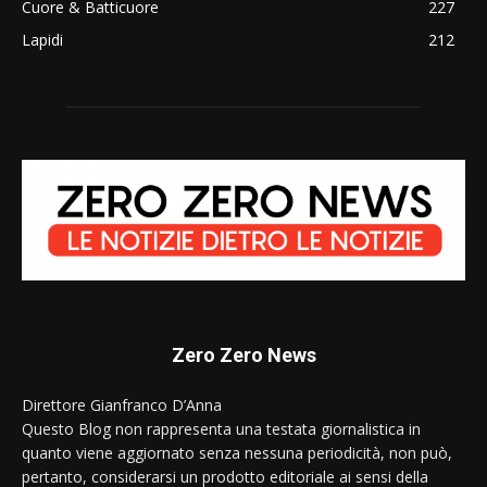
Cuore & Batticuore
227
Lapidi
212
Zero Zero News
Direttore Gianfranco D’Anna
Questo Blog non rappresenta una testata giornalistica in
quanto viene aggiornato senza nessuna periodicità, non può,
pertanto, considerarsi un prodotto editoriale ai sensi della