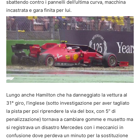
sbattendo contro i pannelli dell’ultima curva, macchina
incastrata e gara finita per lui.
Lungo anche Hamilton che ha danneggiato la vettura al
31° giro, l’inglese (sotto investigazione per aver tagliato
la pista per poi riprendere la via del box, con 5″ di
penalizzazione) tornava a cambiare gomme e musetto ma
si registrava un disastro Mercedes con i meccanici in
confusione dove perdeva un minuto per la sostituzione