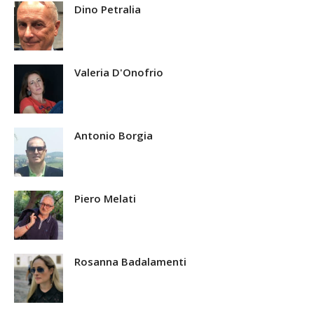
Dino Petralia
Valeria D'Onofrio
Antonio Borgia
Piero Melati
Rosanna Badalamenti