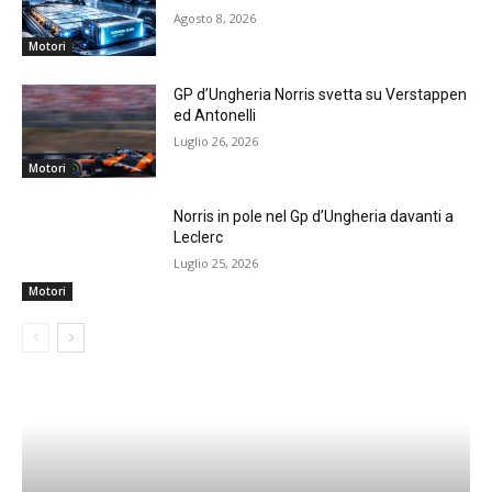
Agosto 8, 2026
Motori
GP d’Ungheria Norris svetta su Verstappen
ed Antonelli
Luglio 26, 2026
Motori
Norris in pole nel Gp d’Ungheria davanti a
Leclerc
Luglio 25, 2026
Motori