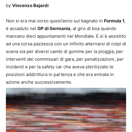
by
Vincenzo Bajardi
Non si era mai corso quest’anno sul bagnato in
Formula 1
,
è accaduto nel
GP di Germania
, al giro di boa quando
mancano dieci appuntamenti nel Mondiale. E si è assistito
ad una corsa pazzesca con un infinito alternarsi di colpi di
scena sia per diversi cambi di gomme per la pioggia, per
interventi dei commissari di gara, per penalizzazioni, per
incidenti e per la safety car che aveva sterilizzato le
posizioni addirittura in partenza e che era entrata in
azione anche successivamente.