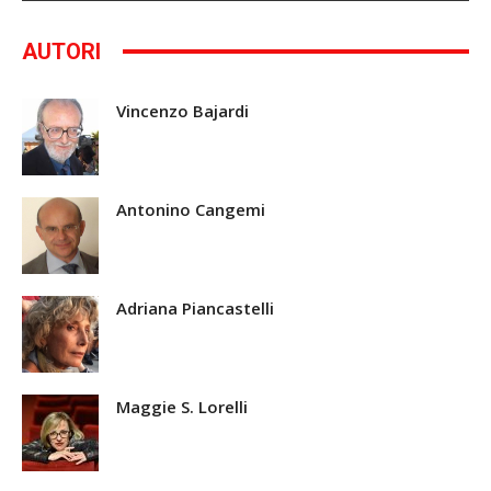
AUTORI
Vincenzo Bajardi
Antonino Cangemi
Adriana Piancastelli
Maggie S. Lorelli