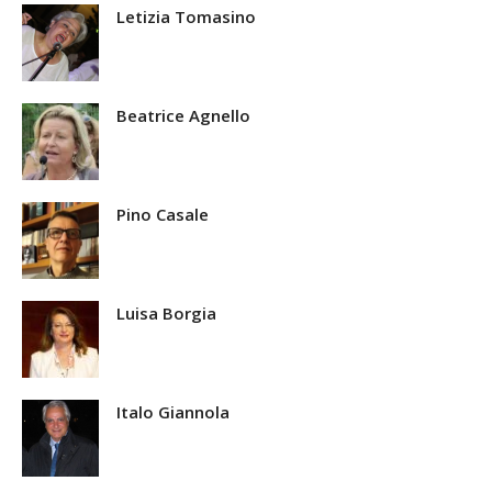
Letizia Tomasino
Beatrice Agnello
Pino Casale
Luisa Borgia
Italo Giannola