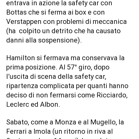
entrava in azione la safety car con
Bottas che si ferma ai box e con
Verstappen con problemi di meccanica
(ha colpito un detrito che ha causato
danni alla sospensione).
Hamilton si fermava ma conservava la
prima posizione. Al 57° giro, dopo
l’uscita di scena della safety car,
ripartenza complicata per quanti hanno
deciso di non fermarsi come Ricciardo,
Leclerc ed Albon.
Sabato, come a Monza e al Mugello, la
Ferrari a Imola (un ritorno in riva al