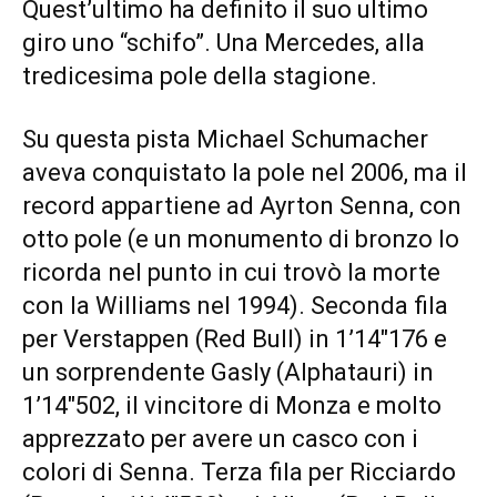
Quest’ultimo ha definito il suo ultimo
giro uno “schifo”. Una Mercedes, alla
tredicesima pole della stagione.
Su questa pista Michael Schumacher
aveva conquistato la pole nel 2006, ma il
record appartiene ad Ayrton Senna, con
otto pole (e un monumento di bronzo lo
ricorda nel punto in cui trovò la morte
con la Williams nel 1994). Seconda fila
per Verstappen (Red Bull) in 1’14″176 e
un sorprendente Gasly (Alphatauri) in
1’14″502, il vincitore di Monza e molto
apprezzato per avere un casco con i
colori di Senna. Terza fila per Ricciardo