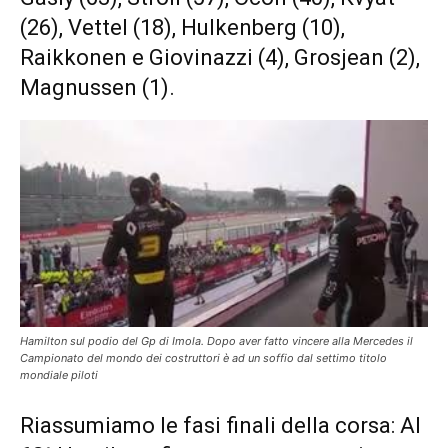
(26), Vettel (18), Hulkenberg (10),
Raikkonen e Giovinazzi (4), Grosjean (2),
Magnussen (1).
Hamilton sul podio del Gp di Imola. Dopo aver fatto vincere alla Mercedes il
Campionato del mondo dei costruttori è ad un soffio dal settimo titolo
mondiale piloti
Riassumiamo le fasi finali della corsa: Al