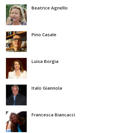
Beatrice Agnello
Pino Casale
Luisa Borgia
Italo Giannola
Francesca Biancacci