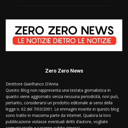
Zero Zero News
Direttore Gianfranco D’Anna
Questo Blog non rappresenta una testata giornalistica in
quanto viene aggiornato senza nessuna periodicità, non può,
pertanto, considerarsi un prodotto editoriale ai sensi della
legge n. 62 del 7/03/2001. Le immagini inserite in questo blog
sono tratte in massima parte da Internet. Qualora la loro
pubblicazione violasse eventuali diritti d’autore, vogliate
comunicarcelo e saranno subito rimossi.