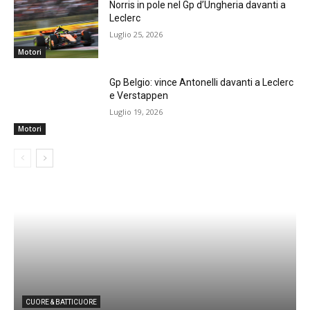
Norris in pole nel Gp d’Ungheria davanti a
Leclerc
Luglio 25, 2026
Motori
Gp Belgio: vince Antonelli davanti a Leclerc
e Verstappen
Luglio 19, 2026
Motori
CUORE & BATTICUORE