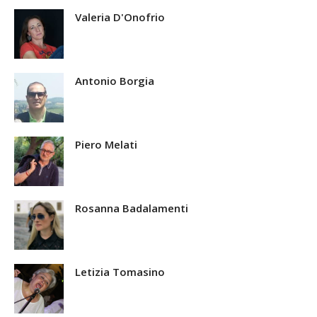
Valeria D'Onofrio
Antonio Borgia
Piero Melati
Rosanna Badalamenti
Letizia Tomasino