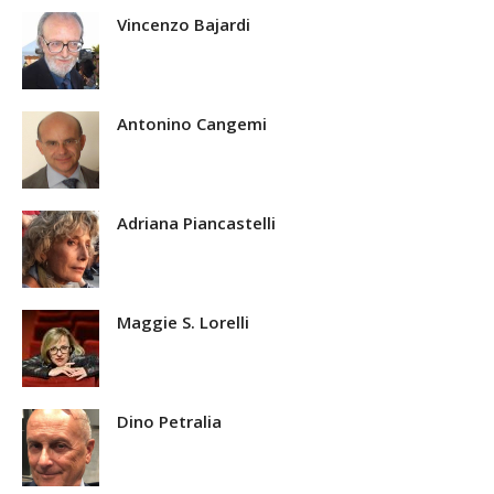
Vincenzo Bajardi
Antonino Cangemi
Adriana Piancastelli
Maggie S. Lorelli
Dino Petralia