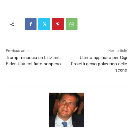
Previous article
Next article
Trump minaccia un blitz anti
Ultimo applauso per Gigi
Biden Usa col fiato sospeso
Proietti genio poliedrico delle
scene