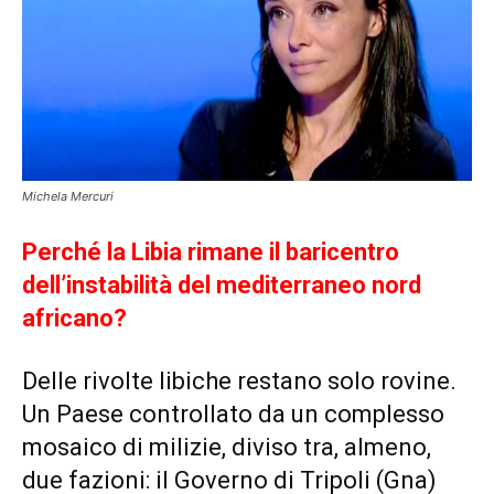
Michela Mercuri
Perché la Libia rimane il baricentro
dell’instabilità del mediterraneo nord
africano?
Delle rivolte libiche restano solo rovine.
Un Paese controllato da un complesso
mosaico di milizie, diviso tra, almeno,
due fazioni: il Governo di Tripoli (Gna)