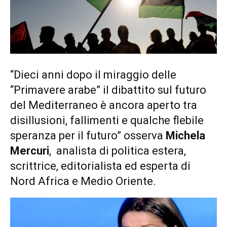
“Dieci anni dopo il miraggio delle
“Primavere arabe” il dibattito sul futuro
del Mediterraneo è ancora aperto tra
disillusioni, fallimenti e qualche flebile
speranza per il futuro” osserva
Michela
Mercuri
, analista di politica estera,
scrittrice, editorialista ed esperta di
Nord Africa e Medio Oriente.