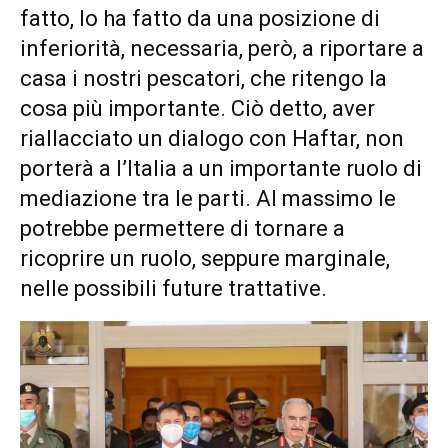
fatto, lo ha fatto da una posizione di
inferiorità, necessaria, però, a riportare a
casa i nostri pescatori, che ritengo la
cosa più importante. Ciò detto, aver
riallacciato un dialogo con Haftar, non
porterà a l’Italia a un importante ruolo di
mediazione tra le parti. Al massimo le
potrebbe permettere di tornare a
ricoprire un ruolo, seppure marginale,
nelle possibili future trattative.