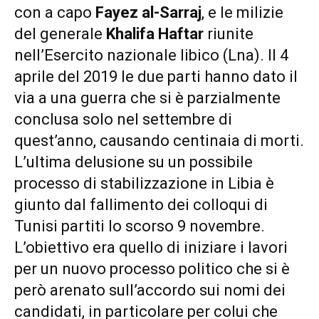
con a capo
Fayez al-Sarraj
, e le milizie
del generale
Khalifa Haftar
riunite
nell’Esercito nazionale libico (Lna). Il 4
aprile del 2019 le due parti hanno dato il
via a una guerra che si è parzialmente
conclusa solo nel settembre di
quest’anno, causando centinaia di morti.
L’ultima delusione su un possibile
processo di stabilizzazione in Libia è
giunto dal fallimento dei colloqui di
Tunisi partiti lo scorso 9 novembre.
L’obiettivo era quello di iniziare i lavori
per un nuovo processo politico che si è
però arenato sull’accordo sui nomi dei
candidati, in particolare per colui che