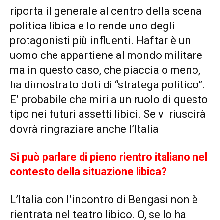
riporta il generale al centro della scena
politica libica e lo rende uno degli
protagonisti più influenti. Haftar è un
uomo che appartiene al mondo militare
ma in questo caso, che piaccia o meno,
ha dimostrato doti di “stratega politico”.
E’ probabile che miri a un ruolo di questo
tipo nei futuri assetti libici. Se vi riuscirà
dovrà ringraziare anche l’Italia
Si può parlare di pieno rientro italiano nel
contesto della situazione libica?
L’Italia con l’incontro di Bengasi non è
rientrata nel teatro libico. O, se lo ha