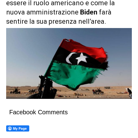
essere il ruolo americano e come la
nuova amministrazione
Biden
farà
sentire la sua presenza nell’area.
Facebook Comments