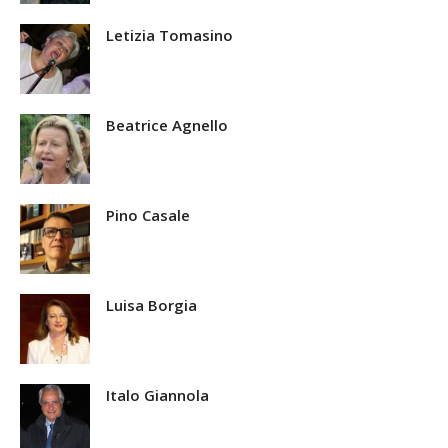
Letizia Tomasino
Beatrice Agnello
Pino Casale
Luisa Borgia
Italo Giannola