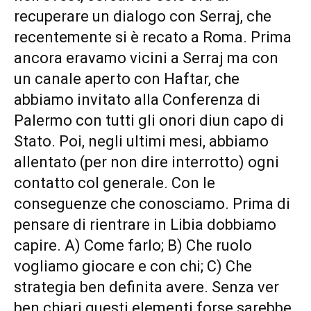
recuperare un dialogo con Serraj, che
recentemente si è recato a Roma. Prima
ancora eravamo vicini a Serraj ma con
un canale aperto con Haftar, che
abbiamo invitato alla Conferenza di
Palermo con tutti gli onori diun capo di
Stato. Poi, negli ultimi mesi, abbiamo
allentato (per non dire interrotto) ogni
contatto col generale. Con le
conseguenze che conosciamo. Prima di
pensare di rientrare in Libia dobbiamo
capire. A) Come farlo; B) Che ruolo
vogliamo giocare e con chi; C) Che
strategia ben definita avere. Senza ver
ben chiari questi elementi forse sarebbe