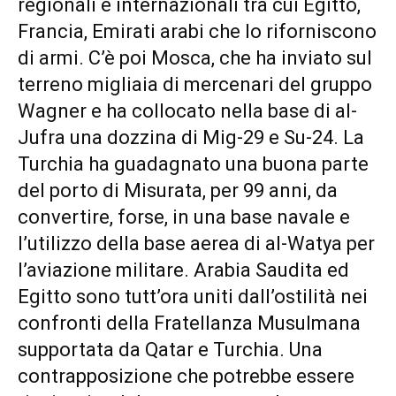
regionali e internazionali tra cui Egitto,
Francia, Emirati arabi che lo riforniscono
di armi. C’è poi Mosca, che ha inviato sul
terreno migliaia di mercenari del gruppo
Wagner e ha collocato nella base di al-
Jufra una dozzina di Mig-29 e Su-24. La
Turchia ha guadagnato una buona parte
del porto di Misurata, per 99 anni, da
convertire, forse, in una base navale e
l’utilizzo della base aerea di al-Watya per
l’aviazione militare. Arabia Saudita ed
Egitto sono tutt’ora uniti dall’ostilità nei
confronti della Fratellanza Musulmana
supportata da Qatar e Turchia. Una
contrapposizione che potrebbe essere