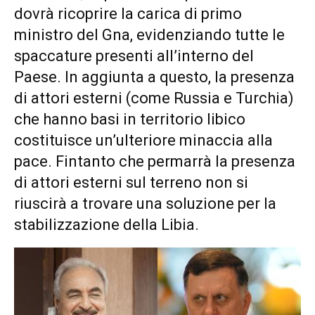
dovrà ricoprire la carica di primo
ministro del Gna, evidenziando tutte le
spaccature presenti all’interno del
Paese. In aggiunta a questo, la presenza
di attori esterni (come Russia e Turchia)
che hanno basi in territorio libico
costituisce un’ulteriore minaccia alla
pace. Fintanto che permarrà la presenza
di attori esterni sul terreno non si
riuscirà a trovare una soluzione per la
stabilizzazione della Libia.