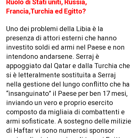
Ruolo di Stati uniti, Russia,
Francia,Turchia ed Egitto?
Uno dei problemi della Libia è la
presenza di attori esterni che hanno
investito soldi ed armi nel Paese e non
intendono andarsene. Serraj è
appoggiato dal Qatar e dalla Turchia che
si è letteralmente sostituita a Serraj
nella gestione del lungo conflitto che ha
“insanguinato” il Paese per ben 17 mesi,
inviando un vero e proprio esercito
composto da migliaia di combattenti e
armi sofisticate. A sostegno delle milizie
di Haftar vi sono numerosi sponsor