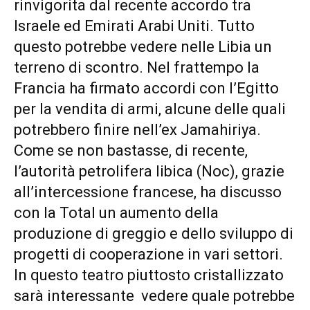
rinvigorita dal recente accordo tra
Israele ed Emirati Arabi Uniti. Tutto
questo potrebbe vedere nelle Libia un
terreno di scontro. Nel frattempo la
Francia ha firmato accordi con l’Egitto
per la vendita di armi, alcune delle quali
potrebbero finire nell’ex Jamahiriya.
Come se non bastasse, di recente,
l’autorità petrolifera libica (Noc), grazie
all’intercessione francese, ha discusso
con la Total un aumento della
produzione di greggio e dello sviluppo di
progetti di cooperazione in vari settori.
In questo teatro piuttosto cristallizzato
sarà interessante vedere quale potrebbe