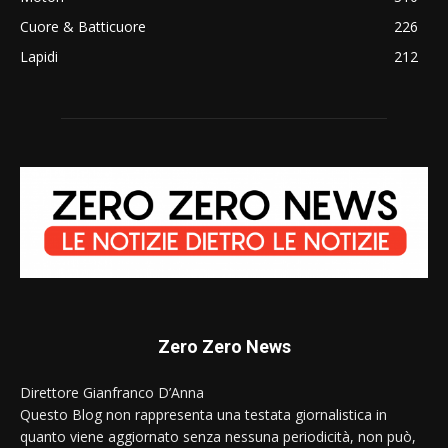
Cuore & Batticuore
226
Lapidi
212
Zero Zero News
Direttore Gianfranco D’Anna
Questo Blog non rappresenta una testata giornalistica in
quanto viene aggiornato senza nessuna periodicità, non può,