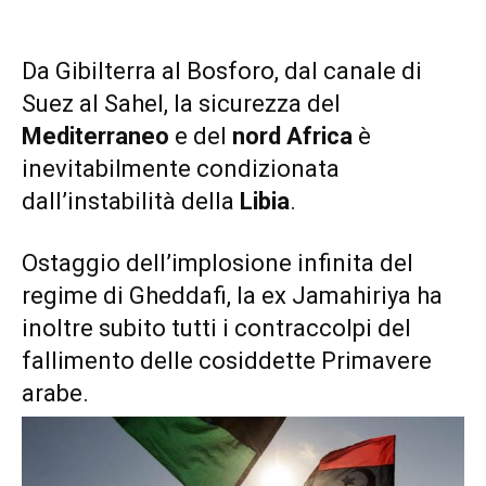
Da Gibilterra al Bosforo, dal canale di
Suez al Sahel, la sicurezza del
Mediterraneo
e del
nord Africa
è
inevitabilmente condizionata
dall’instabilità della
Libia
.
Ostaggio dell’implosione infinita del
regime di Gheddafi, la ex Jamahiriya ha
inoltre subito tutti i contraccolpi del
fallimento delle cosiddette Primavere
arabe.