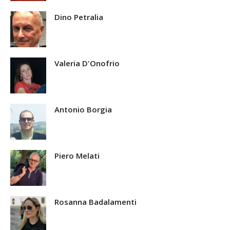
Dino Petralia
Valeria D'Onofrio
Antonio Borgia
Piero Melati
Rosanna Badalamenti