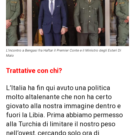
L’incontro a Bengasi fra Haftar il Premier Conte e il Ministro degli Esteri Di
Maio
Trattative con chi?
L’Italia ha fin qui avuto una politica
molto altalenante che non ha certo
giovato alla nostra immagine dentro e
fuori la Libia. Prima abbiamo permesso
alla Turchia di limitare il nostro peso
nell’ovest, cercando solo ora di