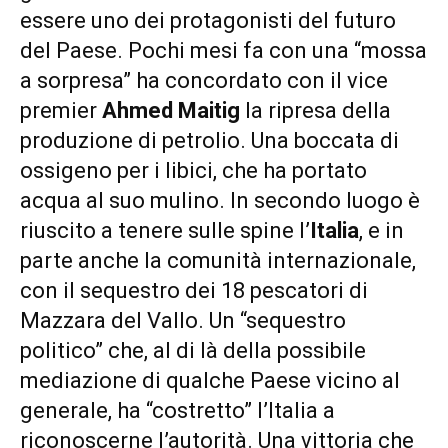
essere uno dei protagonisti del futuro
del Paese. Pochi mesi fa con una “mossa
a sorpresa” ha concordato con il vice
premier
Ahmed Maitig
la ripresa della
produzione di petrolio. Una boccata di
ossigeno per i libici, che ha portato
acqua al suo mulino. In secondo luogo è
riuscito a tenere sulle spine l’
Italia
, e in
parte anche la comunità internazionale,
con il sequestro dei 18 pescatori di
Mazzara del Vallo. Un “sequestro
politico” che, al di là della possibile
mediazione di qualche Paese vicino al
generale, ha “costretto” l’Italia a
riconoscerne l’autorità. Una vittoria che