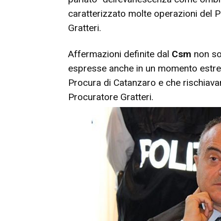
caratterizzato molte operazioni del P
Gratteri.
Affermazioni definite dal
Csm
non sol
espresse anche in un momento estre
Procura di Catanzaro e che rischiavano
Procuratore Gratteri.