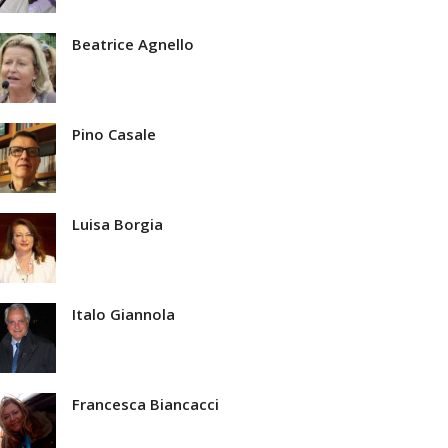
Beatrice Agnello
Pino Casale
Luisa Borgia
Italo Giannola
Francesca Biancacci