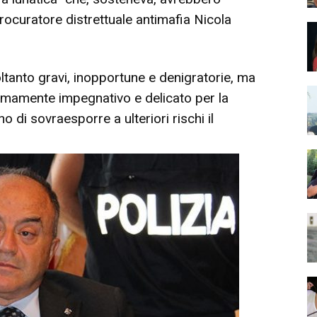
rocuratore distrettuale antimafia Nicola
tanto gravi, inopportune e denigratorie, ma
mamente impegnativo e delicato per la
 di sovraesporre a ulteriori rischi il