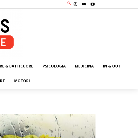
RE & BATTICUORE
PSICOLOGIA
MEDICINA
IN & OUT
RT
MOTORI