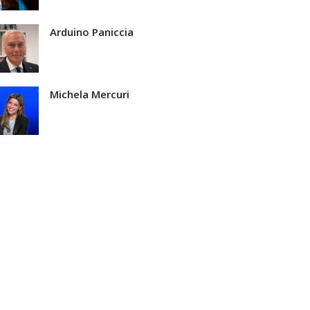
Arduino Paniccia
Michela Mercuri