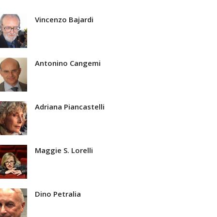
Vincenzo Bajardi
Antonino Cangemi
Adriana Piancastelli
Maggie S. Lorelli
Dino Petralia