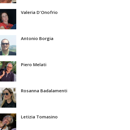
Valeria D'Onofrio
Antonio Borgia
Piero Melati
Rosanna Badalamenti
Letizia Tomasino