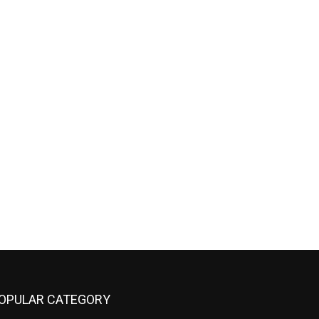
OPULAR CATEGORY