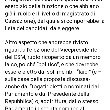
esercizio della funzione o che abbiano
già il ruolo e il livello di magistrato di
Cassazione), dal quale si comporrebbe la
lista dei candidati da eleggere.
Altro aspetto che andrebbe rivisto
riguarda l’elezione del Vicepresidente
del CSM, ruolo ricoperto da un membro
laico, poiché “politico”, e che dovrebbe
essere eletto dai soli membri “laici” (e –
sulla base della proposta discussa-
anche dai “togati” eletti o nominati dal
Parlamento e dal Presedente della
Repubblica) o, addirittura, dallo stesso
Parlamento in seduta comune al