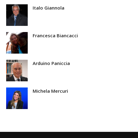
Italo Giannola
Francesca Biancacci
Arduino Paniccia
Michela Mercuri