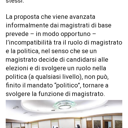
stessi.
La proposta che viene avanzata
informalmente dai magistrati di base
prevede – in modo opportuno –
l’incompatibilità tra il ruolo di magistrato
e la politica, nel senso che se un
magistrato decide di candidarsi alle
elezioni e di svolgere un ruolo nella
politica (a qualsiasi livello), non può,
finito il mandato “politico”, tornare a
svolgere la funzione di magistrato.