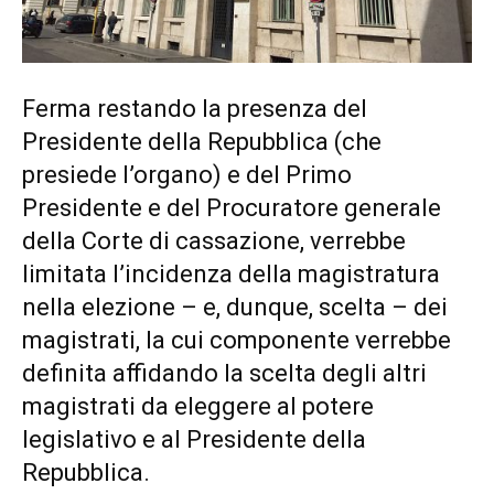
Ferma restando la presenza del
Presidente della Repubblica (che
presiede l’organo) e del Primo
Presidente e del Procuratore generale
della Corte di cassazione, verrebbe
limitata l’incidenza della magistratura
nella elezione – e, dunque, scelta – dei
magistrati, la cui componente verrebbe
definita affidando la scelta degli altri
magistrati da eleggere al potere
legislativo e al Presidente della
Repubblica.