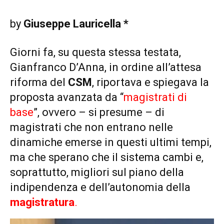
by
Giuseppe Lauricella *
Giorni fa, su questa stessa testata,
Gianfranco D’Anna, in ordine all’attesa
riforma del
CSM
, riportava e spiegava la
proposta avanzata da “
magistrati di
base
”, ovvero – si presume – di
magistrati che non entrano nelle
dinamiche emerse in questi ultimi tempi,
ma che sperano che il sistema cambi e,
soprattutto, migliori sul piano della
indipendenza e dell’autonomia della
magistratura
.