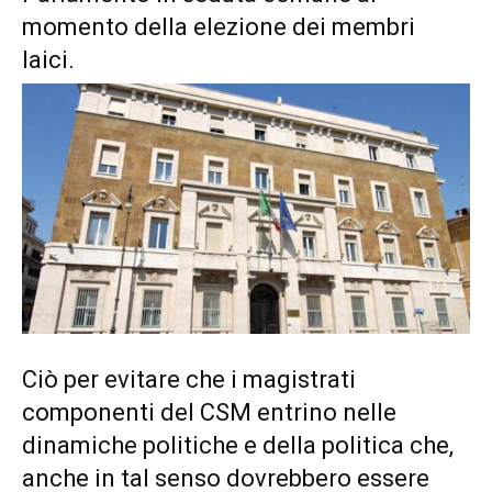
momento della elezione dei membri
laici.
Ciò per evitare che i magistrati
componenti del CSM entrino nelle
dinamiche politiche e della politica che,
anche in tal senso dovrebbero essere