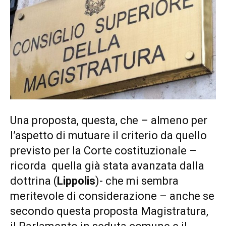
Una proposta, questa, che – almeno per
l’aspetto di mutuare il criterio da quello
previsto per la Corte costituzionale –
ricorda quella già stata avanzata dalla
dottrina (
Lippolis
)- che mi sembra
meritevole di considerazione – anche se
secondo questa proposta Magistratura,