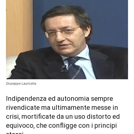
Giuseppe Lauricella
Indipendenza ed autonomia sempre
rivendicate ma ultimamente messe in
crisi, mortificate da un uso distorto ed
equivoco, che confligge con i principi