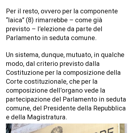
Per il resto, ovvero per la componente
“laica” (8) rimarrebbe – come già
previsto – l’elezione da parte del
Parlamento in seduta comune.
Un sistema, dunque, mutuato, in qualche
modo, dal criterio previsto dalla
Costituzione per la composizione della
Corte costituzionale, che per la
composizione dell’organo vede la
partecipazione del Parlamento in seduta
comune, del Presidente della Repubblica
e della Magistratura.