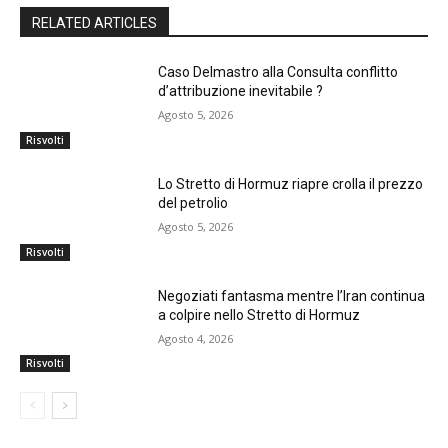
RELATED ARTICLES
Caso Delmastro alla Consulta conflitto
d’attribuzione inevitabile ?
Agosto 5, 2026
Risvolti
Lo Stretto di Hormuz riapre crolla il prezzo
del petrolio
Agosto 5, 2026
Risvolti
Negoziati fantasma mentre l’Iran continua
a colpire nello Stretto di Hormuz
Agosto 4, 2026
Risvolti