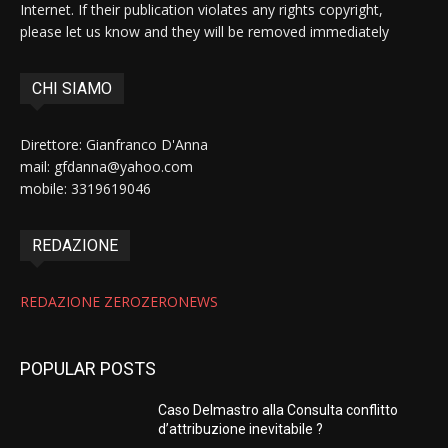
Internet. If their publication violates any rights copyright,
please let us know and they will be removed immediately
CHI SIAMO
Direttore: Gianfranco D'Anna
mail: gfdanna@yahoo.com
mobile: 3319619046
REDAZIONE
REDAZIONE ZEROZERONEWS
POPULAR POSTS
Caso Delmastro alla Consulta conflitto
d’attribuzione inevitabile ?