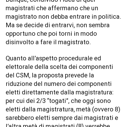
magistrati che affermano che un
magistrato non debba entrare in politica.
Ma se decide di entrarvi, non sembra
opportuno che poi torni in modo
disinvolto a fare il magistrato.
Quanto all’aspetto procedurale ed
elettorale della scelta dei componenti
del CSM, la proposta prevede la
riduzione del numero dei componenti
eletti direttamente dalla magistratura:
per cui dei 2/3 “togati”, che oggi sono
eletti dalla magistratura, metà (ovvero 8)
sarebbero eletti sempre dai magistrati e
l’altra metà di magistrati (8) verrebbe