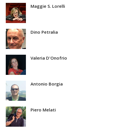
Maggie S. Lorelli
Dino Petralia
Valeria D'Onofrio
Antonio Borgia
Piero Melati