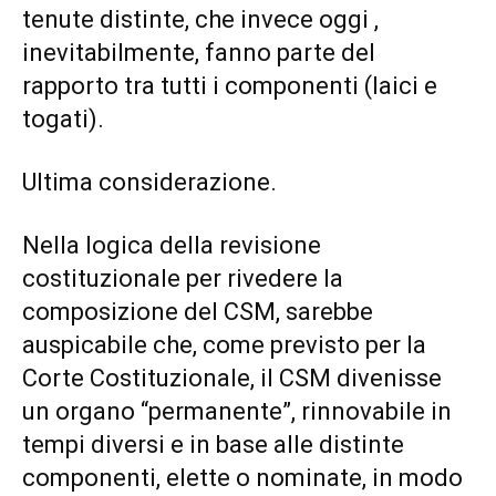
tenute distinte, che invece oggi ,
inevitabilmente, fanno parte del
rapporto tra tutti i componenti (laici e
togati).
Ultima considerazione.
Nella logica della revisione
costituzionale per rivedere la
composizione del CSM, sarebbe
auspicabile che, come previsto per la
Corte Costituzionale, il CSM divenisse
un organo “permanente”, rinnovabile in
tempi diversi e in base alle distinte
componenti, elette o nominate, in modo