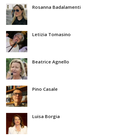
Rosanna Badalamenti
Letizia Tomasino
Beatrice Agnello
Pino Casale
Luisa Borgia