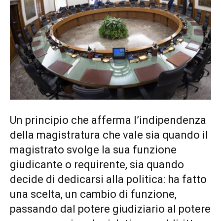
Un principio che afferma l’indipendenza
della magistratura che vale sia quando il
magistrato svolge la sua funzione
giudicante o requirente, sia quando
decide di dedicarsi alla politica: ha fatto
una scelta, un cambio di funzione,
passando dal potere giudiziario al potere