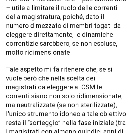
– utile a limitare il ruolo delle correnti
della magistratura, poiché, dato il
numero dimezzato di membri togati da
eleggere direttamente, le dinamiche
correntizie sarebbero, se non escluse,
molto ridimensionate.
Tale aspetto mi fa ritenere che, se si
vuole però che nella scelta dei
magistrati da eleggere al CSM le
correnti siano non solo ridimensionate,
ma neutralizzate (se non sterilizzate),
l’unico strumento idoneo a tale obiettivo
resta il “sorteggio” nella fase iniziale (tra
i magistrati con almeno quindici anni di