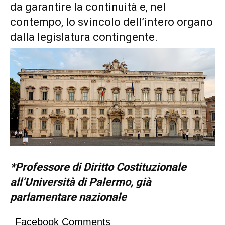
da garantire la continuità e, nel
contempo, lo svincolo dell’intero organo
dalla legislatura contingente.
*Professore di Diritto Costituzionale
all’Università di Palermo, già
parlamentare nazionale
Facebook Comments