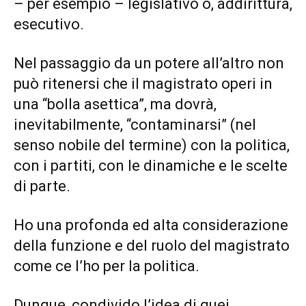
– per esempio – legislativo o, addirittura,
esecutivo.
Nel passaggio da un potere all’altro non
può ritenersi che il magistrato operi in
una “bolla asettica”, ma dovrà,
inevitabilmente, “contaminarsi” (nel
senso nobile del termine) con la politica,
con i partiti, con le dinamiche e le scelte
di parte.
Ho una profonda ed alta considerazione
della funzione e del ruolo del magistrato
come ce l’ho per la politica.
Dunque, condivido l’idea di quei