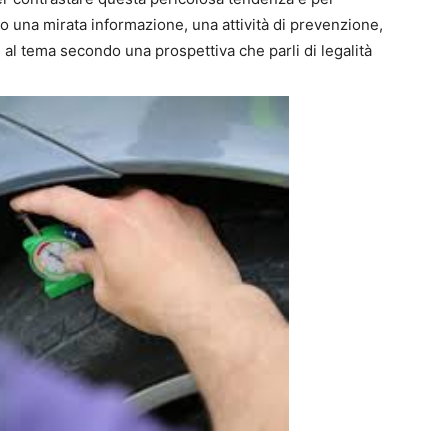
no una mirata informazione, una attività di prevenzione,
 al tema secondo una prospettiva che parli di legalità