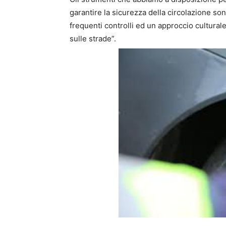
garantire la sicurezza della circolazione so
frequenti controlli ed un approccio culturale
sulle strade”.