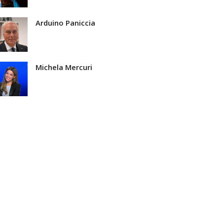
Arduino Paniccia
Michela Mercuri