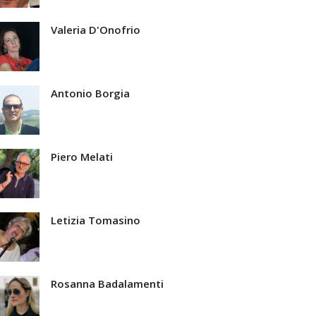
Valeria D'Onofrio
Antonio Borgia
Piero Melati
Letizia Tomasino
Rosanna Badalamenti