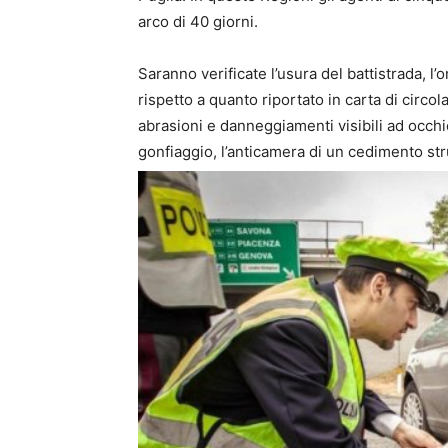
arco di 40 giorni.
Saranno verificate l’usura del battistrada, 
rispetto a quanto riportato in carta di circol
abrasioni e danneggiamenti visibili ad occh
gonfiaggio, l’anticamera di un cedimento st