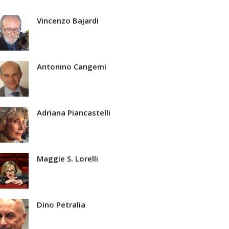
Vincenzo Bajardi
Antonino Cangemi
Adriana Piancastelli
Maggie S. Lorelli
Dino Petralia