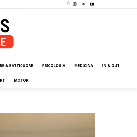
RE & BATTICUORE
PSICOLOGIA
MEDICINA
IN & OUT
RT
MOTORI