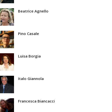
Beatrice Agnello
Pino Casale
Luisa Borgia
Italo Giannola
Francesca Biancacci