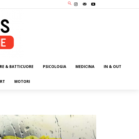
RE & BATTICUORE
PSICOLOGIA
MEDICINA
IN & OUT
RT
MOTORI