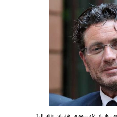
Tutti gli imputati del processo Montante son