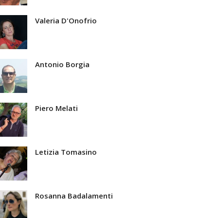
Valeria D'Onofrio
Antonio Borgia
Piero Melati
Letizia Tomasino
Rosanna Badalamenti