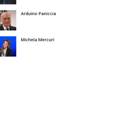
Arduino Paniccia
Michela Mercuri