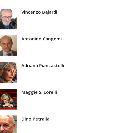
Vincenzo Bajardi
Antonino Cangemi
Adriana Piancastelli
Maggie S. Lorelli
Dino Petralia