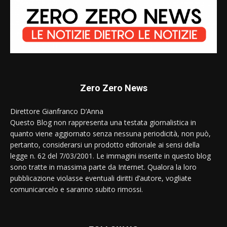
Zero Zero News
Direttore Gianfranco D’Anna
Questo Blog non rappresenta una testata giornalistica in
quanto viene aggiornato senza nessuna periodicità, non può,
pertanto, considerarsi un prodotto editoriale ai sensi della
legge n. 62 del 7/03/2001. Le immagini inserite in questo blog
sono tratte in massima parte da Internet. Qualora la loro
pubblicazione violasse eventuali diritti d’autore, vogliate
comunicarcelo e saranno subito rimossi.