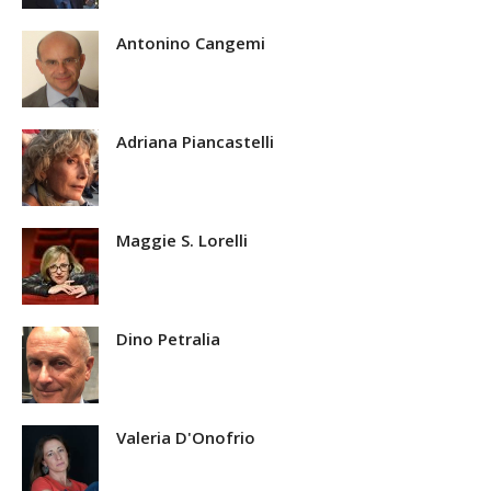
Antonino Cangemi
Adriana Piancastelli
Maggie S. Lorelli
Dino Petralia
Valeria D'Onofrio