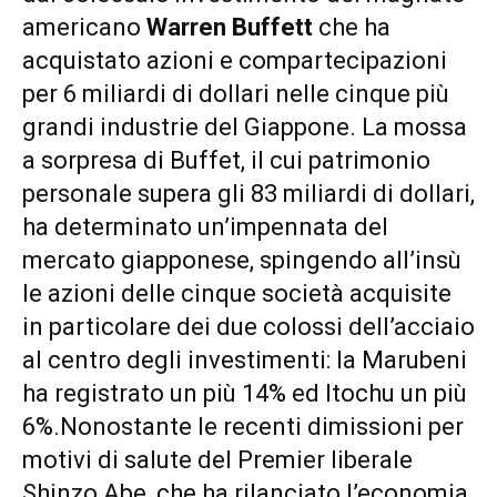
americano
Warren Buffett
che ha
acquistato azioni e compartecipazioni
per 6 miliardi di dollari nelle cinque più
grandi industrie del Giappone. La mossa
a sorpresa di Buffet, il cui patrimonio
personale supera gli 83 miliardi di dollari,
ha determinato un’impennata del
mercato giapponese, spingendo all’insù
le azioni delle cinque società acquisite
in particolare dei due colossi dell’acciaio
al centro degli investimenti: la Marubeni
ha registrato un più 14% ed Itochu un più
6%.Nonostante le recenti dimissioni per
motivi di salute del Premier liberale
Shinzo Abe, che ha rilanciato l’economia