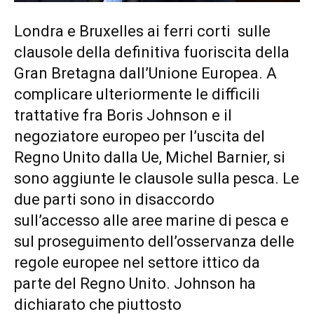
Londra e Bruxelles ai ferri corti sulle
clausole della definitiva fuoriscita della
Gran Bretagna dall’Unione Europea. A
complicare ulteriormente le difficili
trattative fra Boris Johnson e il
negoziatore europeo per l’uscita del
Regno Unito dalla Ue, Michel Barnier, si
sono aggiunte le clausole sulla pesca. Le
due parti sono in disaccordo
sull’accesso alle aree marine di pesca e
sul proseguimento dell’osservanza delle
regole europee nel settore ittico da
parte del Regno Unito. Johnson ha
dichiarato che piuttosto