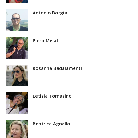
Antonio Borgia
Piero Melati
Rosanna Badalamenti
Letizia Tomasino
Beatrice Agnello