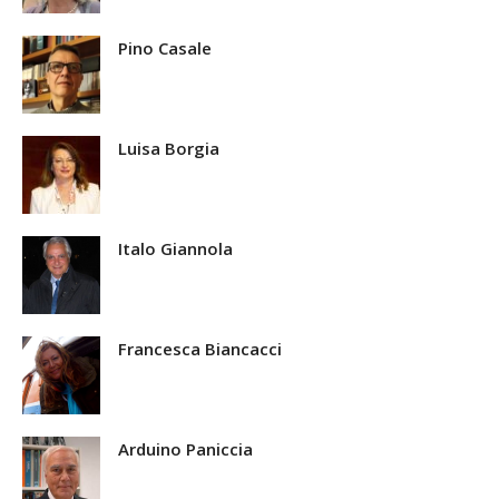
Pino Casale
Luisa Borgia
Italo Giannola
Francesca Biancacci
Arduino Paniccia