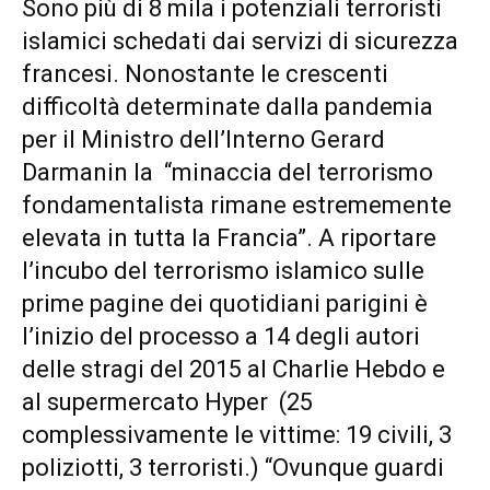
Sono più di 8 mila i potenziali terroristi
islamici schedati dai servizi di sicurezza
francesi. Nonostante le crescenti
difficoltà determinate dalla pandemia
per il Ministro dell’Interno Gerard
Darmanin la “minaccia del terrorismo
fondamentalista rimane estrememente
elevata in tutta la Francia”. A riportare
l’incubo del terrorismo islamico sulle
prime pagine dei quotidiani parigini è
l’inizio del processo a 14 degli autori
delle stragi del 2015 al Charlie Hebdo e
al supermercato Hyper (25
complessivamente le vittime: 19 civili, 3
poliziotti, 3 terroristi.) “Ovunque guardi