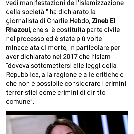
vedi manifestazioni dell’islamizzazione
della società ” ha dichiarato la
giornalista di Charlie Hebdo,
Zineb El
Rhazoui
, che si è costituita parte civile
nel processo ed è stata più volte
minacciata di morte, in particolare per
aver dichiarato nel 2017 che l’Islam
“doveva sottomettersi alle leggi della
Repubblica, alla ragione e alle critiche e
che non è possibile considerare i crimini
terroristici come crimini di diritto
comune”.