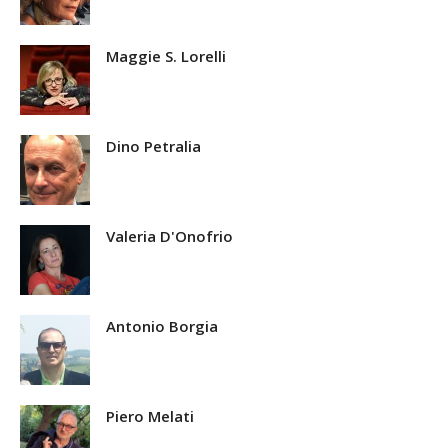
Maggie S. Lorelli
Dino Petralia
Valeria D'Onofrio
Antonio Borgia
Piero Melati