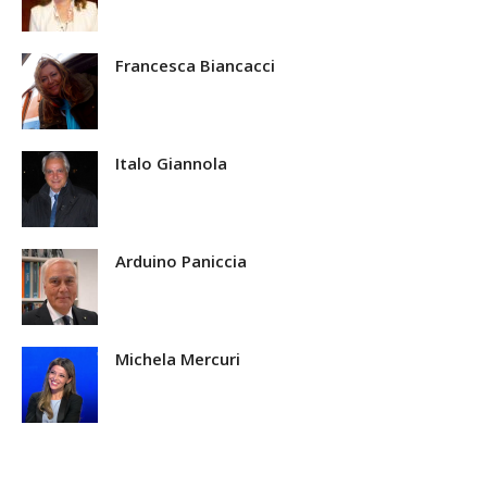
Francesca Biancacci
Italo Giannola
Arduino Paniccia
Michela Mercuri