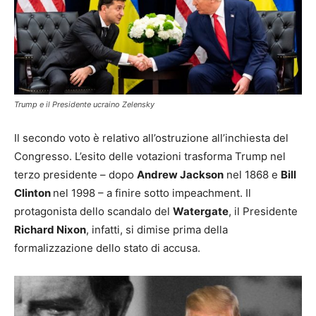
Trump e il Presidente ucraino Zelensky
Il secondo voto è relativo all’ostruzione all’inchiesta del
Congresso. L’esito delle votazioni trasforma Trump nel
terzo presidente – dopo
Andrew Jackson
nel 1868 e
Bill
Clinton
nel 1998 – a finire sotto impeachment. Il
protagonista dello scandalo del
Watergate
, il Presidente
Richard Nixon
, infatti, si dimise prima della
formalizzazione dello stato di accusa.