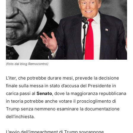
(foto dal blog Remocontro)
L’iter, che potrebbe durare mesi, prevede la decisione
finale sulla messa in stato d’accusa del Presidente in
carica passi al
Senato
, dove la maggioranza repubblicana
in teoria potrebbe anche votare il proscioglimento di
Trump senza nemmeno esaminare la documentazione
dell’inchiesta.
L’avvio dell’impeachment di Trump sovrappone