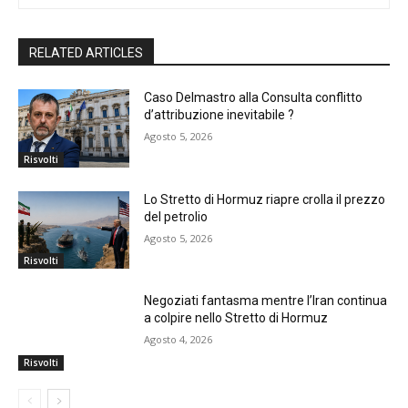
RELATED ARTICLES
Caso Delmastro alla Consulta conflitto
d’attribuzione inevitabile ?
Agosto 5, 2026
Risvolti
Lo Stretto di Hormuz riapre crolla il prezzo
del petrolio
Agosto 5, 2026
Risvolti
Negoziati fantasma mentre l’Iran continua
a colpire nello Stretto di Hormuz
Agosto 4, 2026
Risvolti