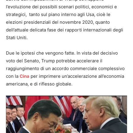
l’evoluzione dei possibili scenari politici, economici e
strategici, tanto sul piano interno agli Usa, cioè le
elezioni presidenziali del novembre 2020, quanto
dell’attuale delicata fase dei rapporti internazionali degli
Stati Uniti.
Due le ipotesi che vengono fatte. In vista del decisivo
voto del Senato, Trump potrebbe accelerare il
raggiungimento di un accordo commerciale complessivo
con la
Cina
per imprimere un’accelerazione all’economia
americana, e di riflesso globale.