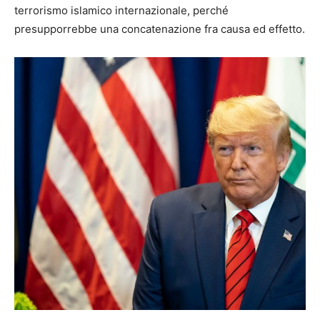
terrorismo islamico internazionale, perché
presupporrebbe una concatenazione fra causa ed effetto.