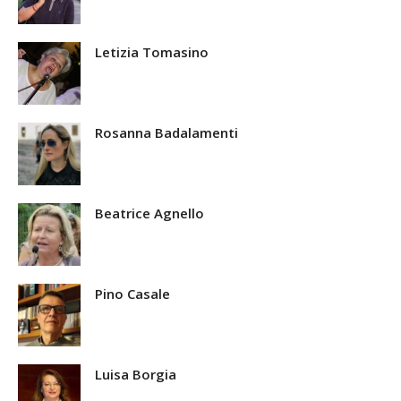
Letizia Tomasino
Rosanna Badalamenti
Beatrice Agnello
Pino Casale
Luisa Borgia