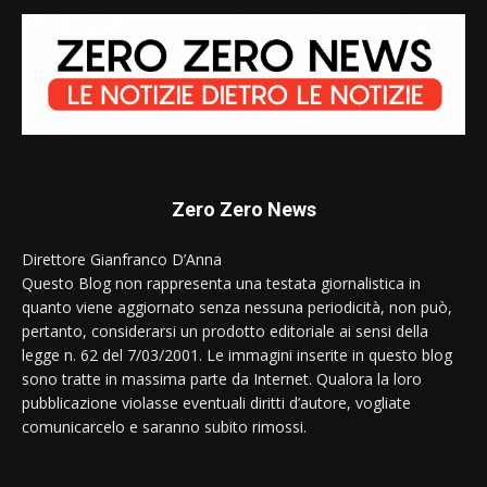
Zero Zero News
Direttore Gianfranco D’Anna
Questo Blog non rappresenta una testata giornalistica in
quanto viene aggiornato senza nessuna periodicità, non può,
pertanto, considerarsi un prodotto editoriale ai sensi della
legge n. 62 del 7/03/2001. Le immagini inserite in questo blog
sono tratte in massima parte da Internet. Qualora la loro
pubblicazione violasse eventuali diritti d’autore, vogliate
comunicarcelo e saranno subito rimossi.