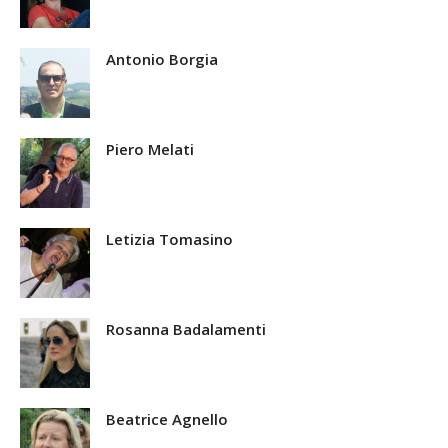
Antonio Borgia
Piero Melati
Letizia Tomasino
Rosanna Badalamenti
Beatrice Agnello