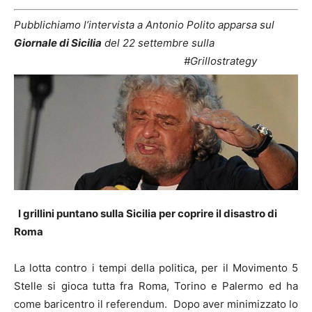
Pubblichiamo l’intervista a Antonio Polito apparsa sul
Giornale di Sicilia
del 22 settembre sulla
#Grillostrategy
I grillini puntano sulla Sicilia per coprire il disastro di
Roma
La lotta contro i tempi della politica, per il Movimento 5
Stelle si gioca tutta fra Roma, Torino e Palermo ed ha
come baricentro il referendum. Dopo aver minimizzato lo