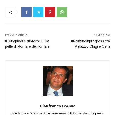
Previous article
Next article
#Olimpiadi e dintorni. Sulla
#Nomineinprogress tra
pelle di Roma e dei romani
Palazzo Chigi e Csm
Gianfranco D'Anna
Fondatore e Direttore di zerozeronews.it Editorialista di Italpress.