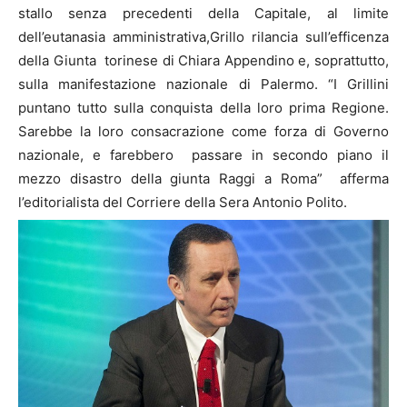
stallo senza precedenti della Capitale, al limite
dell’eutanasia amministrativa,Grillo rilancia sull’efficenza
della Giunta torinese di Chiara Appendino e, soprattutto,
sulla manifestazione nazionale di Palermo. “I Grillini
puntano tutto sulla conquista della loro prima Regione.
Sarebbe la loro consacrazione come forza di Governo
nazionale, e farebbero passare in secondo piano il
mezzo disastro della giunta Raggi a Roma” afferma
l’editorialista del Corriere della Sera Antonio Polito.