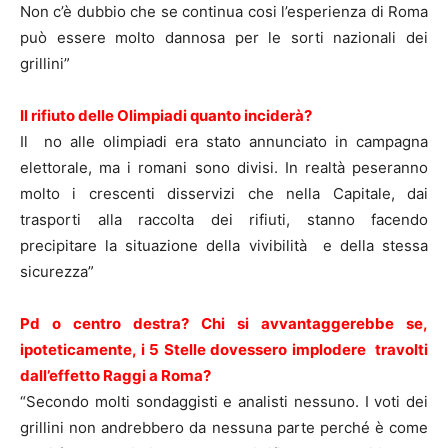
Non c’è dubbio che se continua cosi l’esperienza di Roma
può essere molto dannosa per le sorti nazionali dei
grillini”
Il rifiuto delle Olimpiadi quanto inciderà?
Il no alle olimpiadi era stato annunciato in campagna
elettorale, ma i romani sono divisi. In realtà peseranno
molto i crescenti disservizi che nella Capitale, dai
trasporti alla raccolta dei rifiuti, stanno facendo
precipitare la situazione della vivibilità e della stessa
sicurezza”
Pd o centro destra? Chi si avvantaggerebbe se,
ipoteticamente, i 5 Stelle dovessero implodere travolti
dall’effetto Raggi a Roma?
“Secondo molti sondaggisti e analisti nessuno. I voti dei
grillini non andrebbero da nessuna parte perché è come