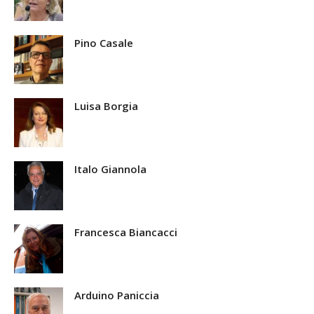
Pino Casale
Luisa Borgia
Italo Giannola
Francesca Biancacci
Arduino Paniccia