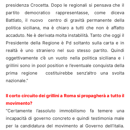
presidenza Crocetta. Dopo le regionali si pensava che il
partito democratico rappresentasse, come diceva
Battiato, il nuovo centro di gravità permanente della
politica siciliana, ma è chiaro a tutti che non è affatto
accaduto. Ne è derivata molta instabilità. Tanto che oggi il
Presidente della Regione è Pd soltanto sulla carta e in
realtà è uno straniero nel suo stesso partito. Quindi
oggettivamente c’è un vuoto nella politica siciliana e i
grillini sono in pool position e l’eventuale conquista della
prima regione costituirebbe senz’altro una svolta
nazionale.”
Il corto circuito dei grillini a Roma si propagherà a tutto il
movimento?
“Certamente l’assoluto immobilismo fa temere una
incapacità di governo concreto e quindi testimonia male
per la candidatura del movimento al Governo dell’italia.