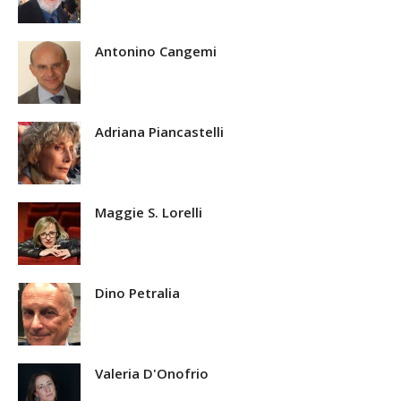
Antonino Cangemi
Adriana Piancastelli
Maggie S. Lorelli
Dino Petralia
Valeria D'Onofrio