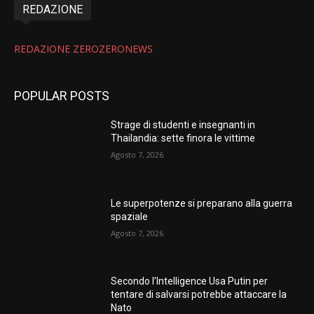
REDAZIONE
REDAZIONE ZEROZERONEWS
POPULAR POSTS
Strage di studenti e insegnanti in
Thailandia: sette finora le vittime
Agosto 7, 2026
Le superpotenze si preparano alla guerra
spaziale
Agosto 7, 2026
Secondo l’Intelligence Usa Putin per
tentare di salvarsi potrebbe attaccare la
Nato