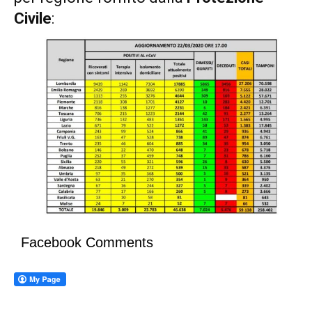
Civile
:
Facebook Comments