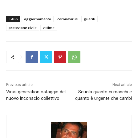
TAGS
aggiornamento
coronavirus
guariti
protezione civile
vittime
Previous article
Next article
Virus generation ostaggio del
Scuola quanto ci manchi e
nuovo inconscio collettivo
quanto è urgente che cambi