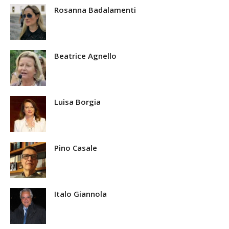
Rosanna Badalamenti
Beatrice Agnello
Luisa Borgia
Pino Casale
Italo Giannola