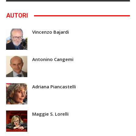
AUTORI
Vincenzo Bajardi
Antonino Cangemi
Adriana Piancastelli
Maggie S. Lorelli