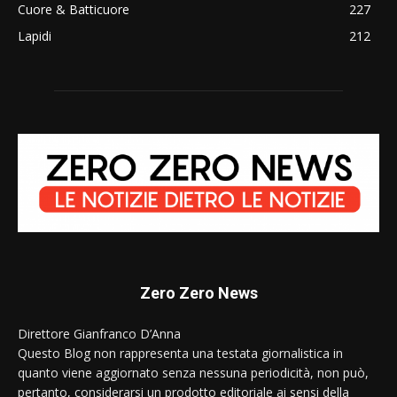
Cuore & Batticuore
227
Lapidi
212
Zero Zero News
Direttore Gianfranco D’Anna
Questo Blog non rappresenta una testata giornalistica in
quanto viene aggiornato senza nessuna periodicità, non può,
pertanto, considerarsi un prodotto editoriale ai sensi della