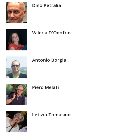
Dino Petralia
Valeria D'Onofrio
Antonio Borgia
Piero Melati
Letizia Tomasino