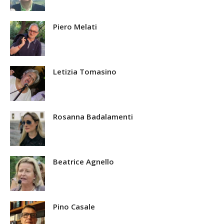
Piero Melati
Letizia Tomasino
Rosanna Badalamenti
Beatrice Agnello
Pino Casale