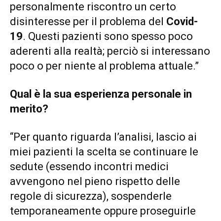
personalmente riscontro un certo
disinteresse per il problema del
Covid-
19
. Questi pazienti sono spesso poco
aderenti alla realtà; perciò si interessano
poco o per niente al problema attuale.”
Qual è la sua esperienza personale in
merito?
“Per quanto riguarda l’analisi, lascio ai
miei pazienti la scelta se continuare le
sedute (essendo incontri medici
avvengono nel pieno rispetto delle
regole di sicurezza), sospenderle
temporaneamente oppure proseguirle