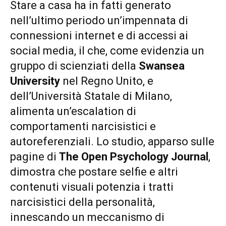
Stare a casa ha in fatti generato
nell’ultimo periodo un’impennata di
connessioni internet e di accessi ai
social media, il che, come evidenzia un
gruppo di scienziati della
Swansea
University
nel Regno Unito, e
dell’Università Statale di Milano,
alimenta un’escalation di
comportamenti narcisistici e
autoreferenziali. Lo studio, apparso sulle
pagine di
The Open Psychology Journal
,
dimostra che postare selfie e altri
contenuti visuali potenzia i tratti
narcisistici della personalità,
innescando un meccanismo di