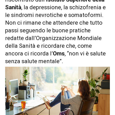
Sanità
, la depressione, la schizofrenia e
le sindromi nevrotiche e somatoformi.
Non ci rimane che attendere che tutto
passi seguendo le buone pratiche
redatte dall’Organizzazione Mondiale
della Sanità e ricordare che, come
ancora ci ricorda l’
Oms
, “non vi è salute
senza salute mentale”.