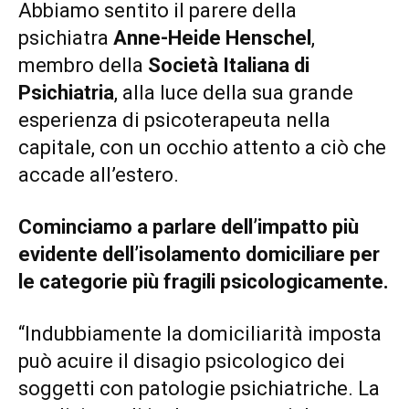
Abbiamo sentito il parere della
psichiatra
Anne-Heide Henschel
,
membro della
Società Italiana di
Psichiatria
, alla luce della sua grande
esperienza di psicoterapeuta nella
capitale, con un occhio attento a ciò che
accade all’estero.
Cominciamo a parlare dell’impatto più
evidente dell’isolamento domiciliare per
le categorie più fragili psicologicamente.
“Indubbiamente la domiciliarità imposta
può acuire il disagio psicologico dei
soggetti con patologie psichiatriche. La