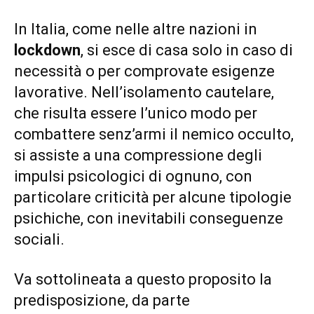
In Italia, come nelle altre nazioni in
lockdown
, si esce di casa solo in caso di
necessità o per comprovate esigenze
lavorative. Nell’isolamento cautelare,
che risulta essere l’unico modo per
combattere senz’armi il nemico occulto,
si assiste a una compressione degli
impulsi psicologici di ognuno, con
particolare criticità per alcune tipologie
psichiche, con inevitabili conseguenze
sociali.
Va sottolineata a questo proposito la
predisposizione, da parte