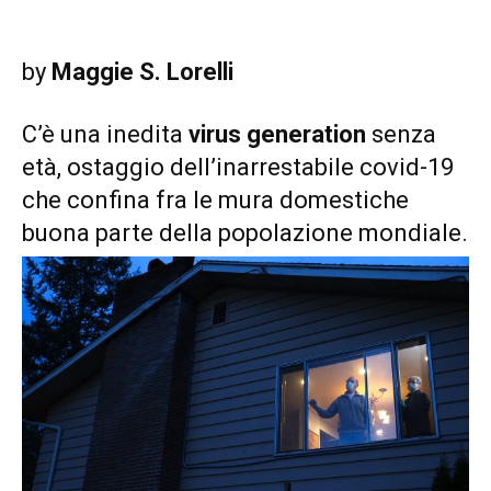
by
Maggie S. Lorelli
C’è una inedita
virus generation
senza
età, ostaggio dell’inarrestabile covid-19
che confina fra le mura domestiche
buona parte della popolazione mondiale.