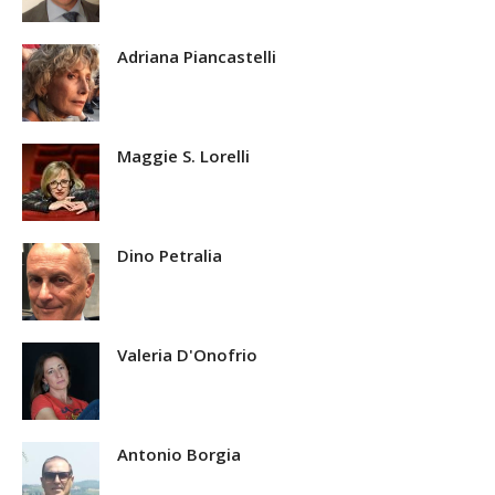
Adriana Piancastelli
Maggie S. Lorelli
Dino Petralia
Valeria D'Onofrio
Antonio Borgia