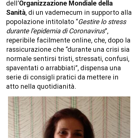
dell’
Organizzazione Mondiale della
Sanità
, di un vademecum in supporto alla
popolazione intitolato “
Gestire lo stress
durante l’epidemia di Coronavirus
”,
reperibile facilmente online, che, dopo la
rassicurazione che “durante una crisi sia
normale sentirsi tristi, stressati, confusi,
spaventati o arrabbiati”, dispensa una
serie di consigli pratici da mettere in
atto nella quotidianità.