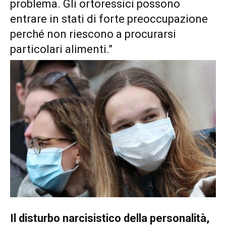
problema. Gli ortoressici possono
entrare in stati di forte preoccupazione
perché non riescono a procurarsi
particolari alimenti.”
Il disturbo narcisistico della personalità,