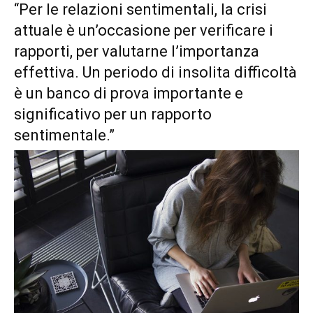
“Per le relazioni sentimentali, la crisi
attuale è un’occasione per verificare i
rapporti, per valutarne l’importanza
effettiva. Un periodo di insolita difficoltà
è un banco di prova importante e
significativo per un rapporto
sentimentale.”