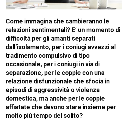
Come immagina che cambieranno le
relazioni sentimentali? E’ un momento di
difficoltà per gli amanti separati
dall’isolamento, per i coniugi avvezzi al
tradimento compulsivo di tipo
occasionale, per i coniugi in via di
separazione, per le coppie con una
relazione disfunzionale che sfocia in
episodi di aggressività o violenza
domestica, ma anche per le coppie
affiatate che devono stare insieme per
molto più tempo del solito?