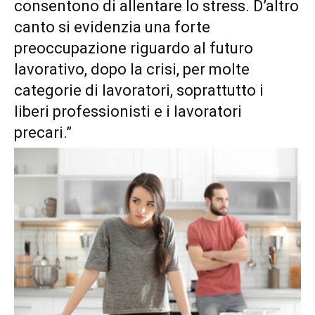
consentono di allentare lo stress. D’altro
canto si evidenzia una forte
preoccupazione riguardo al futuro
lavorativo, dopo la crisi, per molte
categorie di lavoratori, soprattutto i
liberi professionisti e i lavoratori
precari.”