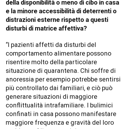
della disponibilità o meno di cibo in casa
e la minore accessibilità di deterrenti o
distrazioni esterne rispetto a questi
disturbi di matrice affettiva?
“I pazienti affetti da disturbi del
comportamento alimentare possono
risentire molto della particolare
situazione di quarantena. Chi soffre di
anoressia per esempio potrebbe sentirsi
più controllato dai familiari, e ciò può
generare situazioni di maggiore
conflittualità intrafamiliare. I bulimici
confinati in casa possono manifestare
maggiore frequenza e gravità del loro