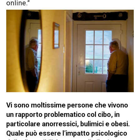
online.”
Vi sono moltissime persone che vivono
un rapporto problematico col cibo, in
particolare anorressici, bulimici e obesi.
Quale può essere l’impatto psicologico