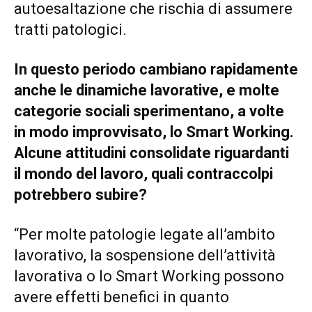
autoesaltazione che rischia di assumere
tratti patologici.
In questo periodo cambiano rapidamente
anche le dinamiche lavorative, e molte
categorie sociali sperimentano, a volte
in modo improvvisato, lo Smart Working.
Alcune attitudini consolidate riguardanti
il mondo del lavoro, quali contraccolpi
potrebbero subire?
“Per molte patologie legate all’ambito
lavorativo, la sospensione dell’attività
lavorativa o lo Smart Working possono
avere effetti benefici in quanto