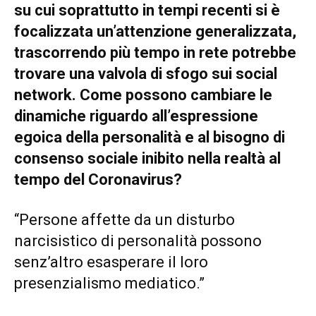
su cui soprattutto in tempi recenti si è
focalizzata un’attenzione generalizzata,
trascorrendo più tempo in rete potrebbe
trovare una valvola di sfogo sui social
network. Come possono cambiare le
dinamiche riguardo all’espressione
egoica della personalità e al bisogno di
consenso sociale inibito nella realtà al
tempo del Coronavirus?
“Persone affette da un disturbo
narcisistico di personalità possono
senz’altro esasperare il loro
presenzialismo mediatico.”