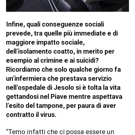
Infine, quali conseguenze sociali
prevede, tra quelle più immediate e di
maggiore impatto sociale,
dell’isolamento coatto, in merito per
esempio al crimine e ai suicidi?
Ricordiamo che solo qualche giorno fa
un’infermiera che prestava servizio
nell’ospedale di Jesolo si è tolta la vita
gettandosi nel Piave mentre aspettava
l’esito del tampone, per paura di aver
contratto il virus.
“Temo infatti che ci possa essere un