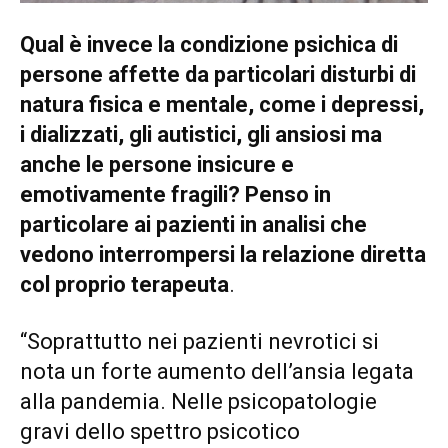
Qual è invece la condizione psichica di
persone affette da particolari disturbi di
natura fisica e mentale, come i depressi,
i dializzati, gli autistici, gli ansiosi ma
anche le persone insicure e
emotivamente fragili? Penso in
particolare ai pazienti in analisi che
vedono interrompersi la relazione diretta
col proprio terapeuta
.
“Soprattutto nei pazienti nevrotici si
nota un forte aumento dell’ansia legata
alla pandemia. Nelle psicopatologie
gravi dello spettro psicotico