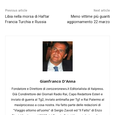
Previous article
Next article
Libia nella morsa di Haftar
Meno vittime più guariti
Francia Turchia e Russia
aggiornamento 22 marzo
Gianfranco D'Anna
Fondatore e Direttore di zerozeronews.it Editorialista di Italpress.
Già Condirettore dei Giornali Radio Rai, Capo Redattore Esteri e
inviato di guerra al Tg2, inviato antimafia per Tg1 e Rai Palermo al
maxiprocesso a cosa nostra. Ha fatto parte delle redazioni di
“Viaggio attorno all’uomo” di Sergio Zavoli ed “Il Fatto” di Enzo