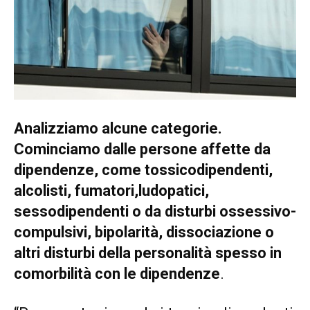
Analizziamo alcune categorie.
Cominciamo dalle persone affette da
dipendenze, come tossicodipendenti,
alcolisti, fumatori,ludopatici,
sessodipendenti o da disturbi ossessivo-
compulsivi, bipolarità, dissociazione o
altri disturbi della personalità spesso in
comorbilità con le dipendenze
.