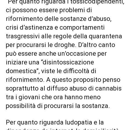
“Per quanto riguarda i tossicodipendenti,
ci possono essere problemi di
rifornimento delle sostanze d’abuso,
crisi d’astinenza e comportamenti
trasgressivi alle regole della quarantena
per procurarsi le droghe. D’altro canto
può essere anche un’occasione per
iniziare una “disintossicazione
domestica”, viste le difficoltà di
rifornimento. A questo proposito penso
soprattutto al diffuso abuso di cannabis
tra i giovani che ora hanno meno
possibilità di procurarsi la sostanza.
Per quanto riguarda ludopatia e la