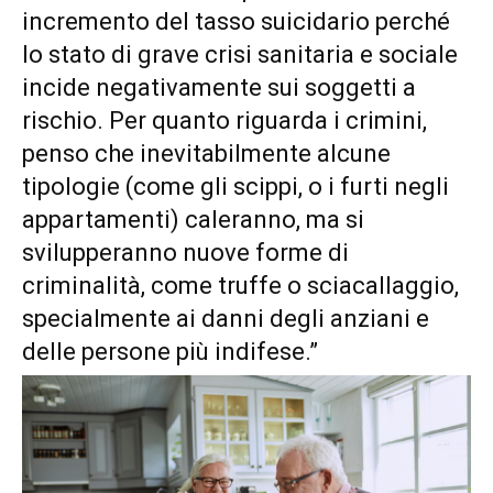
incremento del tasso suicidario perché
lo stato di grave crisi sanitaria e sociale
incide negativamente sui soggetti a
rischio. Per quanto riguarda i crimini,
penso che inevitabilmente alcune
tipologie (come gli scippi, o i furti negli
appartamenti) caleranno, ma si
svilupperanno nuove forme di
criminalità, come truffe o sciacallaggio,
specialmente ai danni degli anziani e
delle persone più indifese.”