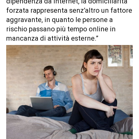
dipendenza da internet, la domiciliarità
forzata rappresenta senz’altro un fattore
aggravante, in quanto le persone a
rischio passano più tempo online in
mancanza di attività esterne.”