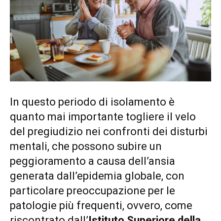
In questo periodo di isolamento è
quanto mai importante togliere il velo
del pregiudizio nei confronti dei disturbi
mentali, che possono subire un
peggioramento a causa dell’ansia
generata dall’epidemia globale, con
particolare preoccupazione per le
patologie più frequenti, ovvero, come
riscontrato dall’
Istituto Superiore della