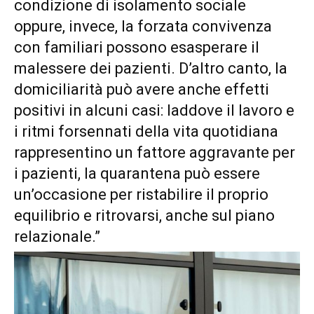
condizione di isolamento sociale
oppure, invece, la forzata convivenza
con familiari possono esasperare il
malessere dei pazienti. D’altro canto, la
domiciliarità può avere anche effetti
positivi in alcuni casi: laddove il lavoro e
i ritmi forsennati della vita quotidiana
rappresentino un fattore aggravante per
i pazienti, la quarantena può essere
un’occasione per ristabilire il proprio
equilibrio e ritrovarsi, anche sul piano
relazionale.”