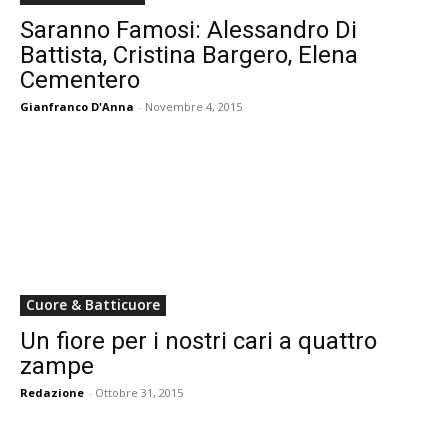
Saranno Famosi: Alessandro Di
Battista, Cristina Bargero, Elena
Cementero
Gianfranco D'Anna
-
Novembre 4, 2015
Cuore & Batticuore
Un fiore per i nostri cari a quattro
zampe
Redazione
-
Ottobre 31, 2015