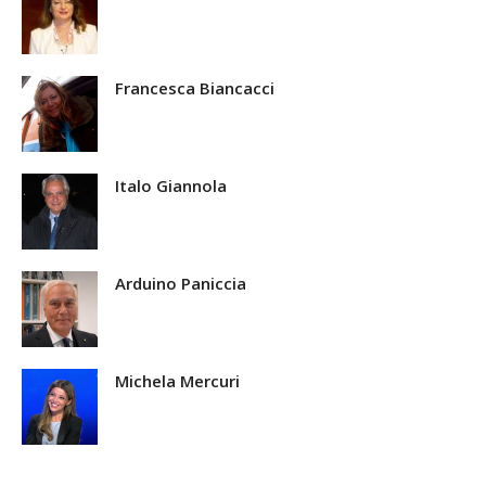
Francesca Biancacci
Italo Giannola
Arduino Paniccia
Michela Mercuri