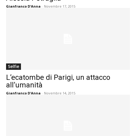
Gianfranco D'Anna
-
Novembre 17, 2015
Selfie
L’ecatombe di Parigi, un attacco
all’umanità
Gianfranco D'Anna
-
Novembre 14, 2015