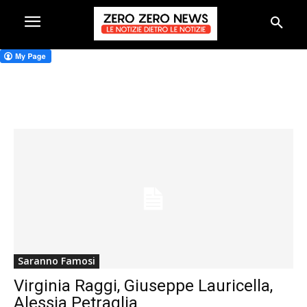
Saranno Famosi
Virginia Raggi, Giuseppe Lauricella,
Alessia Petraglia