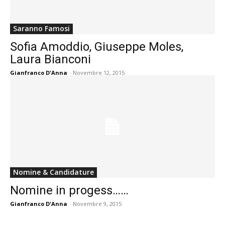
Saranno Famosi
Sofia Amoddio, Giuseppe Moles,
Laura Bianconi
Gianfranco D'Anna
-
Novembre 12, 2015
Nomine & Candidature
Nomine in progess……
Gianfranco D'Anna
-
Novembre 9, 2015