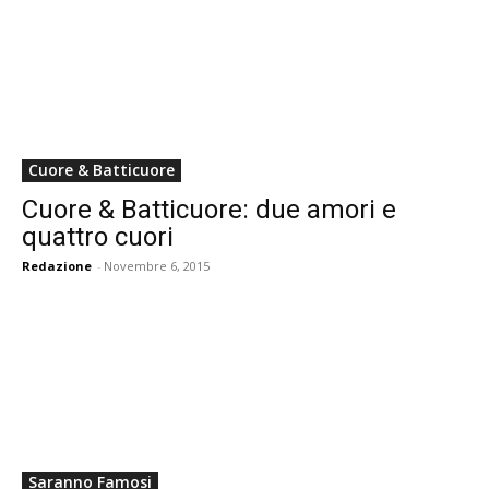
Cuore & Batticuore
Cuore & Batticuore: due amori e
quattro cuori
Redazione
-
Novembre 6, 2015
Saranno Famosi