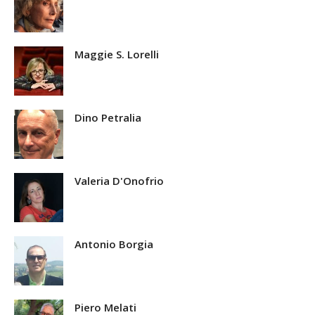
Maggie S. Lorelli
Dino Petralia
Valeria D'Onofrio
Antonio Borgia
Piero Melati