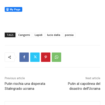
TAGS
Cangemi
Lapidi
lucio dalla
poesia
Previous article
Next article
Putin rischia una disperata
Putin al capolinea del
Stalingrado ucraina
disastro dell’Ucraina