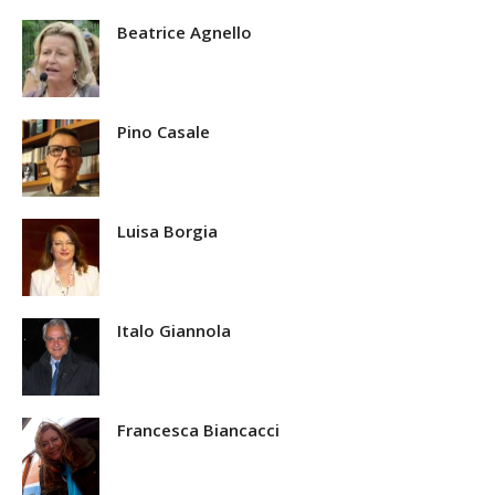
Beatrice Agnello
Pino Casale
Luisa Borgia
Italo Giannola
Francesca Biancacci