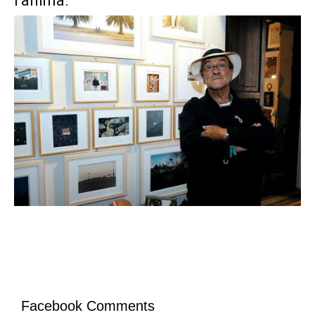
l’anima.
Facebook Comments