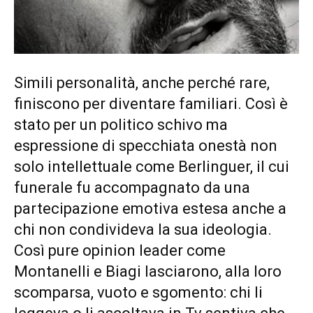
Simili personalità, anche perché rare,
finiscono per diventare familiari. Così è
stato per un politico schivo ma
espressione di specchiata onestà non
solo intellettuale come Berlinguer, il cui
funerale fu accompagnato da una
partecipazione emotiva estesa anche a
chi non condivideva la sua ideologia.
Così pure opinion leader come
Montanelli e Biagi lasciarono, alla loro
scomparsa, vuoto e sgomento: chi li