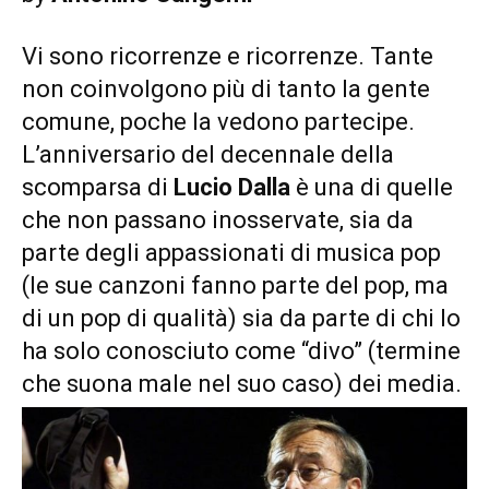
Vi sono ricorrenze e ricorrenze. Tante
non coinvolgono più di tanto la gente
comune, poche la vedono partecipe.
L’anniversario del decennale della
scomparsa di
Lucio Dalla
è una di quelle
che non passano inosservate, sia da
parte degli appassionati di musica pop
(le sue canzoni fanno parte del pop, ma
di un pop di qualità) sia da parte di chi lo
ha solo conosciuto come “divo” (termine
che suona male nel suo caso) dei media.