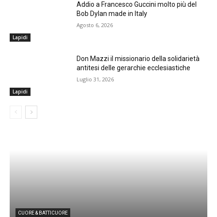
Addio a Francesco Guccini molto più del
Bob Dylan made in Italy
Agosto 6, 2026
Lapidi
Don Mazzi il missionario della solidarietà
antitesi delle gerarchie ecclesiastiche
Luglio 31, 2026
Lapidi
CUORE & BATTICUORE