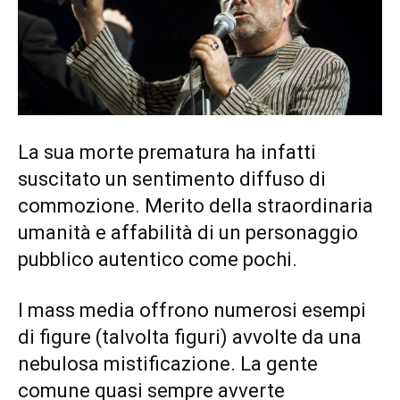
La sua morte prematura ha infatti
suscitato un sentimento diffuso di
commozione. Merito della straordinaria
umanità e affabilità di un personaggio
pubblico autentico come pochi.
I mass media offrono numerosi esempi
di figure (talvolta figuri) avvolte da una
nebulosa mistificazione. La gente
comune quasi sempre avverte