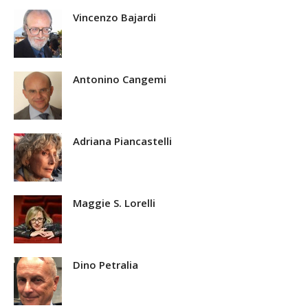
Vincenzo Bajardi
Antonino Cangemi
Adriana Piancastelli
Maggie S. Lorelli
Dino Petralia