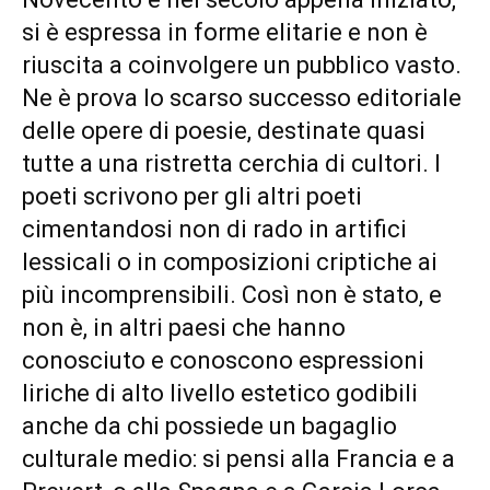
si è espressa in forme elitarie e non è
riuscita a coinvolgere un pubblico vasto.
Ne è prova lo scarso successo editoriale
delle opere di poesie, destinate quasi
tutte a una ristretta cerchia di cultori. I
poeti scrivono per gli altri poeti
cimentandosi non di rado in artifici
lessicali o in composizioni criptiche ai
più incomprensibili. Così non è stato, e
non è, in altri paesi che hanno
conosciuto e conoscono espressioni
liriche di alto livello estetico godibili
anche da chi possiede un bagaglio
culturale medio: si pensi alla Francia e a