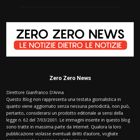
Zero Zero News
Direttore Gianfranco D’Anna
Questo Blog non rappresenta una testata giornalistica in
quanto viene aggiornato senza nessuna periodicità, non può,
pertanto, considerarsi un prodotto editoriale ai sensi della
legge n. 62 del 7/03/2001. Le immagini inserite in questo blog
sono tratte in massima parte da Internet. Qualora la loro
pubblicazione violasse eventuali diritti d’autore, vogliate