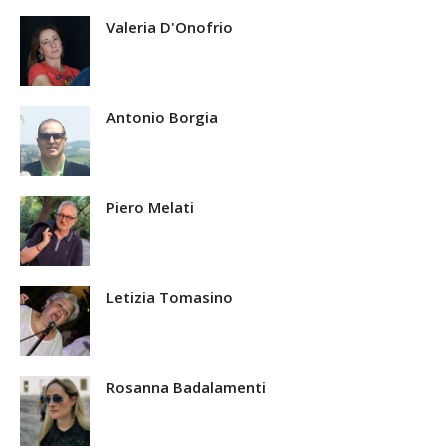
Valeria D'Onofrio
Antonio Borgia
Piero Melati
Letizia Tomasino
Rosanna Badalamenti