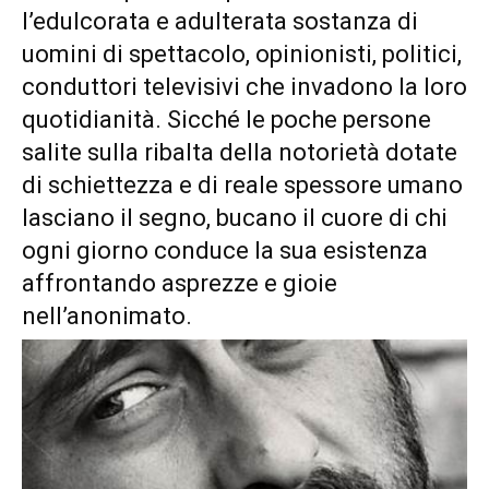
l’edulcorata e adulterata sostanza di
uomini di spettacolo, opinionisti, politici,
conduttori televisivi che invadono la loro
quotidianità. Sicché le poche persone
salite sulla ribalta della notorietà dotate
di schiettezza e di reale spessore umano
lasciano il segno, bucano il cuore di chi
ogni giorno conduce la sua esistenza
affrontando asprezze e gioie
nell’anonimato.