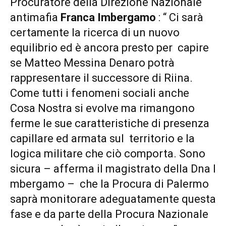
Procuratore della Direzione Nazionale
antimafia
Franca Imbergamo
: “ Ci sarà
certamente la ricerca di un nuovo
equilibrio ed è ancora presto per capire
se Matteo Messina Denaro potrà
rappresentare il successore di Riina.
Come tutti i fenomeni sociali anche
Cosa Nostra si evolve ma rimangono
ferme le sue caratteristiche di presenza
capillare ed armata sul territorio e la
logica militare che ciò comporta. Sono
sicura – afferma il magistrato della Dna I
mbergamo – che la Procura di Palermo
saprà monitorare adeguatamente questa
fase e da parte della Procura Nazionale