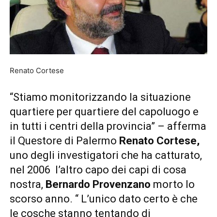
Renato Cortese
“Stiamo monitorizzando la situazione
quartiere per quartiere del capoluogo e
in tutti i centri della provincia” – afferma
il Questore di Palermo
Renato Cortese,
uno degli investigatori che ha catturato,
nel 2006 l’altro capo dei capi di cosa
nostra,
Bernardo Provenzano
morto lo
scorso anno. “ L’unico dato certo è che
le cosche stanno tentando di