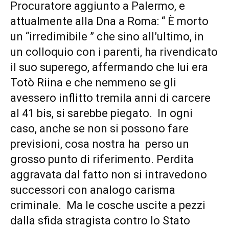
Procuratore aggiunto a Palermo, e
attualmente alla Dna a Roma: “ È morto
un “irredimibile ” che sino all’ultimo, in
un colloquio con i parenti, ha rivendicato
il suo superego, affermando che lui era
Totò Riina e che nemmeno se gli
avessero inflitto tremila anni di carcere
al 41 bis, si sarebbe piegato. In ogni
caso, anche se non si possono fare
previsioni, cosa nostra ha perso un
grosso punto di riferimento. Perdita
aggravata dal fatto non si intravedono
successori con analogo carisma
criminale. Ma le cosche uscite a pezzi
dalla sfida stragista contro lo Stato