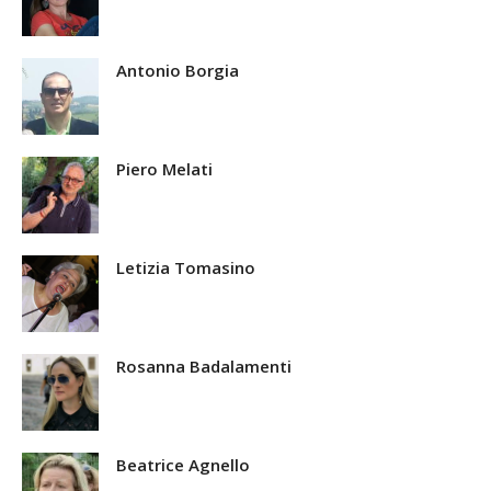
Antonio Borgia
Piero Melati
Letizia Tomasino
Rosanna Badalamenti
Beatrice Agnello