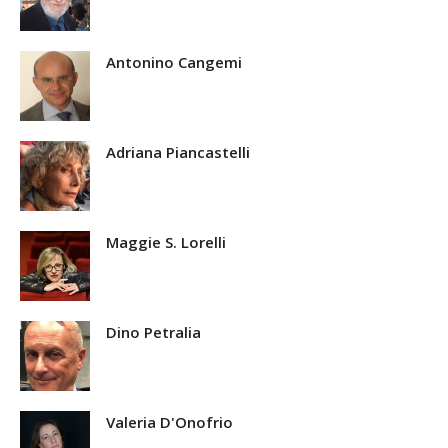
Antonino Cangemi
Adriana Piancastelli
Maggie S. Lorelli
Dino Petralia
Valeria D'Onofrio