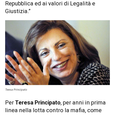
Repubblica ed ai valori di Legalità e
Giustizia.”
Teesa Principato
Per
Teresa Principato
, per anni in prima
linea nella lotta contro la mafia, come