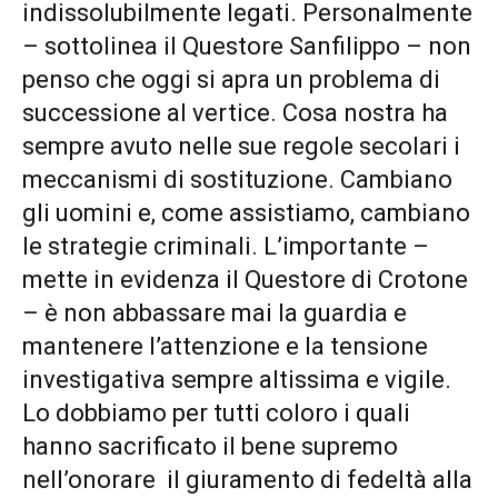
indissolubilmente legati. Personalmente
– sottolinea il Questore Sanfilippo – non
penso che oggi si apra un problema di
successione al vertice. Cosa nostra ha
sempre avuto nelle sue regole secolari i
meccanismi di sostituzione. Cambiano
gli uomini e, come assistiamo, cambiano
le strategie criminali. L’importante –
mette in evidenza il Questore di Crotone
– è non abbassare mai la guardia e
mantenere l’attenzione e la tensione
investigativa sempre altissima e vigile.
Lo dobbiamo per tutti coloro i quali
hanno sacrificato il bene supremo
nell’onorare il giuramento di fedeltà alla