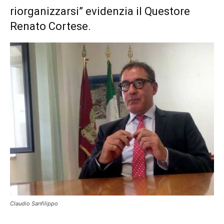
riorganizzarsi” evidenzia il Questore
Renato Cortese.
Claudio Sanfilippo