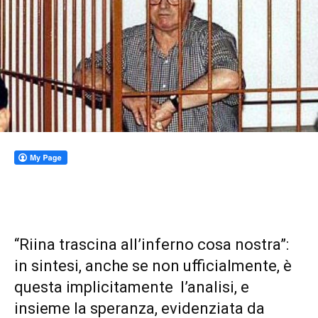
“Riina trascina all’inferno cosa nostra”:
in sintesi, anche se non ufficialmente, è
questa implicitamente l’analisi, e
insieme la speranza, evidenziata da