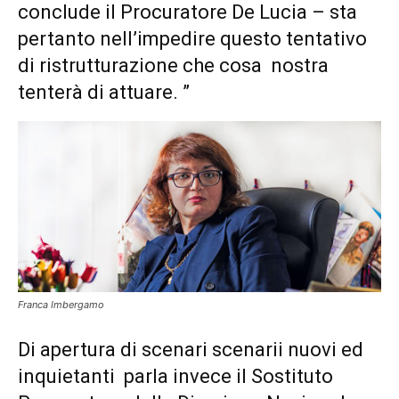
conclude il Procuratore De Lucia – sta
pertanto nell’impedire questo tentativo
di ristrutturazione che cosa nostra
tenterà di attuare. ”
Franca Imbergamo
Di apertura di scenari scenarii nuovi ed
inquietanti parla invece il Sostituto