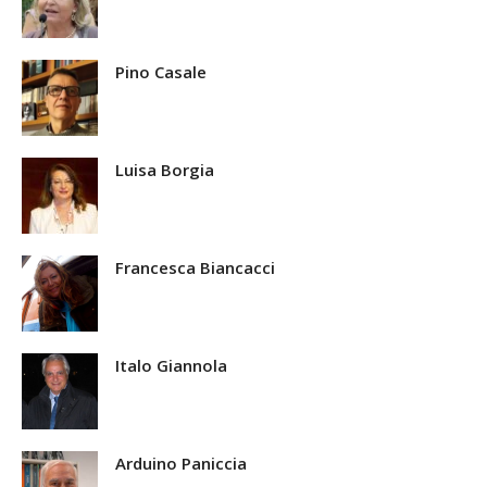
Pino Casale
Luisa Borgia
Francesca Biancacci
Italo Giannola
Arduino Paniccia