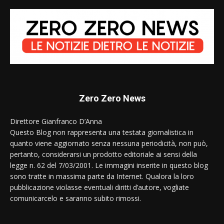
Zero Zero News
Direttore Gianfranco D’Anna
Questo Blog non rappresenta una testata giornalistica in
quanto viene aggiornato senza nessuna periodicità, non può,
pertanto, considerarsi un prodotto editoriale ai sensi della
legge n. 62 del 7/03/2001. Le immagini inserite in questo blog
sono tratte in massima parte da Internet. Qualora la loro
pubblicazione violasse eventuali diritti d’autore, vogliate
comunicarcelo e saranno subito rimossi.