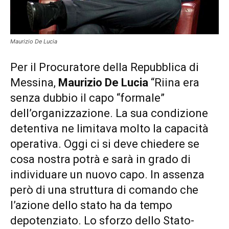
Maurizio De Lucia
Per il Procuratore della Repubblica di
Messina,
Maurizio De Lucia
“Riina era
senza dubbio il capo “formale”
dell’organizzazione. La sua condizione
detentiva ne limitava molto la capacità
operativa. Oggi ci si deve chiedere se
cosa nostra potrà e sarà in grado di
individuare un nuovo capo. In assenza
però di una struttura di comando che
l’azione dello stato ha da tempo
depotenziato. Lo sforzo dello Stato-