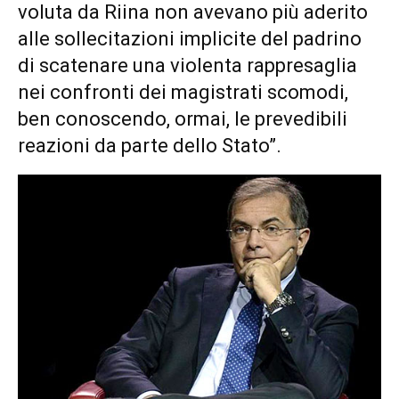
voluta da Riina non avevano più aderito
alle sollecitazioni implicite del padrino
di scatenare una violenta rappresaglia
nei confronti dei magistrati scomodi,
ben conoscendo, ormai, le prevedibili
reazioni da parte dello Stato”.