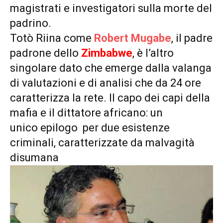
magistrati e investigatori sulla morte del
padrino.
Totò Riina come
Robert Mugabe
, il padre
padrone dello
Zimbabwe
, è l’altro
singolare dato che emerge dalla valanga
di valutazioni e di analisi che da 24 ore
caratterizza la rete. Il capo dei capi della
mafia e il dittatore africano: un
unico epilogo per due esistenze
criminali, caratterizzate da malvagità
disumana