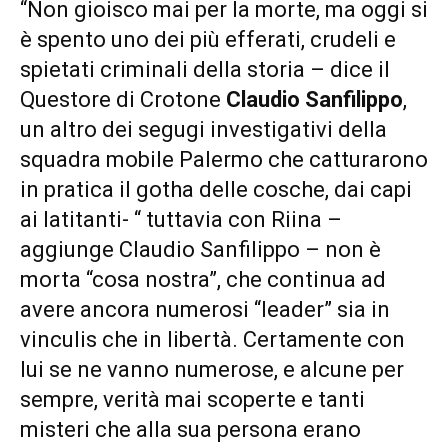
“Non gioisco mai per la morte, ma oggi si
è spento uno dei più efferati, crudeli e
spietati criminali della storia – dice il
Questore di Crotone
Claudio Sanfilippo
,
un altro dei segugi investigativi della
squadra mobile Palermo che catturarono
in pratica il gotha delle cosche, dai capi
ai latitanti- “ tuttavia con Riina –
aggiunge Claudio Sanfilippo – non è
morta “cosa nostra”, che continua ad
avere ancora numerosi “leader” sia in
vinculis che in libertà. Certamente con
lui se ne vanno numerose, e alcune per
sempre, verità mai scoperte e tanti
misteri che alla sua persona erano