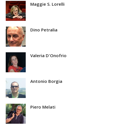
Maggie S. Lorelli
Dino Petralia
Valeria D'Onofrio
Antonio Borgia
Piero Melati