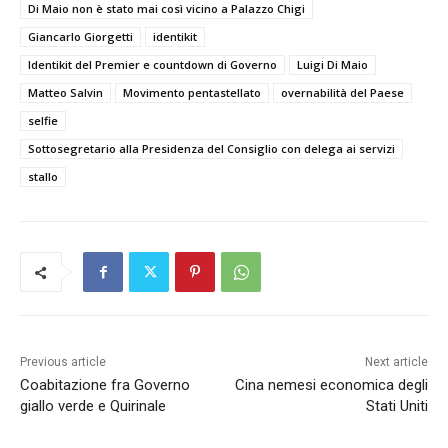
Di Maio non è stato mai così vicino a Palazzo Chigi
Giancarlo Giorgetti
identikit
Identikit del Premier e countdown di Governo
Luigi Di Maio
Matteo Salvin
Movimento pentastellato
overnabilità del Paese
selfie
Sottosegretario alla Presidenza del Consiglio con delega ai servizi
stallo
Previous article
Next article
Coabitazione fra Governo
Cina nemesi economica degli
giallo verde e Quirinale
Stati Uniti