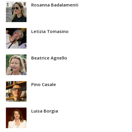
Rosanna Badalamenti
Letizia Tomasino
Beatrice Agnello
Pino Casale
Luisa Borgia