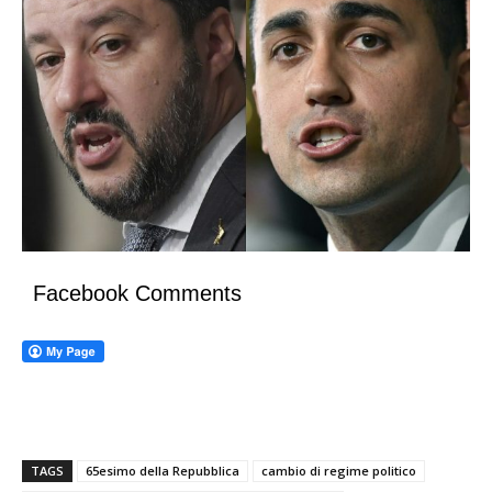
Facebook Comments
TAGS
65esimo della Repubblica
cambio di regime politico