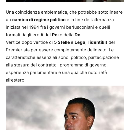
Una coincidenza emblematica, che potrebbe sottolineare
un
cambio di regime politico
e la fine dell’alternanza
iniziata nel 1994 fra i governi berlusconiani e quelli
formati dagli eredi del
Pci
e della
Dc
.
Vertice dopo vertice di
5 Stelle
e
Lega
, l’
identikit
del
Premier sta per essere completamente delineato. Le
caratteristiche essenziali sono: politico, partecipazione
alla stesura del contratto- programma di governo,
esperienza parlamentare e una qualche notorietà
all’estero.