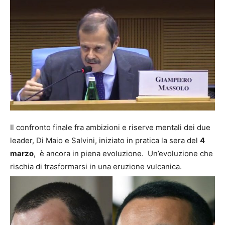
Il confronto finale fra ambizioni e riserve mentali dei due
leader, Di Maio e Salvini, iniziato in pratica la sera del
4
marzo
, è ancora in piena evoluzione. Un’evoluzione che
rischia di trasformarsi in una eruzione vulcanica.