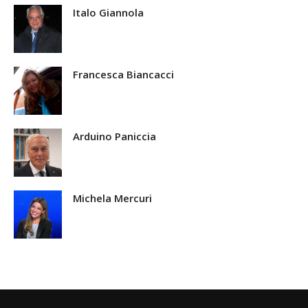
Italo Giannola
Francesca Biancacci
Arduino Paniccia
Michela Mercuri