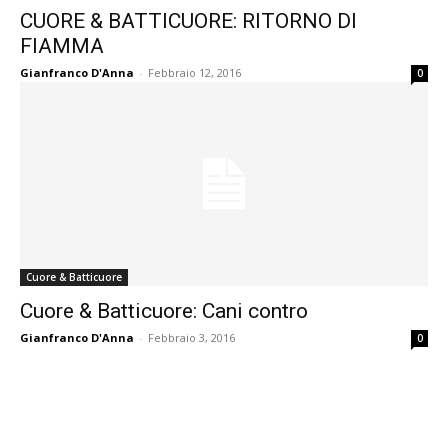
CUORE & BATTICUORE: RITORNO DI
FIAMMA
Gianfranco D'Anna
-
Febbraio 12, 2016
0
Cuore & Batticuore
Cuore & Batticuore: Cani contro
Gianfranco D'Anna
-
Febbraio 3, 2016
0