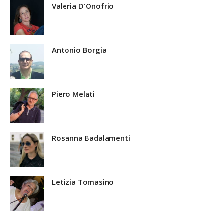
Valeria D'Onofrio
Antonio Borgia
Piero Melati
Rosanna Badalamenti
Letizia Tomasino