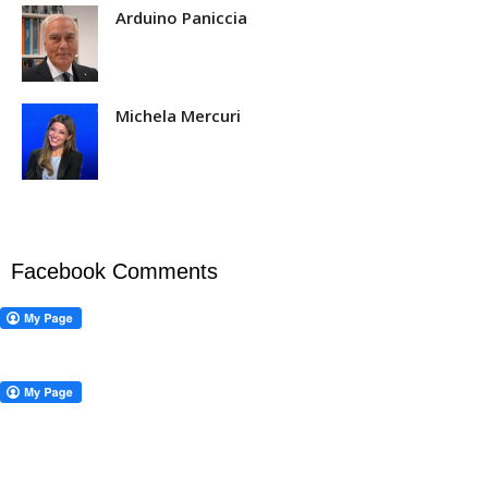
Arduino Paniccia
Michela Mercuri
Facebook Comments