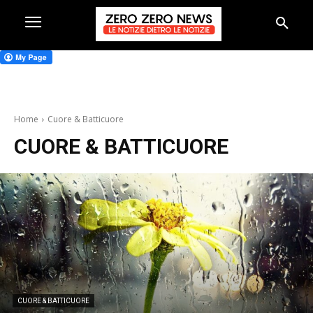
Home
Cuore & Batticuore
CUORE & BATTICUORE
CUORE & BATTICUORE