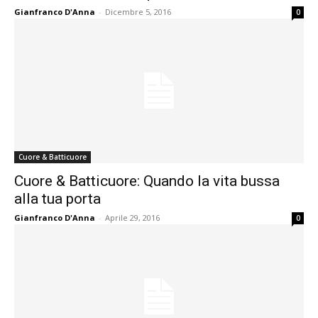
Gianfranco D'Anna
-
Dicembre 5, 2016
0
Cuore & Batticuore
Cuore & Batticuore: Quando la vita bussa
alla tua porta
Gianfranco D'Anna
-
Aprile 29, 2016
0