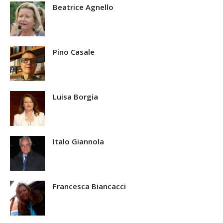
Beatrice Agnello
Pino Casale
Luisa Borgia
Italo Giannola
Francesca Biancacci