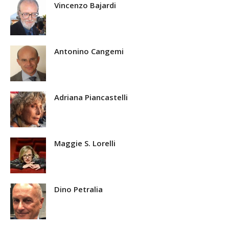
Vincenzo Bajardi
Antonino Cangemi
Adriana Piancastelli
Maggie S. Lorelli
Dino Petralia