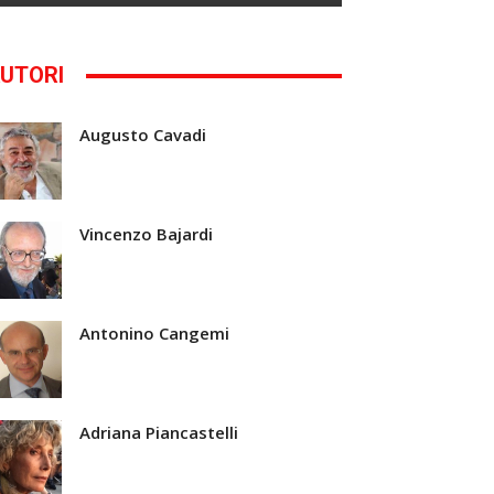
UTORI
Augusto Cavadi
Vincenzo Bajardi
Antonino Cangemi
Adriana Piancastelli