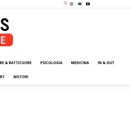
RE & BATTICUORE
PSICOLOGIA
MEDICINA
IN & OUT
RT
MOTORI