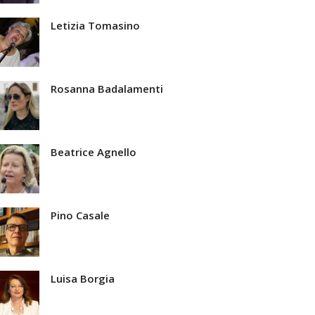
Letizia Tomasino
Rosanna Badalamenti
Beatrice Agnello
Pino Casale
Luisa Borgia