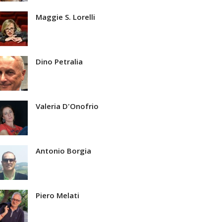
Maggie S. Lorelli
Dino Petralia
Valeria D'Onofrio
Antonio Borgia
Piero Melati