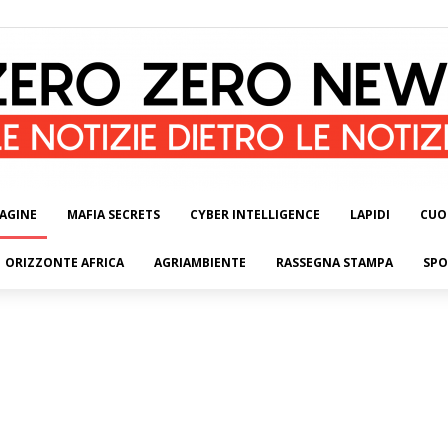
AGINE
MAFIA SECRETS
CYBER INTELLIGENCE
LAPIDI
CUO
ORIZZONTE AFRICA
AGRIAMBIENTE
RASSEGNA STAMPA
SPO