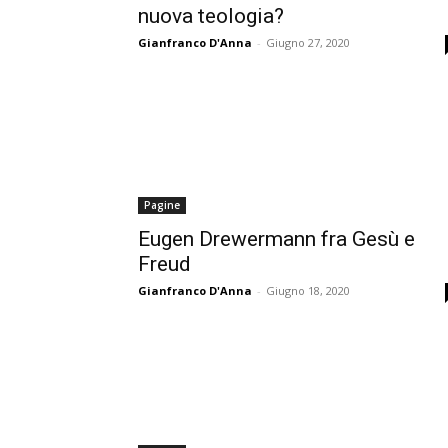
nuova teologia?
Gianfranco D'Anna
-
Giugno 27, 2020
Pagine
Eugen Drewermann fra Gesù e
Freud
Gianfranco D'Anna
-
Giugno 18, 2020