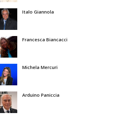
Italo Giannola
Francesca Biancacci
Michela Mercuri
Arduino Paniccia